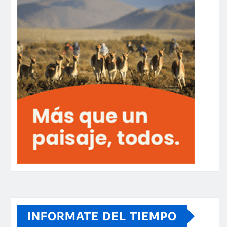
INFORMATE DEL TIEMPO