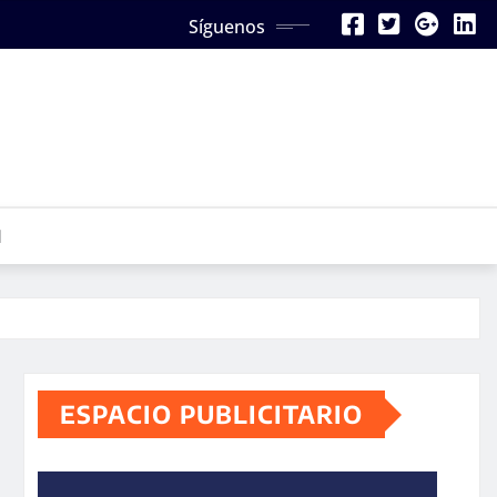
Síguenos
N
ESPACIO PUBLICITARIO