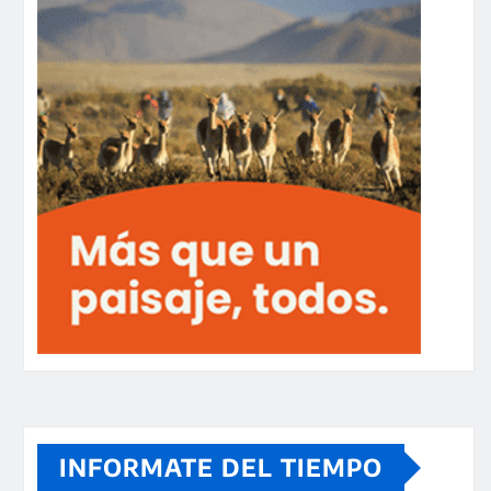
INFORMATE DEL TIEMPO