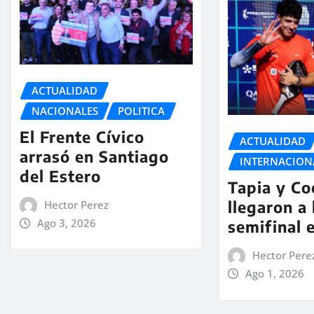
ACTUALIDAD
NACIONALES
POLITICA
El Frente Cívico
ACTUALIDAD
arrasó en Santiago
INTERNACION
del Estero
Tapia y Co
llegaron a 
Hector Perez
Ago 3, 2026
semifinal 
Hector Pere
Ago 1, 2026