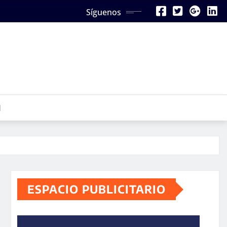
Síguenos
N
ESPACIO PUBLICITARIO