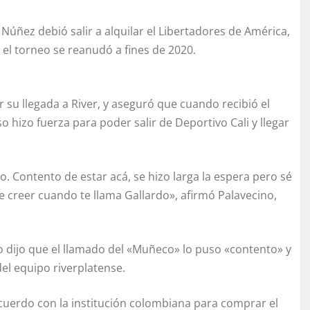
Núñez debió salir a alquilar el Libertadores de América,
el torneo se reanudó a fines de 2020.
 su llegada a River, y aseguró que cuando recibió el
 hizo fuerza para poder salir de Deportivo Cali y llegar
 Contento de estar acá, se hizo larga la espera pero sé
 creer cuando te llama Gallardo», afirmó Palavecino,
o dijo que el llamado del «Muñeco» lo puso «contento» y
l equipo riverplatense.
acuerdo con la institución colombiana para comprar el