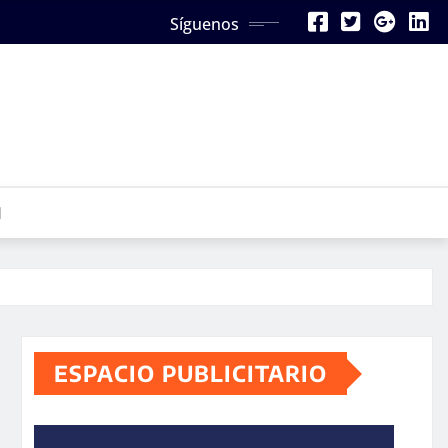
Síguenos
N
ESPACIO PUBLICITARIO