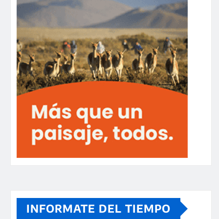
INFORMATE DEL TIEMPO