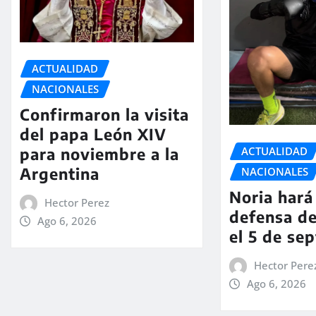
ACTUALIDAD
NACIONALES
Confirmaron la visita
del papa León XIV
ACTUALIDAD
para noviembre a la
Argentina
NACIONALES
Noria hará 
Hector Perez
defensa de
Ago 6, 2026
el 5 de se
Hector Pere
Ago 6, 2026