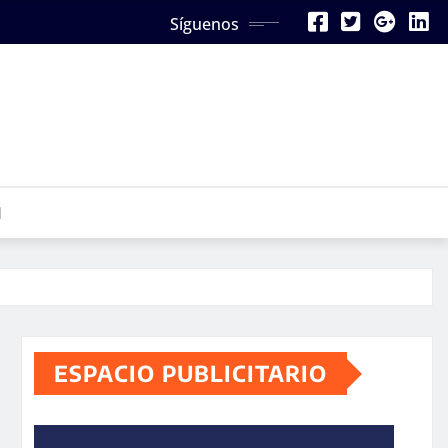
Síguenos
N
ESPACIO PUBLICITARIO