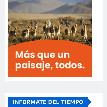
INFORMATE DEL TIEMPO