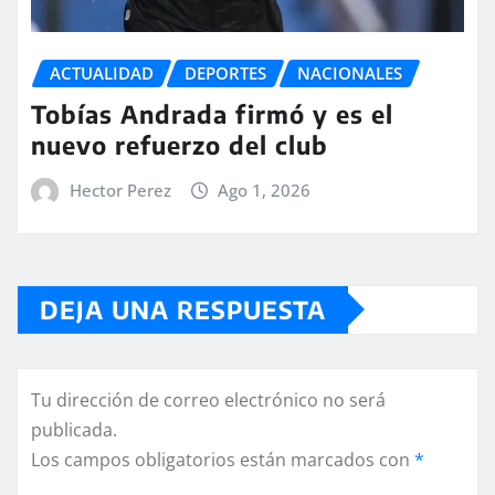
ACTUALIDAD
DEPORTES
NACIONALES
Tobías Andrada firmó y es el
nuevo refuerzo del club
Hector Perez
Ago 1, 2026
DEJA UNA RESPUESTA
Tu dirección de correo electrónico no será
publicada.
Los campos obligatorios están marcados con
*