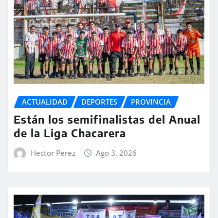
ACTUALIDAD
DEPORTES
PROVINCIA
Están los semifinalistas del Anual
de la Liga Chacarera
Hector Perez
Ago 3, 2026