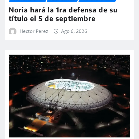
Noria hará la 1ra defensa de su
título el 5 de septiembre
Hector Perez
Ago 6, 2026