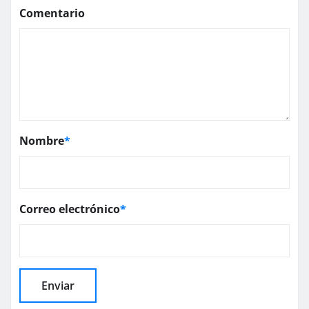
Comentario
Nombre
*
Correo electrónico
*