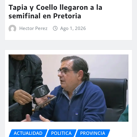
Tapia y Coello llegaron a la
semifinal en Pretoria
Hector Perez
Ago 1, 2026
ACTUALIDAD
POLITICA
PROVINCIA