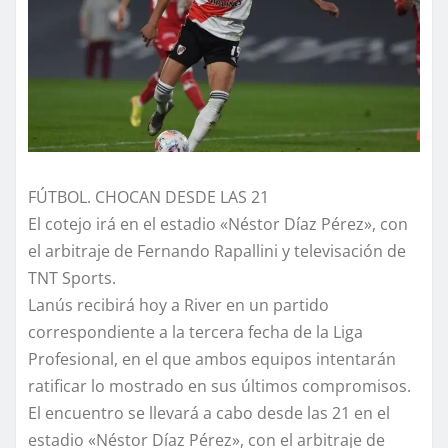
FÚTBOL. CHOCAN DESDE LAS 21
El cotejo irá en el estadio «Néstor Díaz Pérez», con
el arbitraje de Fernando Rapallini y televisación de
TNT Sports.
Lanús recibirá hoy a River en un partido
correspondiente a la tercera fecha de la Liga
Profesional, en el que ambos equipos intentarán
ratificar lo mostrado en sus últimos compromisos.
El encuentro se llevará a cabo desde las 21 en el
estadio «Néstor Díaz Pérez», con el arbitraje de