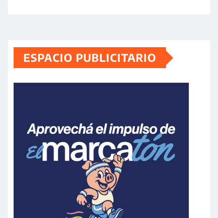
ESPACIO PUBLICITARIO