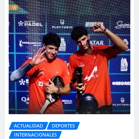
ACTUALIDAD
DEPORTES
INTERNACIONALES