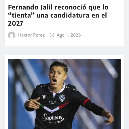
Fernando Jalil reconoció que lo
“tienta” una candidatura en el
2027
Hector Perez
Ago 1, 2026