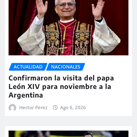
ACTUALIDAD
NACIONALES
Confirmaron la visita del papa
León XIV para noviembre a la
Argentina
Hector Perez
Ago 6, 2026