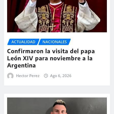
ACTUALIDAD
NACIONALES
Confirmaron la visita del papa
León XIV para noviembre a la
Argentina
Hector Perez
Ago 6, 2026