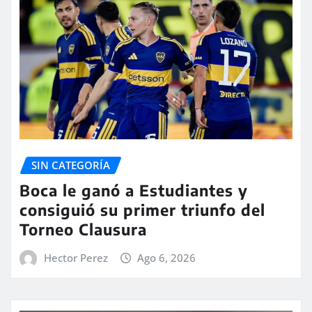
SIN CATEGORÍA
Boca le ganó a Estudiantes y
consiguió su primer triunfo del
Torneo Clausura
Hector Perez
Ago 6, 2026