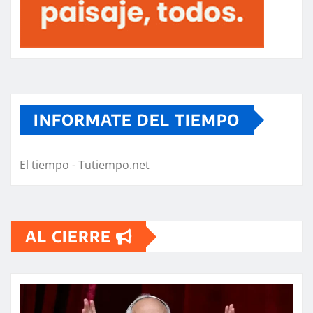
INFORMATE DEL TIEMPO
El tiempo - Tutiempo.net
AL CIERRE