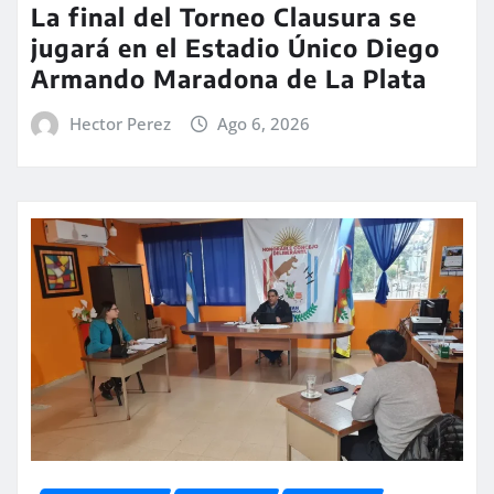
La final del Torneo Clausura se
jugará en el Estadio Único Diego
Armando Maradona de La Plata
Hector Perez
Ago 6, 2026