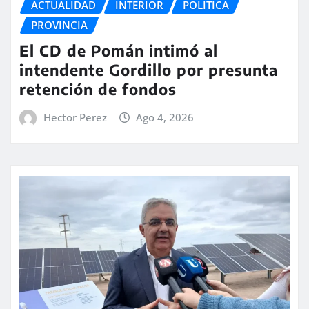
ACTUALIDAD
INTERIOR
POLITICA
PROVINCIA
El CD de Pomán intimó al
intendente Gordillo por presunta
retención de fondos
Hector Perez
Ago 4, 2026