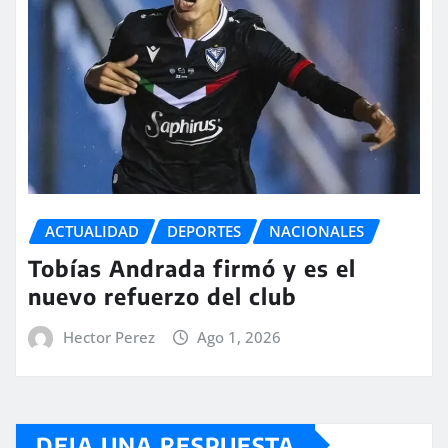
ACTUALIDAD
DEPORTES
NACIONALES
Tobías Andrada firmó y es el
nuevo refuerzo del club
Hector Perez
Ago 1, 2026
DEJA UNA RESPUESTA