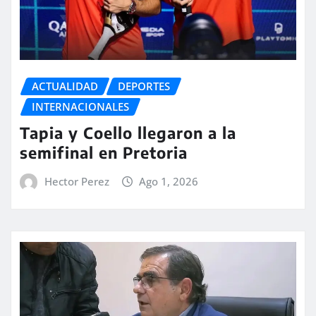
ACTUALIDAD
DEPORTES
INTERNACIONALES
Tapia y Coello llegaron a la
semifinal en Pretoria
Hector Perez
Ago 1, 2026