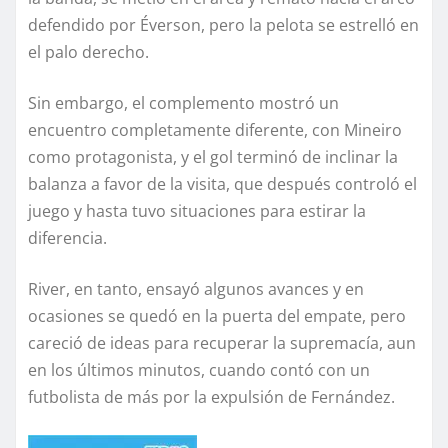
defendido por Éverson, pero la pelota se estrelló en
el palo derecho.
Sin embargo, el complemento mostró un
encuentro completamente diferente, con Mineiro
como protagonista, y el gol terminó de inclinar la
balanza a favor de la visita, que después controló el
juego y hasta tuvo situaciones para estirar la
diferencia.
River, en tanto, ensayó algunos avances y en
ocasiones se quedó en la puerta del empate, pero
careció de ideas para recuperar la supremacía, aun
en los últimos minutos, cuando contó con un
futbolista de más por la expulsión de Fernández.