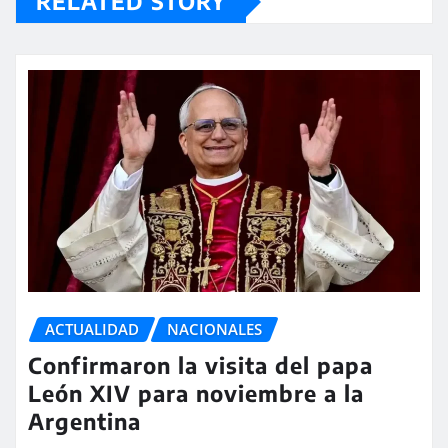
RELATED STORY
ACTUALIDAD
NACIONALES
Confirmaron la visita del papa
León XIV para noviembre a la
Argentina