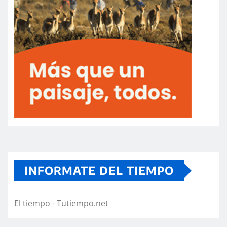
INFORMATE DEL TIEMPO
El tiempo - Tutiempo.net