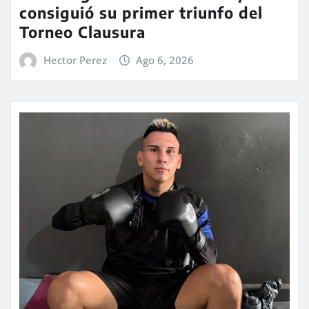
consiguió su primer triunfo del
Torneo Clausura
Hector Perez
Ago 6, 2026