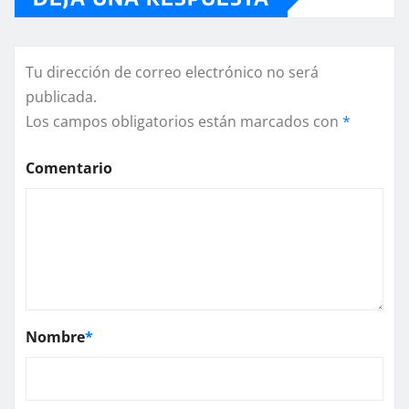
Tu dirección de correo electrónico no será
publicada.
Los campos obligatorios están marcados con
*
Comentario
Nombre
*