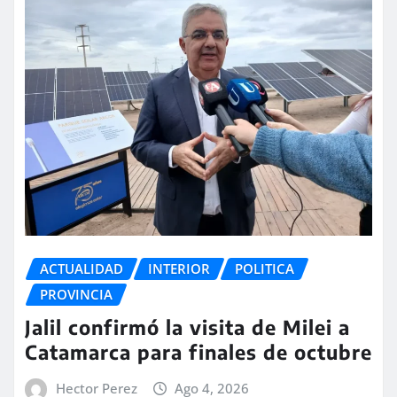
ACTUALIDAD
INTERIOR
POLITICA
PROVINCIA
Jalil confirmó la visita de Milei a
Catamarca para finales de octubre
Hector Perez
Ago 4, 2026