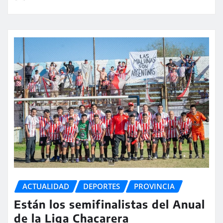
ACTUALIDAD
DEPORTES
PROVINCIA
Están los semifinalistas del Anual
de la Liga Chacarera