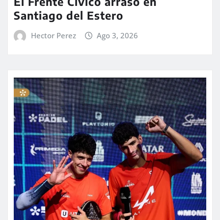
El Frente Cívico arrasó en
Santiago del Estero
Hector Perez
Ago 3, 2026