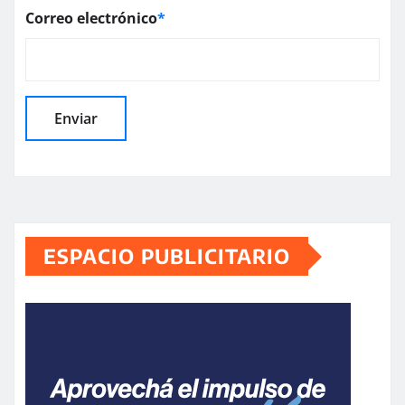
Correo electrónico
*
ESPACIO PUBLICITARIO