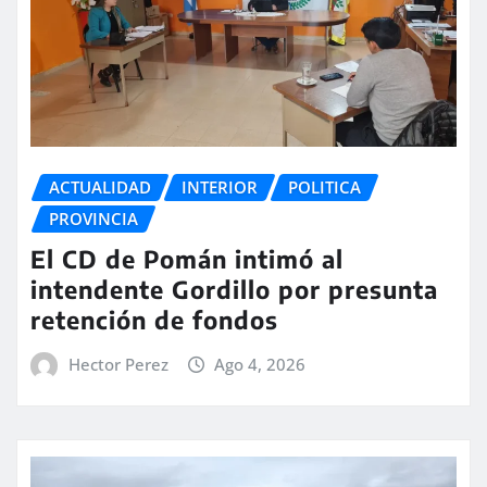
ACTUALIDAD
INTERIOR
POLITICA
PROVINCIA
El CD de Pomán intimó al
intendente Gordillo por presunta
retención de fondos
Hector Perez
Ago 4, 2026