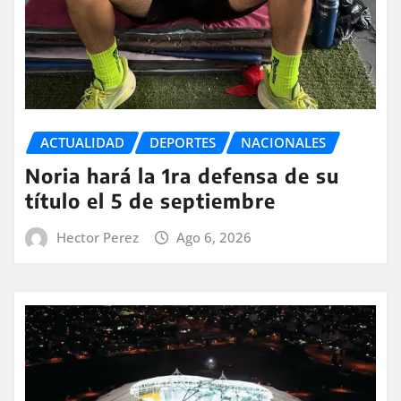
ACTUALIDAD
DEPORTES
NACIONALES
Noria hará la 1ra defensa de su
título el 5 de septiembre
Hector Perez
Ago 6, 2026