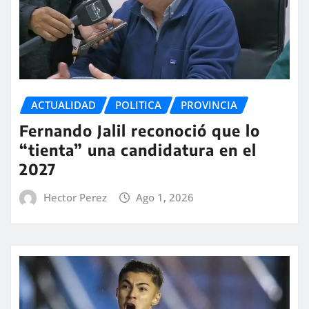
ACTUALIDAD
POLITICA
PROVINCIA
Fernando Jalil reconoció que lo
“tienta” una candidatura en el
2027
Hector Perez
Ago 1, 2026