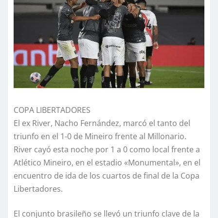
COPA LIBERTADORES
El ex River, Nacho Fernández, marcó el tanto del
triunfo en el 1-0 de Mineiro frente al Millonario.
River cayó esta noche por 1 a 0 como local frente a
Atlético Mineiro, en el estadio «Monumental», en el
encuentro de ida de los cuartos de final de la Copa
Libertadores.
El conjunto brasileño se llevó un triunfo clave de la