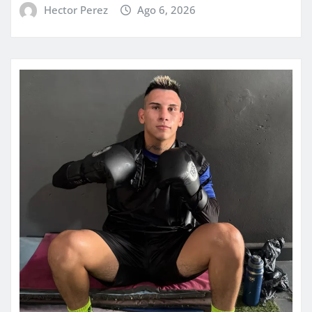
Hector Perez
Ago 6, 2026