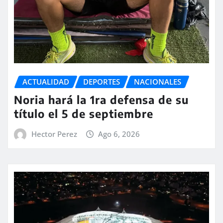
ACTUALIDAD
DEPORTES
NACIONALES
Noria hará la 1ra defensa de su
título el 5 de septiembre
Hector Perez
Ago 6, 2026