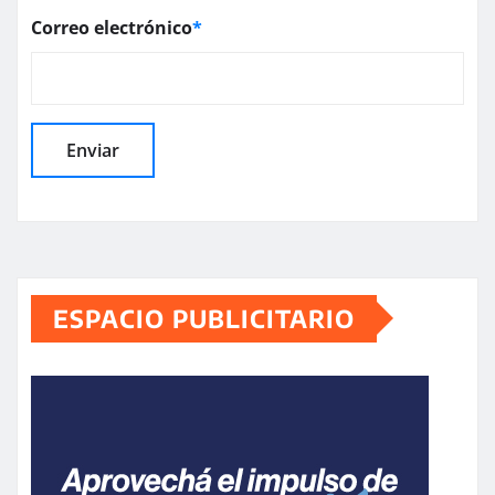
Correo electrónico
*
ESPACIO PUBLICITARIO