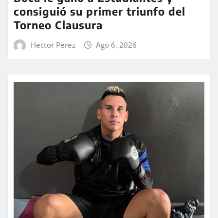
consiguió su primer triunfo del
Torneo Clausura
Hector Perez
Ago 6, 2026