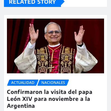
RELATED STORY
ACTUALIDAD
NACIONALES
Confirmaron la visita del papa
León XIV para noviembre a la
Argentina