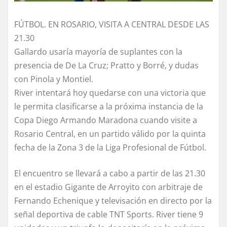
FÚTBOL. EN ROSARIO, VISITA A CENTRAL DESDE LAS
21.30
Gallardo usaría mayoría de suplantes con la
presencia de De La Cruz; Pratto y Borré, y dudas
con Pinola y Montiel.
River intentará hoy quedarse con una victoria que
le permita clasificarse a la próxima instancia de la
Copa Diego Armando Maradona cuando visite a
Rosario Central, en un partido válido por la quinta
fecha de la Zona 3 de la Liga Profesional de Fútbol.
El encuentro se llevará a cabo a partir de las 21.30
en el estadio Gigante de Arroyito con arbitraje de
Fernando Echenique y televisación en directo por la
señal deportiva de cable TNT Sports. River tiene 9