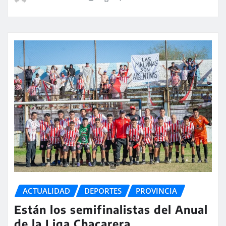
ACTUALIDAD
DEPORTES
PROVINCIA
Están los semifinalistas del Anual
de la Liga Chacarera