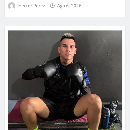
Hector Perez
Ago 6, 2026