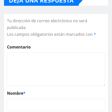
DEJA UNA RESPUESTA
Tu dirección de correo electrónico no será
publicada.
Los campos obligatorios están marcados con
*
Comentario
Nombre
*