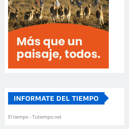
INFORMATE DEL TIEMPO
El tiempo - Tutiempo.net