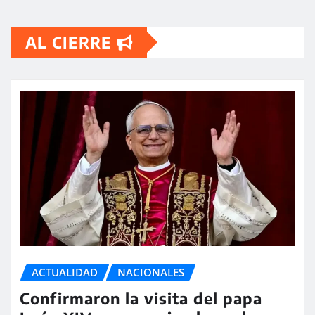
AL CIERRE
ACTUALIDAD
NACIONALES
Confirmaron la visita del papa