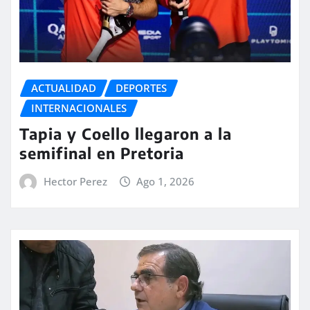
ACTUALIDAD
DEPORTES
INTERNACIONALES
Tapia y Coello llegaron a la
semifinal en Pretoria
Hector Perez
Ago 1, 2026