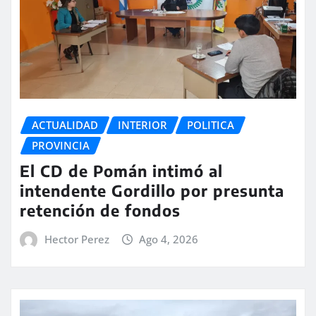
ACTUALIDAD
INTERIOR
POLITICA
PROVINCIA
El CD de Pomán intimó al
intendente Gordillo por presunta
retención de fondos
Hector Perez
Ago 4, 2026