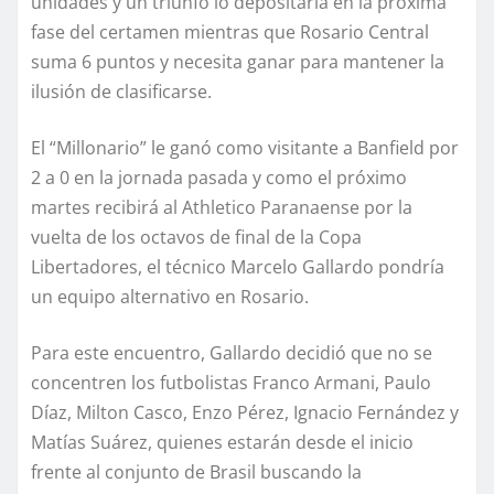
unidades y un triunfo lo depositaría en la próxima
fase del certamen mientras que Rosario Central
suma 6 puntos y necesita ganar para mantener la
ilusión de clasificarse.
El “Millonario” le ganó como visitante a Banfield por
2 a 0 en la jornada pasada y como el próximo
martes recibirá al Athletico Paranaense por la
vuelta de los octavos de final de la Copa
Libertadores, el técnico Marcelo Gallardo pondría
un equipo alternativo en Rosario.
Para este encuentro, Gallardo decidió que no se
concentren los futbolistas Franco Armani, Paulo
Díaz, Milton Casco, Enzo Pérez, Ignacio Fernández y
Matías Suárez, quienes estarán desde el inicio
frente al conjunto de Brasil buscando la