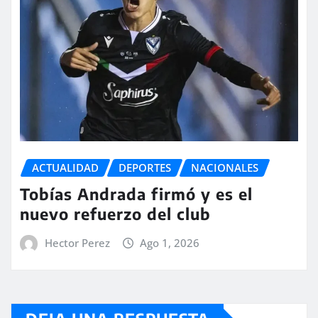
ACTUALIDAD
DEPORTES
NACIONALES
Tobías Andrada firmó y es el
nuevo refuerzo del club
Hector Perez
Ago 1, 2026