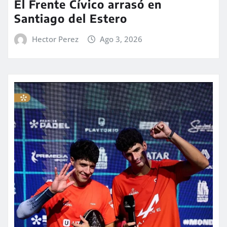
El Frente Cívico arrasó en
Santiago del Estero
Hector Perez
Ago 3, 2026