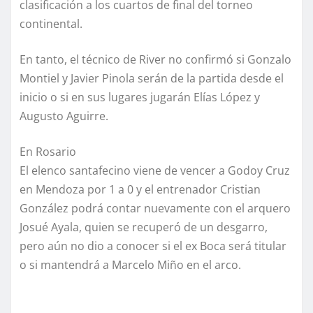
clasificación a los cuartos de final del torneo
continental.
En tanto, el técnico de River no confirmó si Gonzalo
Montiel y Javier Pinola serán de la partida desde el
inicio o si en sus lugares jugarán Elías López y
Augusto Aguirre.
En Rosario
El elenco santafecino viene de vencer a Godoy Cruz
en Mendoza por 1 a 0 y el entrenador Cristian
González podrá contar nuevamente con el arquero
Josué Ayala, quien se recuperó de un desgarro,
pero aún no dio a conocer si el ex Boca será titular
o si mantendrá a Marcelo Miño en el arco.