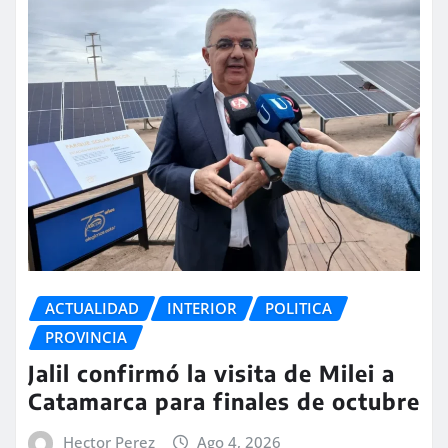
ACTUALIDAD
INTERIOR
POLITICA
PROVINCIA
Jalil confirmó la visita de Milei a
Catamarca para finales de octubre
Hector Perez
Ago 4, 2026