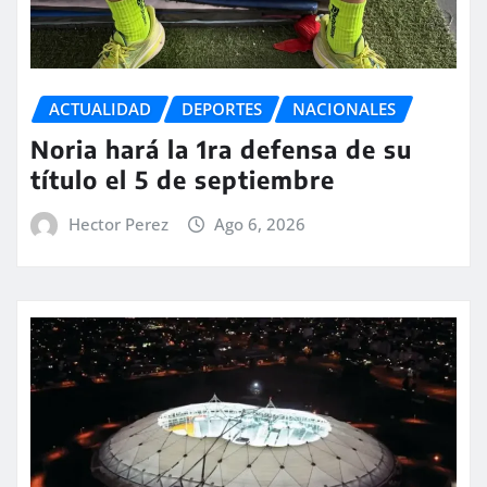
ACTUALIDAD
DEPORTES
NACIONALES
Noria hará la 1ra defensa de su
título el 5 de septiembre
Hector Perez
Ago 6, 2026