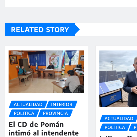
RELATED STORY
ACTUALIDAD
INTERIOR
POLITICA
PROVINCIA
ACTUALIDAD
El CD de Pomán
POLITICA
P
intimó al intendente