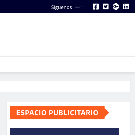
Síguenos
N
ESPACIO PUBLICITARIO