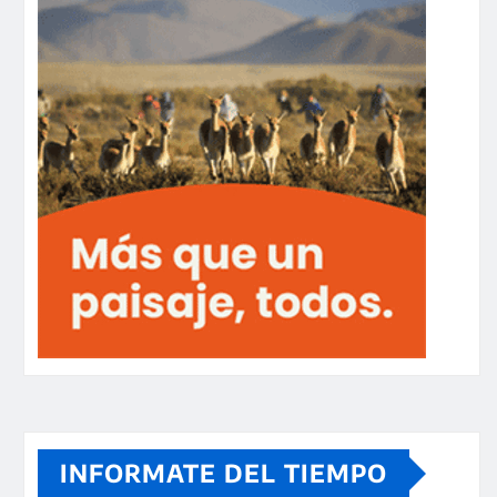
INFORMATE DEL TIEMPO