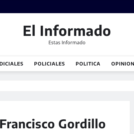
El Informado
Estas Informado
DICIALES
POLICIALES
POLITICA
OPINIO
Francisco Gordillo