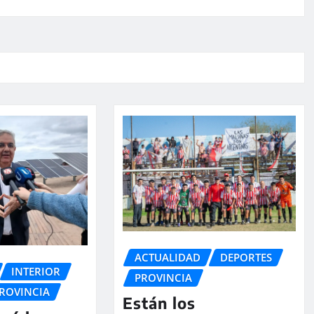
ACTUALIDAD
DEPORTES
INTERIOR
PROVINCIA
ROVINCIA
Están los