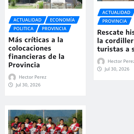
ACTUALIDAD
ACTUALIDAD
ECONOMÍA
PROVINCIA
POLITICA
PROVINCIA
Rescate hi
Más críticas a la
la cordiller
colocaciones
turistas a 
financieras de la
Hector Pere
Provincia
Jul 30, 2026
Hector Perez
Jul 30, 2026