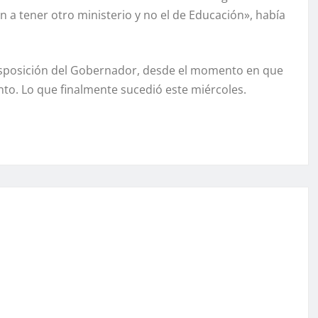
n a tener otro ministerio y no el de Educación», había
isposición del Gobernador, desde el momento en que
to. Lo que finalmente sucedió este miércoles.