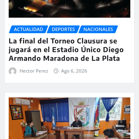
ACTUALIDAD
DEPORTES
NACIONALES
La final del Torneo Clausura se
jugará en el Estadio Único Diego
Armando Maradona de La Plata
Hector Perez
Ago 6, 2026