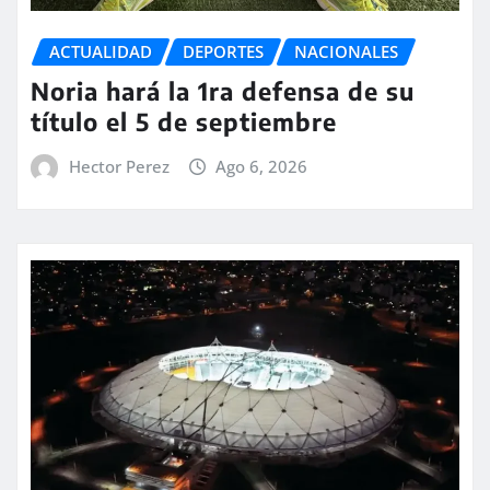
ACTUALIDAD
DEPORTES
NACIONALES
Noria hará la 1ra defensa de su
título el 5 de septiembre
Hector Perez
Ago 6, 2026