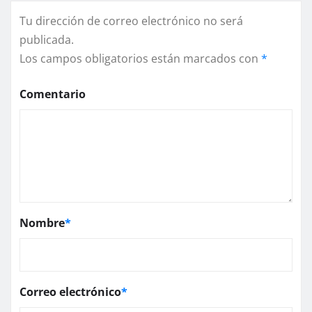
Tu dirección de correo electrónico no será
publicada.
Los campos obligatorios están marcados con
*
Comentario
Nombre
*
Correo electrónico
*