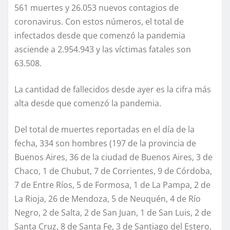
561 muertes y 26.053 nuevos contagios de
coronavirus. Con estos números, el total de
infectados desde que comenzó la pandemia
asciende a 2.954.943 y las víctimas fatales son
63.508.
La cantidad de fallecidos desde ayer es la cifra más
alta desde que comenzó la pandemia.
Del total de muertes reportadas en el día de la
fecha, 334 son hombres (197 de la provincia de
Buenos Aires, 36 de la ciudad de Buenos Aires, 3 de
Chaco, 1 de Chubut, 7 de Corrientes, 9 de Córdoba,
7 de Entre Ríos, 5 de Formosa, 1 de La Pampa, 2 de
La Rioja, 26 de Mendoza, 5 de Neuquén, 4 de Río
Negro, 2 de Salta, 2 de San Juan, 1 de San Luis, 2 de
Santa Cruz, 8 de Santa Fe, 3 de Santiago del Estero,