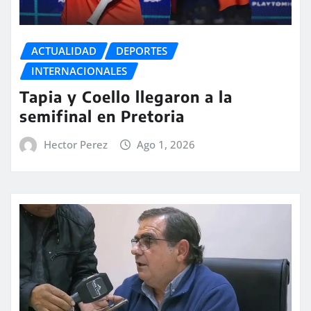
ACTUALIDAD
DEPORTES
INTERNACIONALES
Tapia y Coello llegaron a la
semifinal en Pretoria
Hector Perez
Ago 1, 2026