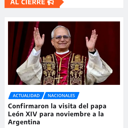
AL CIERRE
ACTUALIDAD
NACIONALES
Confirmaron la visita del papa
León XIV para noviembre a la
Argentina