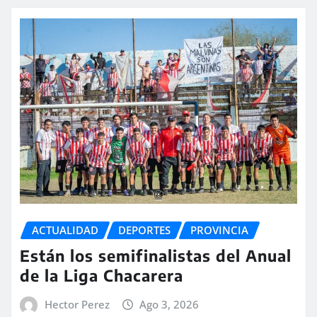
ACTUALIDAD
DEPORTES
PROVINCIA
Están los semifinalistas del Anual
de la Liga Chacarera
Hector Perez
Ago 3, 2026