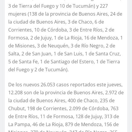
3 de Tierra del Fuego y 10 de Tucumán) y 227
mujeres (138 de la provincia de Buenos Aires, 24 de
la ciudad de Buenos Aires, 3 de Chaco, 6 de
Corrientes, 10 de Córdoba, 3 de Entre Ríos, 2 de
Formosa, 2 de Jujuy, 1 de La Rioja, 16 de Mendoza, 1
de Misiones, 3 de Neuquén, 3 de Río Negro, 2 de
Salta, 2 de San Juan, 1 de San Luis, 1 de Santa Cruz,
5 de Santa Fe, 1 de Santiago del Estero, 1 de Tierra
del Fuego y 2 de Tucumán).
De los nuevos 26.053 casos reportados este jueves,
12.208 son de la provincia de Buenos Aires, 2.972 de
la ciudad de Buenos Aires, 400 de Chaco, 235 de
Chubut, 198 de Corrientes, 2.099 de Córdoba, 763
de Entre Ríos, 11 de Formosa, 128 de Jujuy, 313 de
La Pampa, 46 de La Rioja, 879 de Mendoza, 156 de