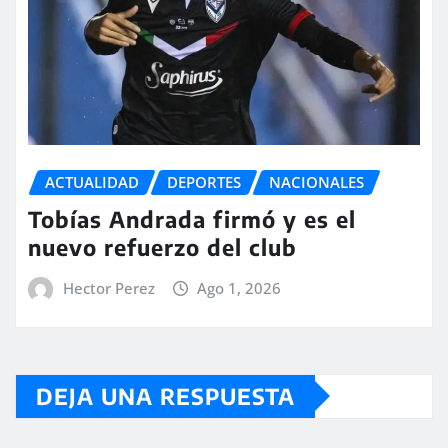
ACTUALIDAD
DEPORTES
NACIONALES
Tobías Andrada firmó y es el
nuevo refuerzo del club
Hector Perez
Ago 1, 2026
DEJA UNA RESPUESTA