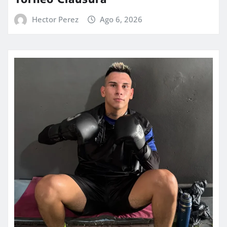
Hector Perez
Ago 6, 2026