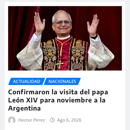
ACTUALIDAD
NACIONALES
Confirmaron la visita del papa
León XIV para noviembre a la
Argentina
Hector Perez
Ago 6, 2026