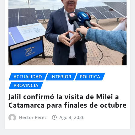
ACTUALIDAD
INTERIOR
POLITICA
PROVINCIA
Jalil confirmó la visita de Milei a
Catamarca para finales de octubre
Hector Perez
Ago 4, 2026