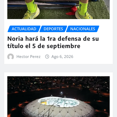
ACTUALIDAD
DEPORTES
NACIONALES
Noria hará la 1ra defensa de su
título el 5 de septiembre
Hector Perez
Ago 6, 2026