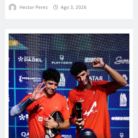
Hector Perez
Ago 3, 2026