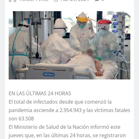
EN LAS ÚLTIMAS 24 HORAS
El total de infectados desde que comenzó la
pandemia asciende a 2.954.943 y las víctimas fatales
son 63.508
El Ministerio de Salud de la Nación informó este
jueves que, en las últimas 24 horas, se registraron