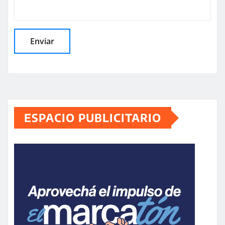
ESPACIO PUBLICITARIO