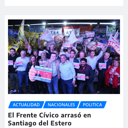
ACTUALIDAD
NACIONALES
POLITICA
El Frente Cívico arrasó en
Santiago del Estero