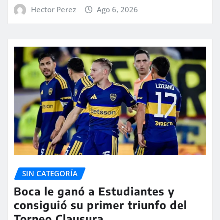
Hector Perez
Ago 6, 2026
SIN CATEGORÍA
Boca le ganó a Estudiantes y
consiguió su primer triunfo del
Torneo Clausura