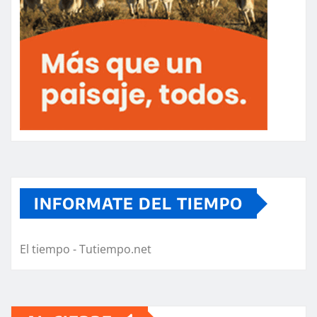
INFORMATE DEL TIEMPO
El tiempo - Tutiempo.net