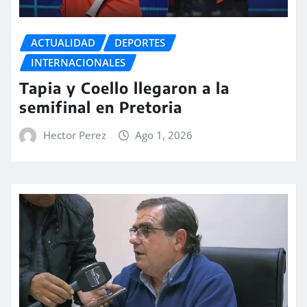
ACTUALIDAD
DEPORTES
INTERNACIONALES
Tapia y Coello llegaron a la
semifinal en Pretoria
Hector Perez
Ago 1, 2026