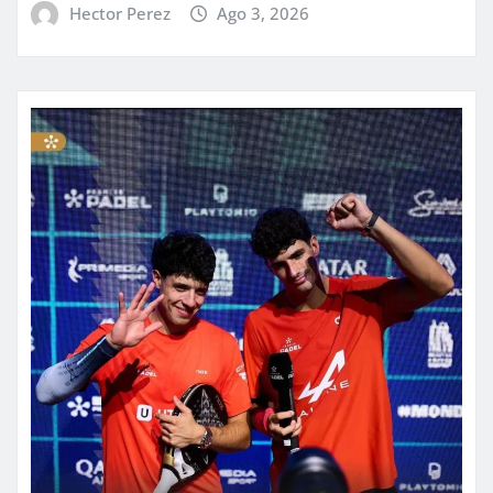
Hector Perez
Ago 3, 2026