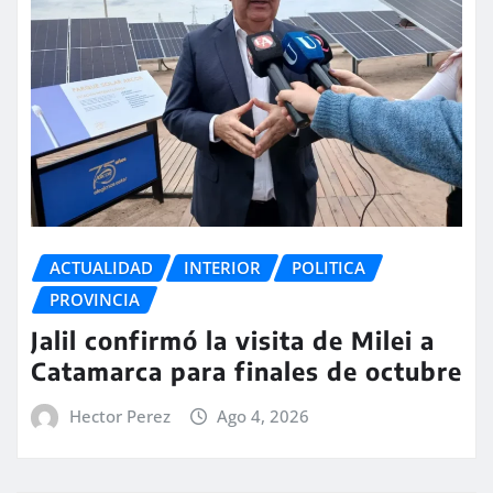
ACTUALIDAD
INTERIOR
POLITICA
PROVINCIA
Jalil confirmó la visita de Milei a
Catamarca para finales de octubre
Hector Perez
Ago 4, 2026