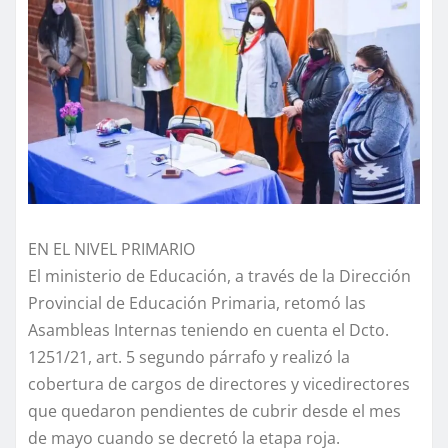
EN EL NIVEL PRIMARIO
El ministerio de Educación, a través de la Dirección
Provincial de Educación Primaria, retomó las
Asambleas Internas teniendo en cuenta el Dcto.
1251/21, art. 5 segundo párrafo y realizó la
cobertura de cargos de directores y vicedirectores
que quedaron pendientes de cubrir desde el mes
de mayo cuando se decretó la etapa roja.