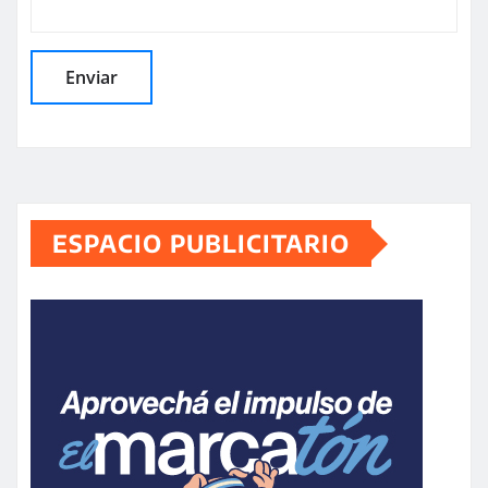
ESPACIO PUBLICITARIO