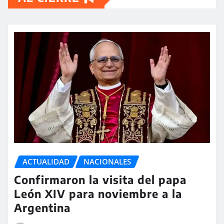
ACTUALIDAD
NACIONALES
Confirmaron la visita del papa
León XIV para noviembre a la
Argentina