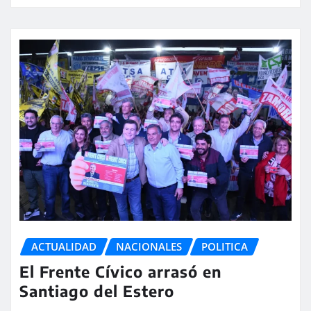
ACTUALIDAD
NACIONALES
POLITICA
El Frente Cívico arrasó en
Santiago del Estero