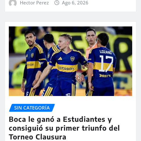
Hector Perez
Ago 6, 2026
SIN CATEGORÍA
Boca le ganó a Estudiantes y
consiguió su primer triunfo del
Torneo Clausura