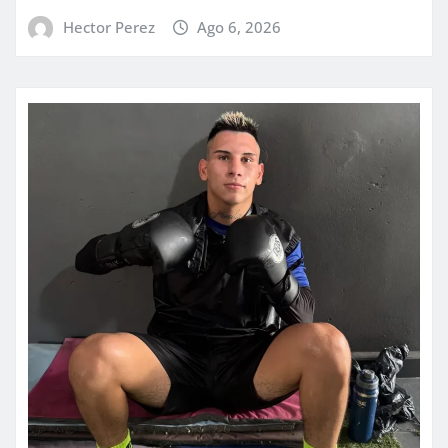
Hector Perez
Ago 6, 2026