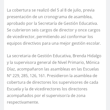
La cobertura se realizó del 5 al 8 de julio, previa
presentación de un cronograma de asamblea,
aprobado por la Secretaría de Gestión Educativa.
Se cubrieron seis cargos de director y once cargos
de vicedirector, permitiendo así conformar los
equipos directivos para una mejor gestión escolar.
La secretaria de Gestión Educativa, Brenda Hidalgo
y la supervisora general de Nivel Primario, Mónica
Díaz, acompañaron las asambleas en las Escuelas
N° 229, 285, 126, 161. Presidieron la asamblea de
cobertura de directores los supervisores de cada
Escuela y la de vicedirectores los directores
acompañados por el supervisor/a de zona
respectivamente.