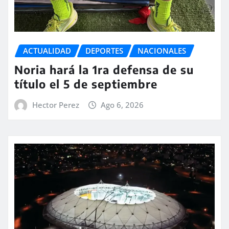
ACTUALIDAD
DEPORTES
NACIONALES
Noria hará la 1ra defensa de su
título el 5 de septiembre
Hector Perez
Ago 6, 2026