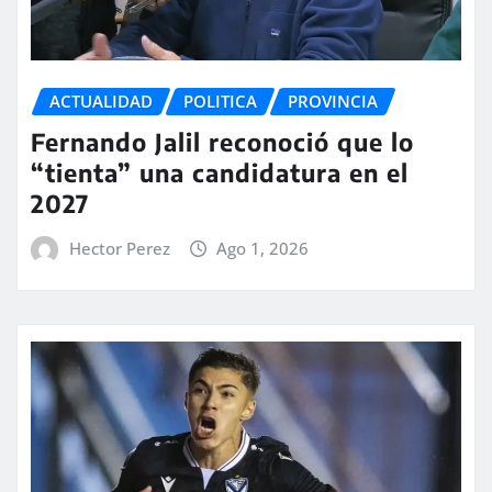
ACTUALIDAD
POLITICA
PROVINCIA
Fernando Jalil reconoció que lo
“tienta” una candidatura en el
2027
Hector Perez
Ago 1, 2026