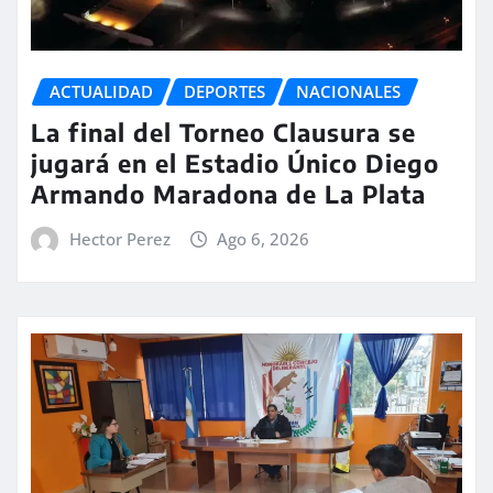
ACTUALIDAD
DEPORTES
NACIONALES
La final del Torneo Clausura se
jugará en el Estadio Único Diego
Armando Maradona de La Plata
Hector Perez
Ago 6, 2026