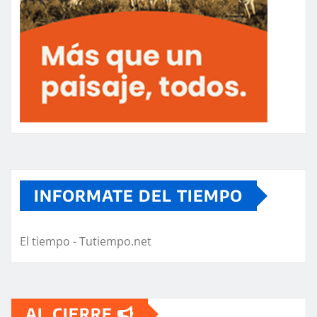
INFORMATE DEL TIEMPO
El tiempo - Tutiempo.net
AL CIERRE