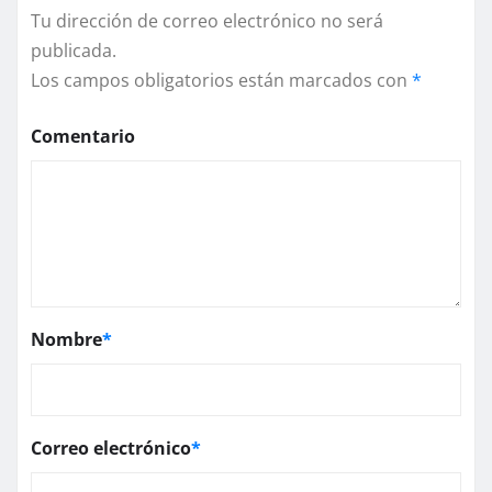
Tu dirección de correo electrónico no será
publicada.
Los campos obligatorios están marcados con
*
Comentario
Nombre
*
Correo electrónico
*