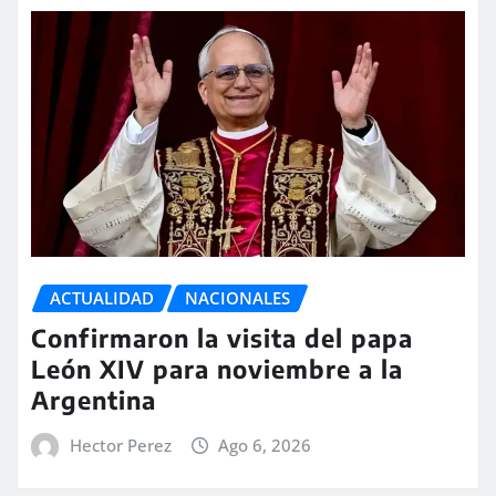
ACTUALIDAD
NACIONALES
Confirmaron la visita del papa
León XIV para noviembre a la
Argentina
Hector Perez
Ago 6, 2026