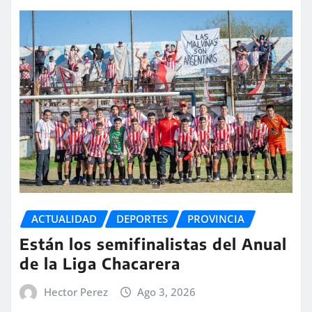
ACTUALIDAD
DEPORTES
PROVINCIA
Están los semifinalistas del Anual
de la Liga Chacarera
Hector Perez
Ago 3, 2026