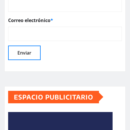
Correo electrónico
*
ESPACIO PUBLICITARIO