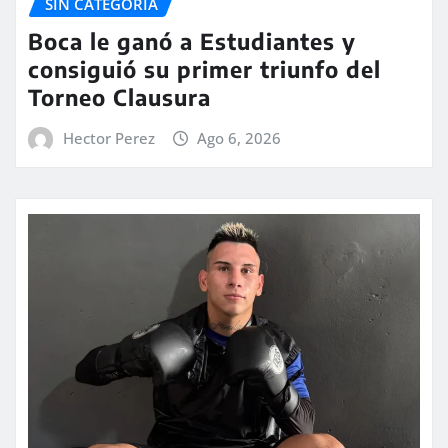
SIN CATEGORÍA
Boca le ganó a Estudiantes y
consiguió su primer triunfo del
Torneo Clausura
Hector Perez
Ago 6, 2026