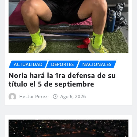
ACTUALIDAD
DEPORTES
NACIONALES
Noria hará la 1ra defensa de su
título el 5 de septiembre
Hector Perez
Ago 6, 2026