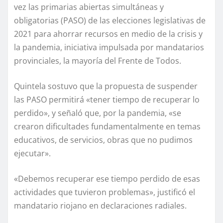
vez las primarias abiertas simultáneas y
obligatorias (PASO) de las elecciones legislativas de
2021 para ahorrar recursos en medio de la crisis y
la pandemia, iniciativa impulsada por mandatarios
provinciales, la mayoría del Frente de Todos.
Quintela sostuvo que la propuesta de suspender
las PASO permitirá «tener tiempo de recuperar lo
perdido», y señaló que, por la pandemia, «se
crearon dificultades fundamentalmente en temas
educativos, de servicios, obras que no pudimos
ejecutar».
«Debemos recuperar ese tiempo perdido de esas
actividades que tuvieron problemas», justificó el
mandatario riojano en declaraciones radiales.