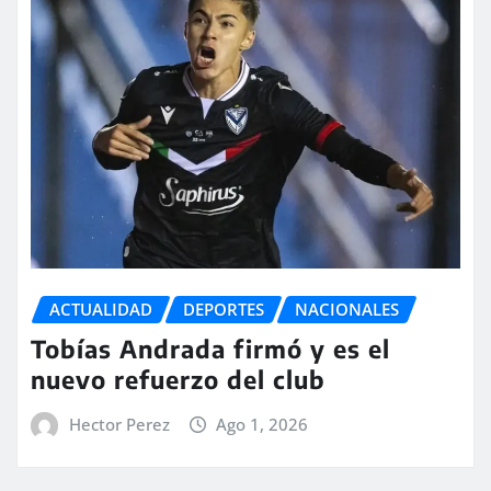
ACTUALIDAD
DEPORTES
NACIONALES
Tobías Andrada firmó y es el
nuevo refuerzo del club
Hector Perez
Ago 1, 2026