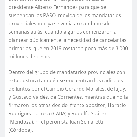
presidente Alberto Fernández para que se
suspendan las PASO, movida de los mandatarios
provinciales que ya se venía armando desde
semanas atrás, cuando algunos comenzaron a
plantear públicamente la necesidad de cancelar las
primarias, que en 2019 costaron poco más de 3.000
millones de pesos.
Dentro del grupo de mandatarios provinciales con
esta postura también se encuentran los radicales
de Juntos por el Cambio Gerardo Morales, de Jujuy,
y Gustavo Valdés, de Corrientes, mientras que no la
firmaron los otros dos del frente opositor, Horacio
Rodríguez Larreta (CABA) y Rodolfo Suárez
(Mendoza), ni el peronista Juan Schiaretti
(Córdoba).