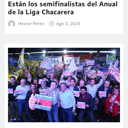
Están los semifinalistas del Anual
de la Liga Chacarera
Hector Perez
Ago 3, 2026