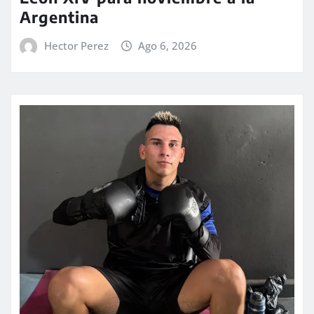
Argentina
Hector Perez
Ago 6, 2026