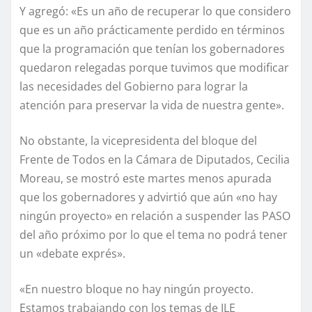
Y agregó: «Es un año de recuperar lo que considero
que es un año prácticamente perdido en términos
que la programación que tenían los gobernadores
quedaron relegadas porque tuvimos que modificar
las necesidades del Gobierno para lograr la
atención para preservar la vida de nuestra gente».
No obstante, la vicepresidenta del bloque del
Frente de Todos en la Cámara de Diputados, Cecilia
Moreau, se mostró este martes menos apurada
que los gobernadores y advirtió que aún «no hay
ningún proyecto» en relación a suspender las PASO
del año próximo por lo que el tema no podrá tener
un «debate exprés».
«En nuestro bloque no hay ningún proyecto.
Estamos trabajando con los temas de ILE