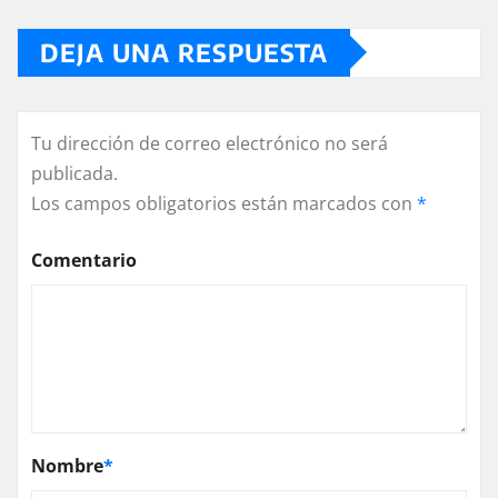
DEJA UNA RESPUESTA
Tu dirección de correo electrónico no será
publicada.
Los campos obligatorios están marcados con
*
Comentario
Nombre
*