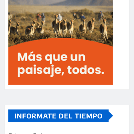
INFORMATE DEL TIEMPO