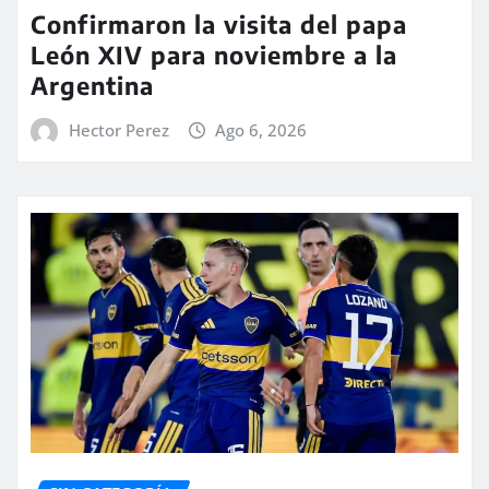
Confirmaron la visita del papa
León XIV para noviembre a la
Argentina
Hector Perez
Ago 6, 2026