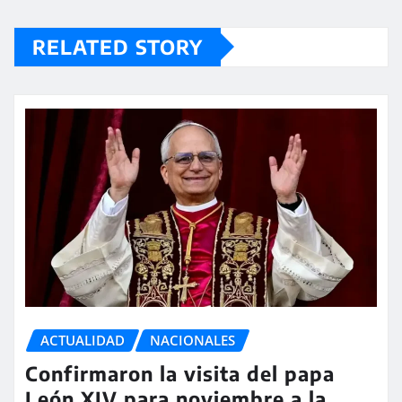
RELATED STORY
ACTUALIDAD
NACIONALES
Confirmaron la visita del papa
León XIV para noviembre a la