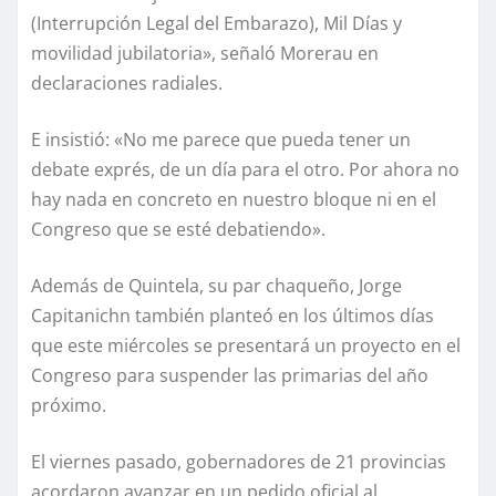
(Interrupción Legal del Embarazo), Mil Días y
movilidad jubilatoria», señaló Morerau en
declaraciones radiales.
E insistió: «No me parece que pueda tener un
debate exprés, de un día para el otro. Por ahora no
hay nada en concreto en nuestro bloque ni en el
Congreso que se esté debatiendo».
Además de Quintela, su par chaqueño, Jorge
Capitanichn también planteó en los últimos días
que este miércoles se presentará un proyecto en el
Congreso para suspender las primarias del año
próximo.
El viernes pasado, gobernadores de 21 provincias
acordaron avanzar en un pedido oficial al