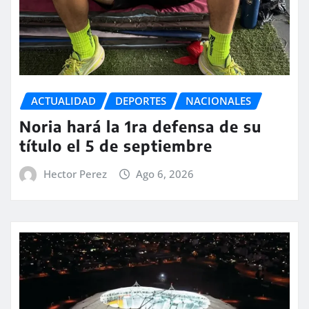
ACTUALIDAD
DEPORTES
NACIONALES
Noria hará la 1ra defensa de su
título el 5 de septiembre
Hector Perez
Ago 6, 2026