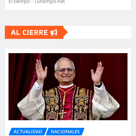
El tiempo - Tutiempo.net
AL CIERRE
ACTUALIDAD
NACIONALES