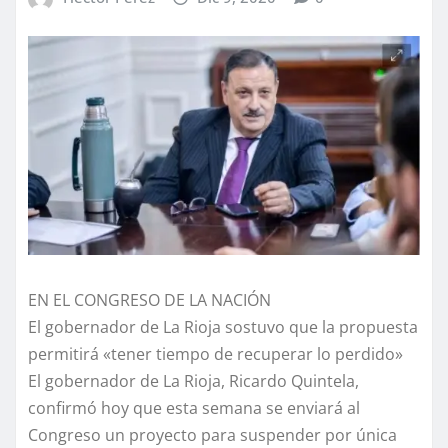
EN EL CONGRESO DE LA NACIÓN
El gobernador de La Rioja sostuvo que la propuesta
permitirá «tener tiempo de recuperar lo perdido»
El gobernador de La Rioja, Ricardo Quintela,
confirmó hoy que esta semana se enviará al
Congreso un proyecto para suspender por única