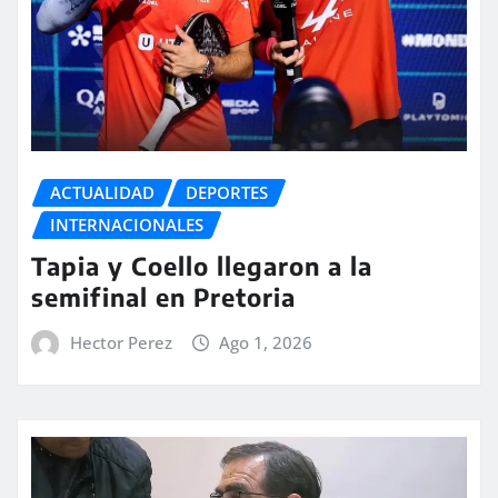
ACTUALIDAD
DEPORTES
INTERNACIONALES
Tapia y Coello llegaron a la
semifinal en Pretoria
Hector Perez
Ago 1, 2026