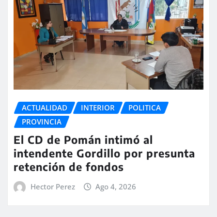
ACTUALIDAD
INTERIOR
POLITICA
PROVINCIA
El CD de Pomán intimó al
intendente Gordillo por presunta
retención de fondos
Hector Perez
Ago 4, 2026