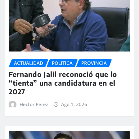
ACTUALIDAD
POLITICA
PROVINCIA
Fernando Jalil reconoció que lo
“tienta” una candidatura en el
2027
Hector Perez
Ago 1, 2026