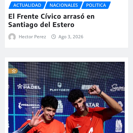
ACTUALIDAD
NACIONALES
POLITICA
El Frente Cívico arrasó en
Santiago del Estero
Hector Perez
Ago 3, 2026