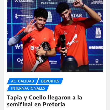
ACTUALIDAD
DEPORTES
INTERNACIONALES
Tapia y Coello llegaron a la
semifinal en Pretoria