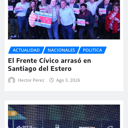
ACTUALIDAD
NACIONALES
POLITICA
El Frente Cívico arrasó en
Santiago del Estero
Hector Perez
Ago 3, 2026