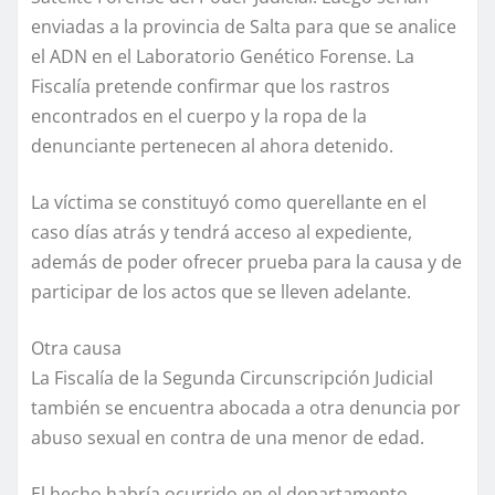
enviadas a la provincia de Salta para que se analice
el ADN en el Laboratorio Genético Forense. La
Fiscalía pretende confirmar que los rastros
encontrados en el cuerpo y la ropa de la
denunciante pertenecen al ahora detenido.
La víctima se constituyó como querellante en el
caso días atrás y tendrá acceso al expediente,
además de poder ofrecer prueba para la causa y de
participar de los actos que se lleven adelante.
Otra causa
La Fiscalía de la Segunda Circunscripción Judicial
también se encuentra abocada a otra denuncia por
abuso sexual en contra de una menor de edad.
El hecho habría ocurrido en el departamento