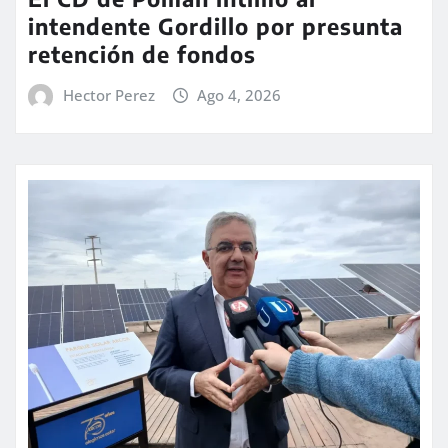
intendente Gordillo por presunta
retención de fondos
Hector Perez
Ago 4, 2026