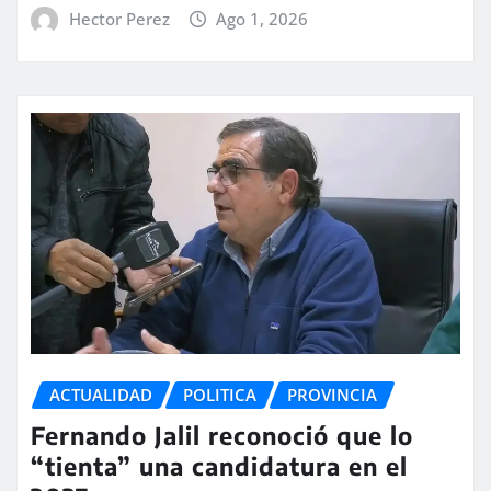
Hector Perez
Ago 1, 2026
ACTUALIDAD
POLITICA
PROVINCIA
Fernando Jalil reconoció que lo
“tienta” una candidatura en el