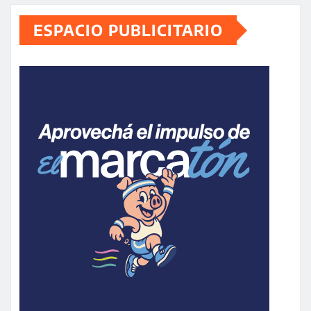
ESPACIO PUBLICITARIO