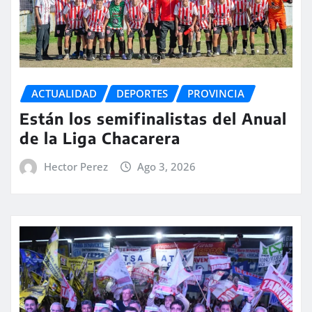
ACTUALIDAD
DEPORTES
PROVINCIA
Están los semifinalistas del Anual
de la Liga Chacarera
Hector Perez
Ago 3, 2026