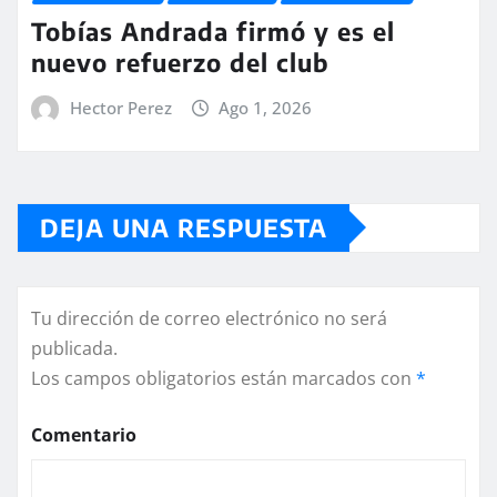
Tobías Andrada firmó y es el
nuevo refuerzo del club
Hector Perez
Ago 1, 2026
DEJA UNA RESPUESTA
Tu dirección de correo electrónico no será
publicada.
Los campos obligatorios están marcados con
*
Comentario