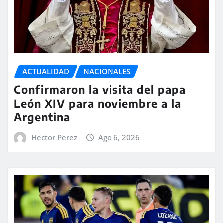
ACTUALIDAD
NACIONALES
Confirmaron la visita del papa
León XIV para noviembre a la
Argentina
Hector Perez
Ago 6, 2026