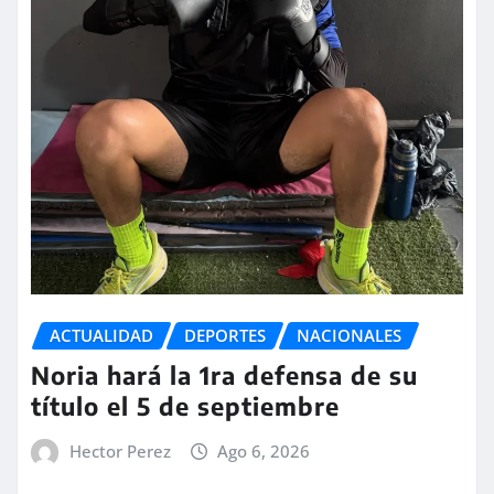
ACTUALIDAD
DEPORTES
NACIONALES
Noria hará la 1ra defensa de su
título el 5 de septiembre
Hector Perez
Ago 6, 2026