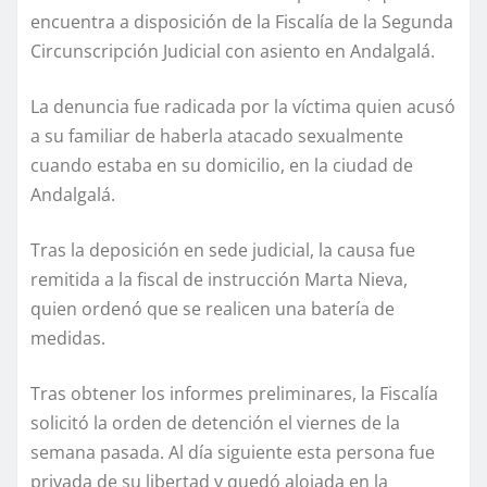
encuentra a disposición de la Fiscalía de la Segunda
Circunscripción Judicial con asiento en Andalgalá.
La denuncia fue radicada por la víctima quien acusó
a su familiar de haberla atacado sexualmente
cuando estaba en su domicilio, en la ciudad de
Andalgalá.
Tras la deposición en sede judicial, la causa fue
remitida a la fiscal de instrucción Marta Nieva,
quien ordenó que se realicen una batería de
medidas.
Tras obtener los informes preliminares, la Fiscalía
solicitó la orden de detención el viernes de la
semana pasada. Al día siguiente esta persona fue
privada de su libertad y quedó alojada en la