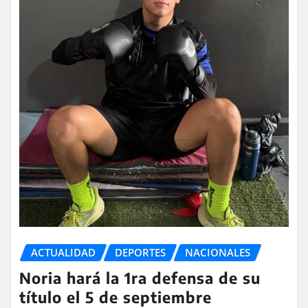
ACTUALIDAD
DEPORTES
NACIONALES
Noria hará la 1ra defensa de su
título el 5 de septiembre