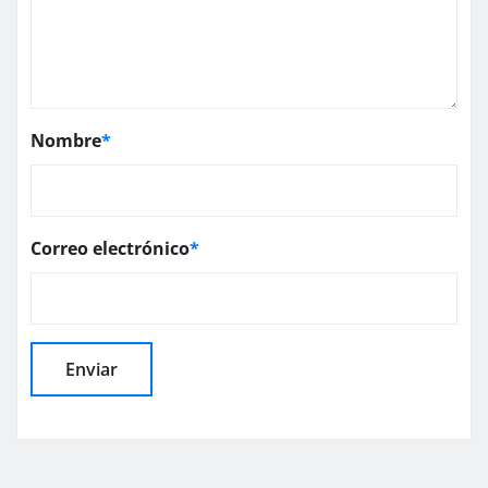
Nombre
*
Correo electrónico
*