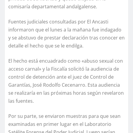
comisaría departamental andalgalense.
Fuentes judiciales consultadas por El Ancasti
informaron que el lunes a la mañana fue indagado
y se abstuvo de prestar declaración tras conocer en
detalle el hecho que se le endilga.
El hecho está encuadrado como «abuso sexual con
acceso carnal» y la Fiscalía solicitó la audiencia de
control de detención ante el juez de Control de
Garantías, José Rodolfo Cecenarro. Esta audiencia
se realizaría en las próximas horas según revelaron
las fuentes.
Por su parte, se enviaron muestras para que sean
examinadas en primer lugar en el Laboratorio
Satélite Forense del Poder Judicial. Luego serían