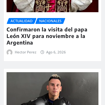
ACTUALIDAD
NACIONALES
Confirmaron la visita del papa
León XIV para noviembre a la
Argentina
Hector Perez
Ago 6, 2026