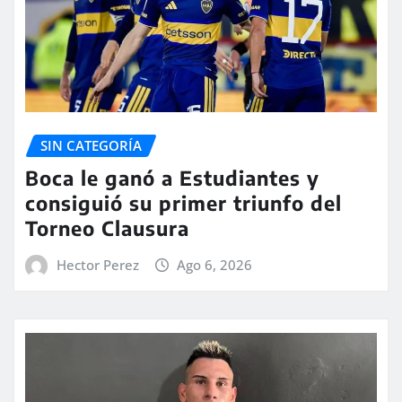
SIN CATEGORÍA
Boca le ganó a Estudiantes y
consiguió su primer triunfo del
Torneo Clausura
Hector Perez
Ago 6, 2026