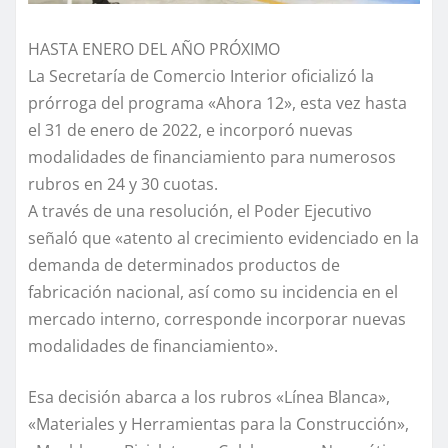
HASTA ENERO DEL AÑO PRÓXIMO
La Secretaría de Comercio Interior oficializó la
prórroga del programa «Ahora 12», esta vez hasta
el 31 de enero de 2022, e incorporó nuevas
modalidades de financiamiento para numerosos
rubros en 24 y 30 cuotas.
A través de una resolución, el Poder Ejecutivo
señaló que «atento al crecimiento evidenciado en la
demanda de determinados productos de
fabricación nacional, así como su incidencia en el
mercado interno, corresponde incorporar nuevas
modalidades de financiamiento».
Esa decisión abarca a los rubros «Línea Blanca»,
«Materiales y Herramientas para la Construcción»,