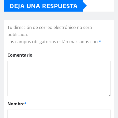
DEJA UNA RESPUESTA
Tu dirección de correo electrónico no será
publicada.
Los campos obligatorios están marcados con
*
Comentario
Nombre
*