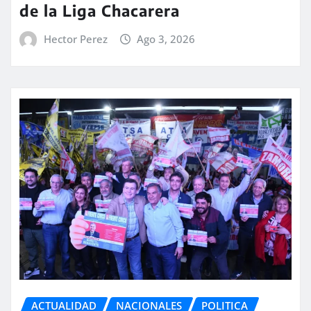
de la Liga Chacarera
Hector Perez
Ago 3, 2026
ACTUALIDAD
NACIONALES
POLITICA