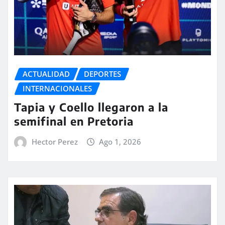
ACTUALIDAD
DEPORTES
INTERNACIONALES
Tapia y Coello llegaron a la
semifinal en Pretoria
Hector Perez
Ago 1, 2026