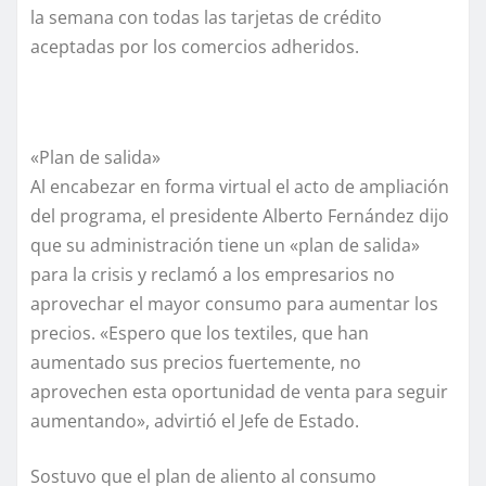
la semana con todas las tarjetas de crédito
aceptadas por los comercios adheridos.
«Plan de salida»
Al encabezar en forma virtual el acto de ampliación
del programa, el presidente Alberto Fernández dijo
que su administración tiene un «plan de salida»
para la crisis y reclamó a los empresarios no
aprovechar el mayor consumo para aumentar los
precios. «Espero que los textiles, que han
aumentado sus precios fuertemente, no
aprovechen esta oportunidad de venta para seguir
aumentando», advirtió el Jefe de Estado.
Sostuvo que el plan de aliento al consumo