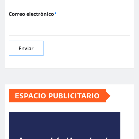
Correo electrónico
*
ESPACIO PUBLICITARIO