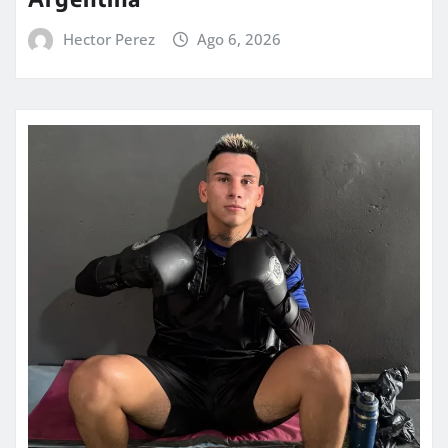
Hector Perez
Ago 6, 2026