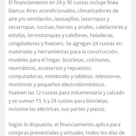
El financiamiento en 24 y 30 cuotas incluye línea
blanca: Aires acondicionados, climatizadores de
aire y/o ventilación, lavavajillas, lavarropas y
secarropas, cocinas, hornos y anafes, calefactores y
estufas, termotanques y calefones, heladeras,
congeladores y freezers. Se agregan 24 cuotas en:
materiales y herramientas para la construcción,
muebles para el hogar, bicicletas, colchones,
neumáticos, accesorios y repuestos,
computadoras, notebooks y tabletas, televisores,
monitores y pequeños electrodomésticos.
Vuelven las 12 cuotas para indumentaria y calzado
y se suman *3, 6 y 24 cuotas para bicicletas,
inclusive las eléctricas, sus partes y piezas.
Según lo dispuesto, el financiamiento aplica para
compras presenciales y virtuales, todos los días de