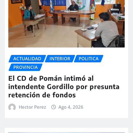
ACTUALIDAD
INTERIOR
POLITICA
PROVINCIA
El CD de Pomán intimó al
intendente Gordillo por presunta
retención de fondos
Hector Perez
Ago 4, 2026