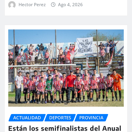
Hector Perez
Ago 4, 2026
ACTUALIDAD
DEPORTES
PROVINCIA
Están los semifinalistas del Anual