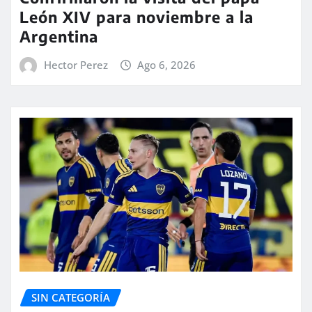
León XIV para noviembre a la
Argentina
Hector Perez
Ago 6, 2026
SIN CATEGORÍA