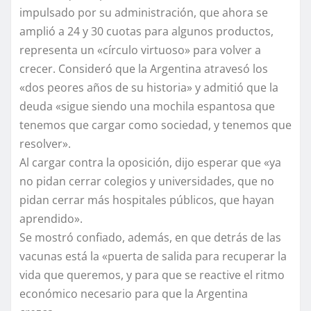
impulsado por su administración, que ahora se
amplió a 24 y 30 cuotas para algunos productos,
representa un «círculo virtuoso» para volver a
crecer. Consideró que la Argentina atravesó los
«dos peores años de su historia» y admitió que la
deuda «sigue siendo una mochila espantosa que
tenemos que cargar como sociedad, y tenemos que
resolver».
Al cargar contra la oposición, dijo esperar que «ya
no pidan cerrar colegios y universidades, que no
pidan cerrar más hospitales públicos, que hayan
aprendido».
Se mostró confiado, además, en que detrás de las
vacunas está la «puerta de salida para recuperar la
vida que queremos, y para que se reactive el ritmo
económico necesario para que la Argentina