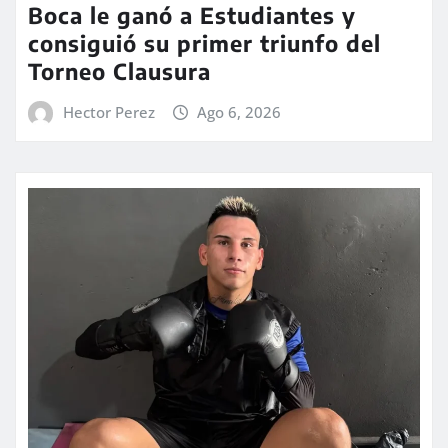
Boca le ganó a Estudiantes y
consiguió su primer triunfo del
Torneo Clausura
Hector Perez
Ago 6, 2026