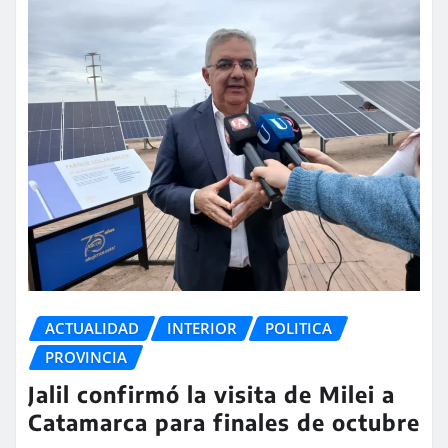
ACTUALIDAD
INTERIOR
POLITICA
PROVINCIA
Jalil confirmó la visita de Milei a
Catamarca para finales de octubre