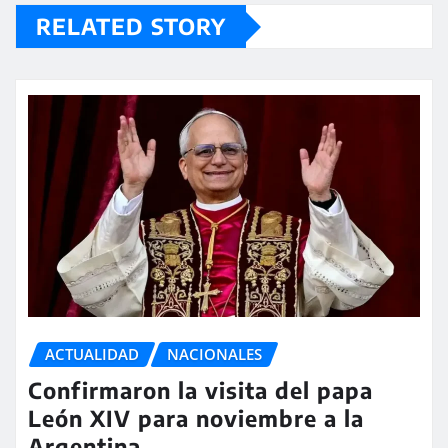
RELATED STORY
ACTUALIDAD
NACIONALES
Confirmaron la visita del papa
León XIV para noviembre a la
Argentina