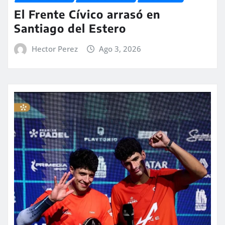
El Frente Cívico arrasó en
Santiago del Estero
Hector Perez
Ago 3, 2026