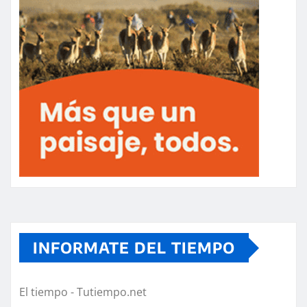
INFORMATE DEL TIEMPO
El tiempo - Tutiempo.net