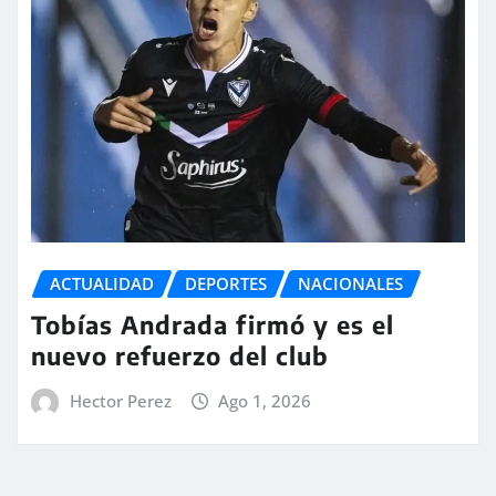
ACTUALIDAD
DEPORTES
NACIONALES
Tobías Andrada firmó y es el
nuevo refuerzo del club
Hector Perez
Ago 1, 2026