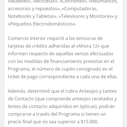
«Muebles», «Bicicletas», «Colchones», «Neumáticos,
accesorios y repuestos», «Computadoras,
Notebooks y Tabletas», «Televisores y Monitores» y
«Pequeños Electrodomésticos».
Comercio Interior requirió a las emisoras de
tarjetas de crédito adheridas al «Ahora 12» que
informen respecto de aquellas ventas efectuadas
con las medidas de financiamiento previstas en el
Programa, el número de cupón consignado en el
ticket de pago correspondiente a cada una de ellas.
Además, determinó que el rubro Anteojos y Lentes
de Contacto (que comprende anteojos recetados y
lentes de contacto adquiridos en ópticas), podrán
comprarse a través del Programa si tienen un
precio final que no sea superior a $15.000.