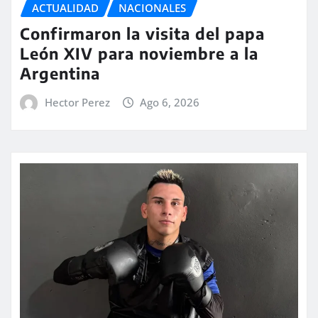
ACTUALIDAD
NACIONALES
Confirmaron la visita del papa
León XIV para noviembre a la
Argentina
Hector Perez
Ago 6, 2026