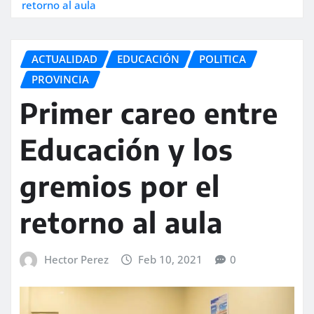
retorno al aula
ACTUALIDAD
EDUCACIÓN
POLITICA
PROVINCIA
Primer careo entre
Educación y los
gremios por el
retorno al aula
Hector Perez
Feb 10, 2021
0