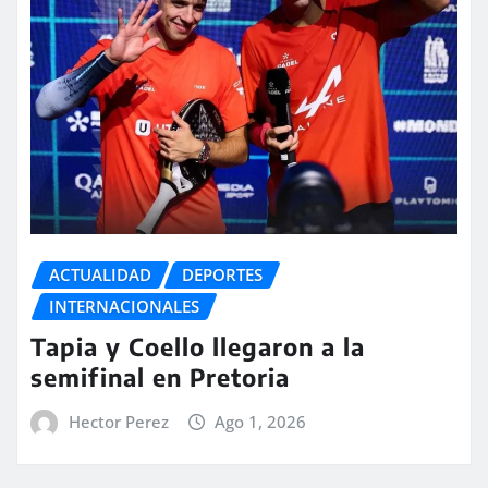
ACTUALIDAD
DEPORTES
INTERNACIONALES
Tapia y Coello llegaron a la
semifinal en Pretoria
Hector Perez
Ago 1, 2026