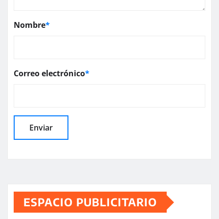
Nombre
*
Correo electrónico
*
ESPACIO PUBLICITARIO