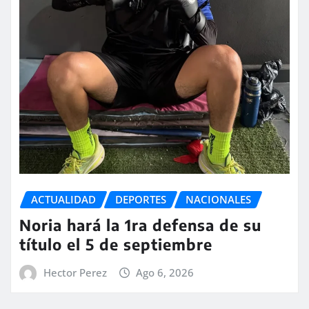
ACTUALIDAD
DEPORTES
NACIONALES
Noria hará la 1ra defensa de su
título el 5 de septiembre
Hector Perez
Ago 6, 2026