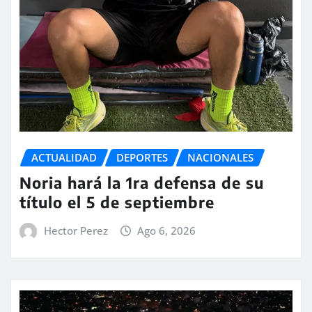
ACTUALIDAD
DEPORTES
NACIONALES
Noria hará la 1ra defensa de su
título el 5 de septiembre
Hector Perez
Ago 6, 2026