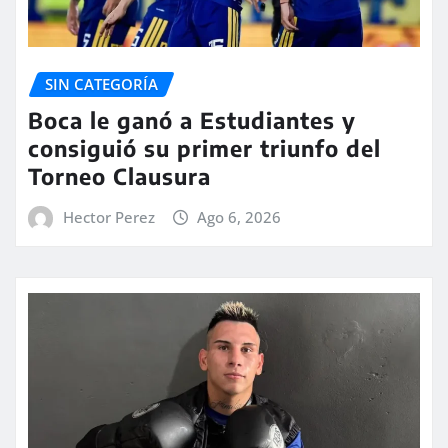
SIN CATEGORÍA
Boca le ganó a Estudiantes y
consiguió su primer triunfo del
Torneo Clausura
Hector Perez
Ago 6, 2026