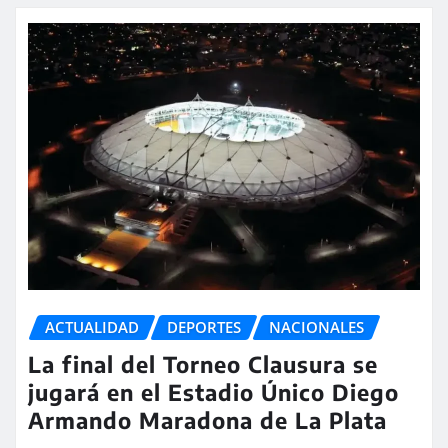
ACTUALIDAD
DEPORTES
NACIONALES
La final del Torneo Clausura se
jugará en el Estadio Único Diego
Armando Maradona de La Plata