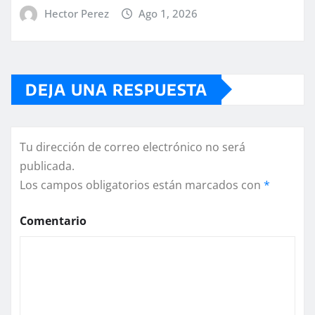
Hector Perez
Ago 1, 2026
DEJA UNA RESPUESTA
Tu dirección de correo electrónico no será
publicada.
Los campos obligatorios están marcados con
*
Comentario