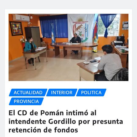
ACTUALIDAD
INTERIOR
POLITICA
PROVINCIA
El CD de Pomán intimó al
intendente Gordillo por presunta
retención de fondos