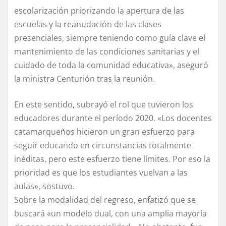
escolarización priorizando la apertura de las
escuelas y la reanudación de las clases
presenciales, siempre teniendo como guía clave el
mantenimiento de las condiciones sanitarias y el
cuidado de toda la comunidad educativa», aseguró
la ministra Centurión tras la reunión.
En este sentido, subrayó el rol que tuvieron los
educadores durante el período 2020. «Los docentes
catamarqueños hicieron un gran esfuerzo para
seguir educando en circunstancias totalmente
inéditas, pero este esfuerzo tiene límites. Por eso la
prioridad es que los estudiantes vuelvan a las
aulas», sostuvo.
Sobre la modalidad del regreso, enfatizó que se
buscará «un modelo dual, con una amplia mayoría