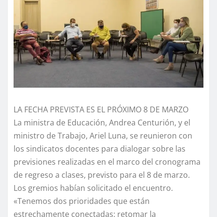
LA FECHA PREVISTA ES EL PRÓXIMO 8 DE MARZO
La ministra de Educación, Andrea Centurión, y el
ministro de Trabajo, Ariel Luna, se reunieron con
los sindicatos docentes para dialogar sobre las
previsiones realizadas en el marco del cronograma
de regreso a clases, previsto para el 8 de marzo.
Los gremios habían solicitado el encuentro.
«Tenemos dos prioridades que están
estrechamente conectadas: retomar la