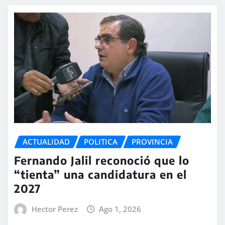
ACTUALIDAD
POLITICA
PROVINCIA
Fernando Jalil reconoció que lo
“tienta” una candidatura en el
2027
Hector Perez
Ago 1, 2026