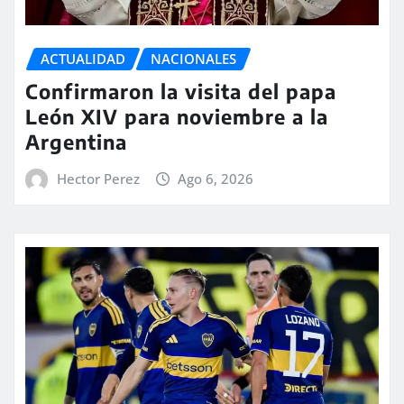
ACTUALIDAD
NACIONALES
Confirmaron la visita del papa
León XIV para noviembre a la
Argentina
Hector Perez
Ago 6, 2026