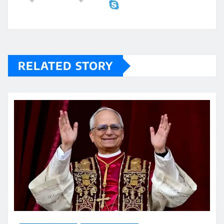
RELATED STORY