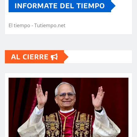
INFORMATE DEL TIEMPO
El tiempo - Tutiempo.net
AL CIERRE