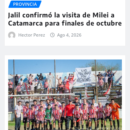
PROVINCIA
Jalil confirmó la visita de Milei a
Catamarca para finales de octubre
Hector Perez
Ago 4, 2026