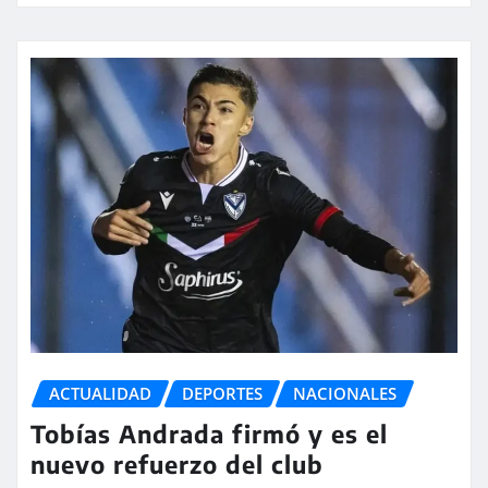
ACTUALIDAD
DEPORTES
NACIONALES
Tobías Andrada firmó y es el
nuevo refuerzo del club