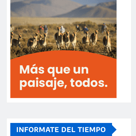
INFORMATE DEL TIEMPO