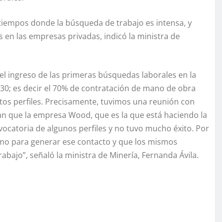
iempos donde la búsqueda de trabajo es intensa, y
 las empresas privadas, indicó la ministra de
 el ingreso de las primeras búsquedas laborales en la
 30; es decir el 70% de contratación de mano de obra
rtos perfiles. Precisamente, tuvimos una reunión con
n que la empresa Wood, que es la que está haciendo la
nvocatoria de algunos perfiles y no tuvo mucho éxito. Por
mo para generar ese contacto y que los mismos
abajo”, señaló la ministra de Minería, Fernanda Ávila.