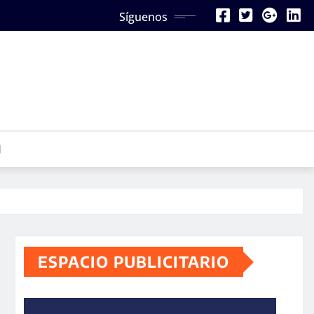
Síguenos
N
ESPACIO PUBLICITARIO