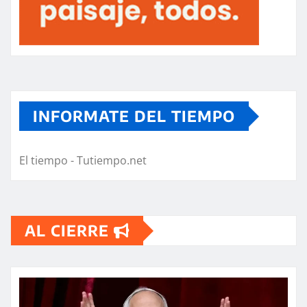
INFORMATE DEL TIEMPO
El tiempo - Tutiempo.net
AL CIERRE