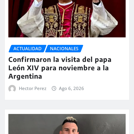
ACTUALIDAD
NACIONALES
Confirmaron la visita del papa
León XIV para noviembre a la
Argentina
Hector Perez
Ago 6, 2026