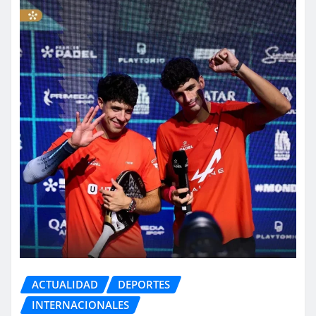
ACTUALIDAD
DEPORTES
INTERNACIONALES