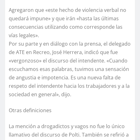
Agregaron que «este hecho de violencia verbal no
quedará impune» y que irán «hasta las últimas
consecuencias utilizando como corresponde las
vías legales».
Por su parte y en diálogo con la prensa, el delegado
de ATE en Recreo, José Herrera, indicó que fue
«vergonzoso» el discurso del intendente. «Cuando
escuchamos esas palabras, tuvimos una sensación
de angustia e impotencia. Es una nueva falta de
respeto del intendente hacia los trabajadores y a la
sociedad en general», dijo.
Otras definiciones
La mención a drogadictos y vagos no fue lo único
llamativo del discurso de Polti. También se refirió a