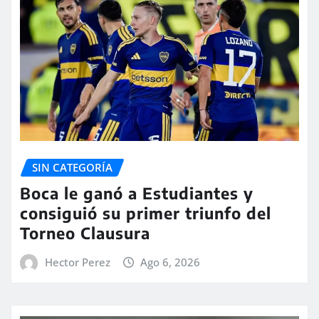
SIN CATEGORÍA
Boca le ganó a Estudiantes y
consiguió su primer triunfo del
Torneo Clausura
Hector Perez
Ago 6, 2026