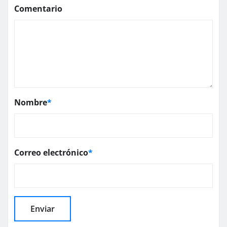
Comentario
Nombre
*
Correo electrónico
*