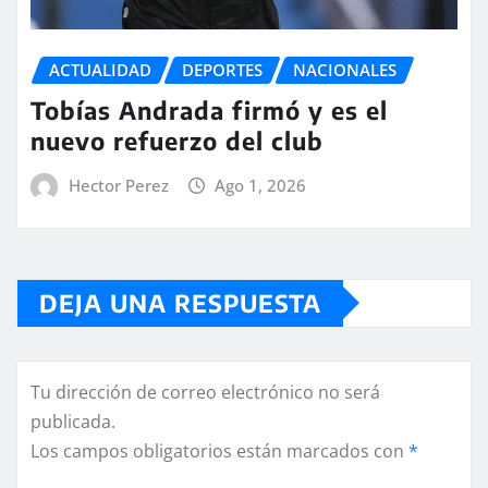
ACTUALIDAD
DEPORTES
NACIONALES
Tobías Andrada firmó y es el
nuevo refuerzo del club
Hector Perez
Ago 1, 2026
DEJA UNA RESPUESTA
Tu dirección de correo electrónico no será
publicada.
Los campos obligatorios están marcados con
*