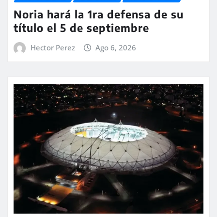
Noria hará la 1ra defensa de su
título el 5 de septiembre
Hector Perez
Ago 6, 2026