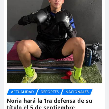
ACTUALIDAD
DEPORTES
NACIONALES
Noria hará la 1ra defensa de su
título el 5 de septiembre