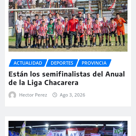
ACTUALIDAD
DEPORTES
PROVINCIA
Están los semifinalistas del Anual
de la Liga Chacarera
Hector Perez
Ago 3, 2026