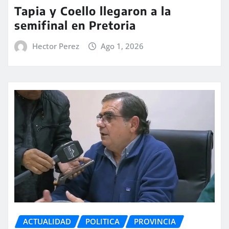
Tapia y Coello llegaron a la
semifinal en Pretoria
Hector Perez
Ago 1, 2026
ACTUALIDAD
POLITICA
PROVINCIA