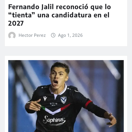
Fernando Jalil reconoció que lo
“tienta” una candidatura en el
2027
Hector Perez
Ago 1, 2026