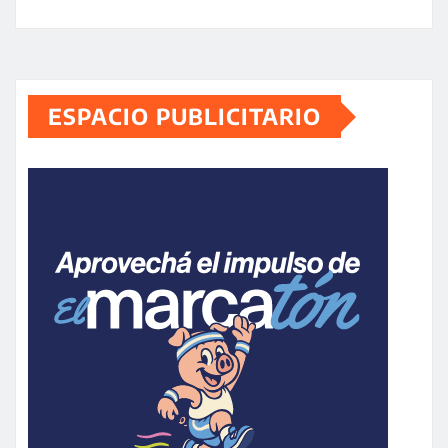
ESPACIO PUBLICITARIO