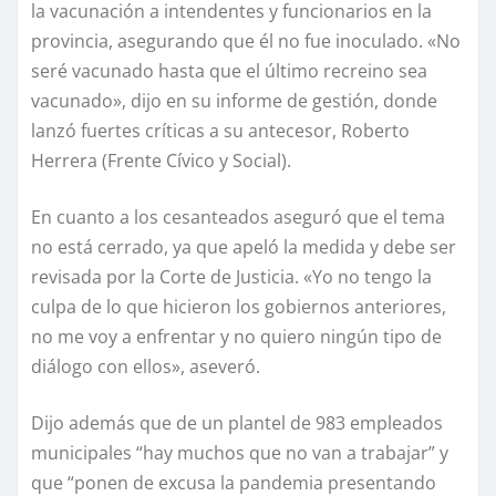
la vacunación a intendentes y funcionarios en la
provincia, asegurando que él no fue inoculado. «No
seré vacunado hasta que el último recreino sea
vacunado», dijo en su informe de gestión, donde
lanzó fuertes críticas a su antecesor, Roberto
Herrera (Frente Cívico y Social).
En cuanto a los cesanteados aseguró que el tema
no está cerrado, ya que apeló la medida y debe ser
revisada por la Corte de Justicia. «Yo no tengo la
culpa de lo que hicieron los gobiernos anteriores,
no me voy a enfrentar y no quiero ningún tipo de
diálogo con ellos», aseveró.
Dijo además que de un plantel de 983 empleados
municipales “hay muchos que no van a trabajar” y
que “ponen de excusa la pandemia presentando