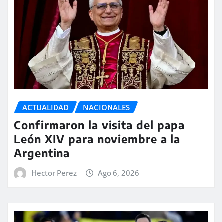
ACTUALIDAD
NACIONALES
Confirmaron la visita del papa
León XIV para noviembre a la
Argentina
Hector Perez
Ago 6, 2026