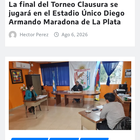
La final del Torneo Clausura se
jugará en el Estadio Único Diego
Armando Maradona de La Plata
Hector Perez
Ago 6, 2026