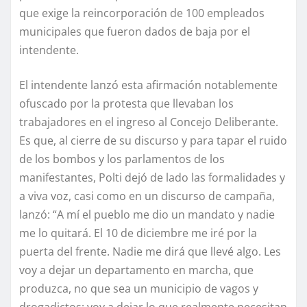
que exige la reincorporación de 100 empleados
municipales que fueron dados de baja por el
intendente.
El intendente lanzó esta afirmación notablemente
ofuscado por la protesta que llevaban los
trabajadores en el ingreso al Concejo Deliberante.
Es que, al cierre de su discurso y para tapar el ruido
de los bombos y los parlamentos de los
manifestantes, Polti dejó de lado las formalidades y
a viva voz, casi como en un discurso de campaña,
lanzó: “A mí el pueblo me dio un mandato y nadie
me lo quitará. El 10 de diciembre me iré por la
puerta del frente. Nadie me dirá que llevé algo. Les
voy a dejar un departamento en marcha, que
produzca, no que sea un municipio de vagos y