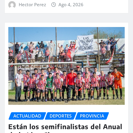
Hector Perez
Ago 4, 2026
ACTUALIDAD
DEPORTES
PROVINCIA
Están los semifinalistas del Anual