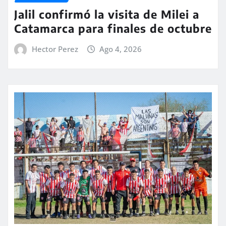
Jalil confirmó la visita de Milei a
Catamarca para finales de octubre
Hector Perez
Ago 4, 2026