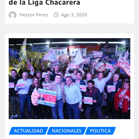
de la Liga Chacarera
Hector Perez
Ago 3, 2026
ACTUALIDAD
NACIONALES
POLITICA