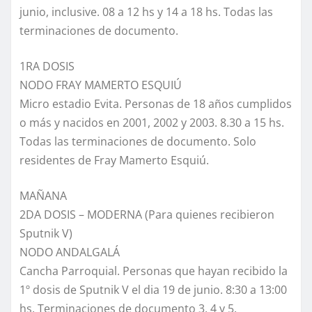
junio, inclusive. 08 a 12 hs y 14 a 18 hs. Todas las
terminaciones de documento.
1RA DOSIS
NODO FRAY MAMERTO ESQUIÚ
Micro estadio Evita. Personas de 18 años cumplidos
o más y nacidos en 2001, 2002 y 2003. 8.30 a 15 hs.
Todas las terminaciones de documento. Solo
residentes de Fray Mamerto Esquiú.
MAÑANA
2DA DOSIS – MODERNA (Para quienes recibieron
Sputnik V)
NODO ANDALGALÁ
Cancha Parroquial. Personas que hayan recibido la
1º dosis de Sputnik V el dia 19 de junio. 8:30 a 13:00
hs. Terminaciones de documento 3, 4 y 5.