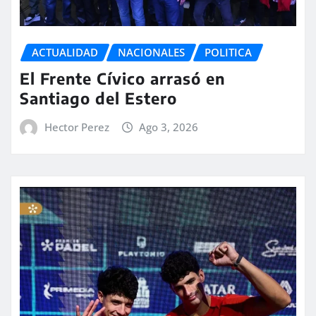
ACTUALIDAD
NACIONALES
POLITICA
El Frente Cívico arrasó en
Santiago del Estero
Hector Perez
Ago 3, 2026