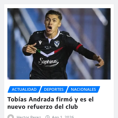
ACTUALIDAD
DEPORTES
NACIONALES
Tobías Andrada firmó y es el
nuevo refuerzo del club
Hector Perez
Ago 1, 2026