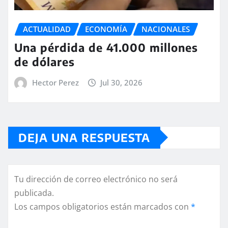
ACTUALIDAD
ECONOMÍA
NACIONALES
Una pérdida de 41.000 millones
de dólares
Hector Perez
Jul 30, 2026
DEJA UNA RESPUESTA
Tu dirección de correo electrónico no será
publicada.
Los campos obligatorios están marcados con
*