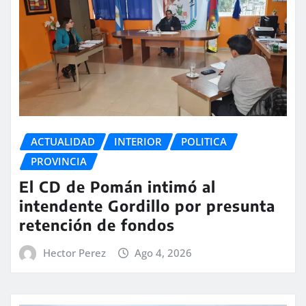
ACTUALIDAD
INTERIOR
POLITICA
PROVINCIA
El CD de Pomán intimó al
intendente Gordillo por presunta
retención de fondos
Hector Perez
Ago 4, 2026