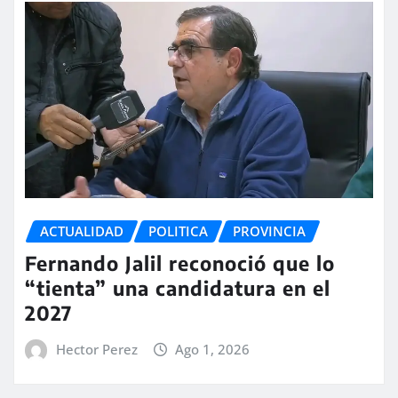
ACTUALIDAD
POLITICA
PROVINCIA
Fernando Jalil reconoció que lo
“tienta” una candidatura en el
2027
Hector Perez
Ago 1, 2026