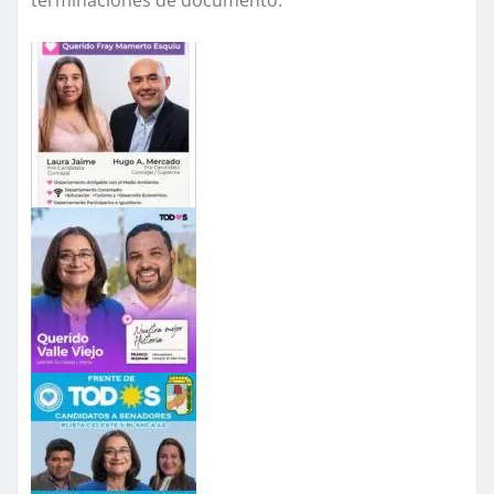
terminaciones de documento.