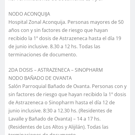
NODO ACONQUIJA
Hospital Zonal Aconquija. Personas mayores de 50
años con y sin factores de riesgo que hayan
recibido la 1º dosis de Astrazeneca hasta el día 19
de junio inclusive. 8.30 a 12 hs. Todas las
terminaciones de documento.
2DA DOSIS – ASTRAZENECA – SINOPHARM
NODO BAÑADO DE OVANTA
Salón Parroquial Bañado de Ovanta. Personas con y
sin factores de riesgo que hayan recibido la 1º dosis
de Astrazeneca o Sinopharm hasta el día 12 de
junio inclusive. 8:30 a 12.30 hs. (Residentes de
Lavalle y Bañado de Ovanta) – 14 a 17 hs.
(Residentes de Los Altos y Alijilán). Todas las