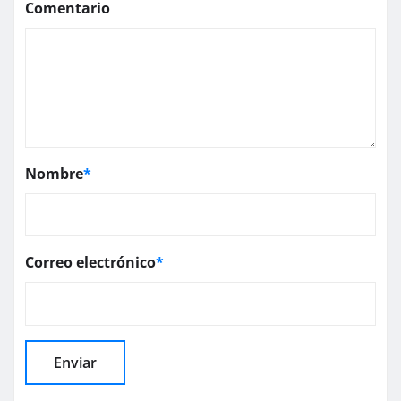
Comentario
Nombre
*
Correo electrónico
*