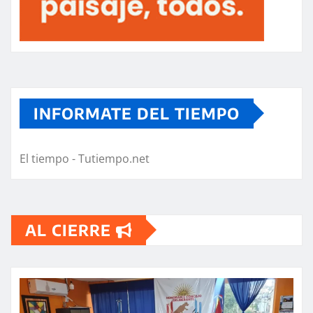
INFORMATE DEL TIEMPO
El tiempo - Tutiempo.net
AL CIERRE