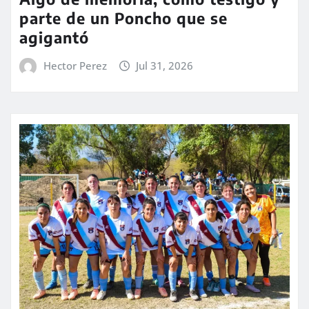
parte de un Poncho que se
agigantó
Hector Perez
Jul 31, 2026