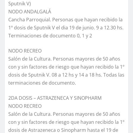
Sputnik V)
NODO ANDALGALÁ
Cancha Parroquial. Personas que hayan recibido la
1º dosis de Sputnik V el dia 19 de junio. 9 a 12.30 hs.
Terminaciones de documento 0, 1 y 2
NODO RECREO
Salón de la Cultura. Personas mayores de 50 años
con y sin factores de riesgo que hayan recibido la 1º
dosis de Sputnik V. 08 a 12 hs y 14 a 18 hs. Todas las
terminaciones de documento.
2DA DOSIS – ASTRAZENECA Y SINOPHARM
NODO RECREO
Salón de la Cultura. Personas mayores de 50 años
con y sin factores de riesgo que hayan recibido la 1º
dosis de Astrazeneca o Sinopharm hasta el 19 de