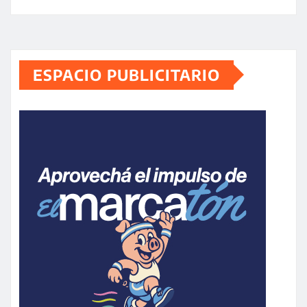
ESPACIO PUBLICITARIO