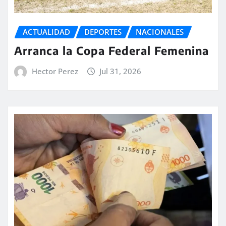
ACTUALIDAD
DEPORTES
NACIONALES
Arranca la Copa Federal Femenina
Hector Perez
Jul 31, 2026