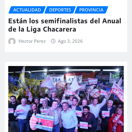
ACTUALIDAD
DEPORTES
PROVINCIA
Están los semifinalistas del Anual
de la Liga Chacarera
Hector Perez
Ago 3, 2026