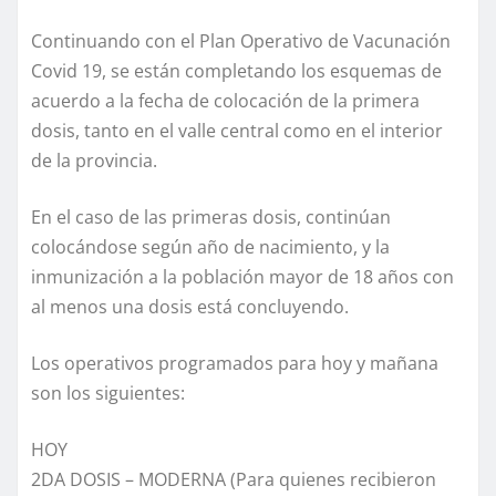
Continuando con el Plan Operativo de Vacunación
Covid 19, se están completando los esquemas de
acuerdo a la fecha de colocación de la primera
dosis, tanto en el valle central como en el interior
de la provincia.
En el caso de las primeras dosis, continúan
colocándose según año de nacimiento, y la
inmunización a la población mayor de 18 años con
al menos una dosis está concluyendo.
Los operativos programados para hoy y mañana
son los siguientes:
HOY
2DA DOSIS – MODERNA (Para quienes recibieron