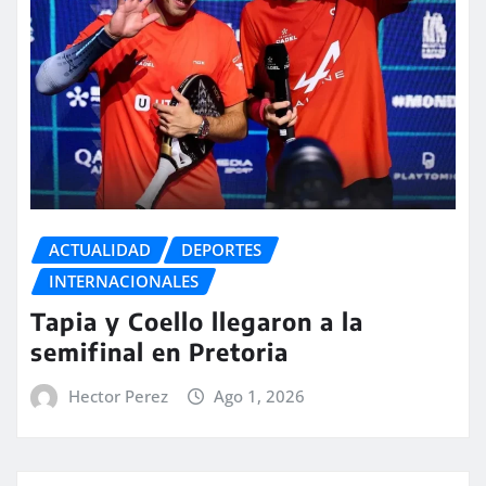
ACTUALIDAD
DEPORTES
INTERNACIONALES
Tapia y Coello llegaron a la
semifinal en Pretoria
Hector Perez
Ago 1, 2026