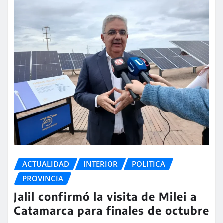
ACTUALIDAD
INTERIOR
POLITICA
PROVINCIA
Jalil confirmó la visita de Milei a
Catamarca para finales de octubre