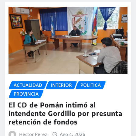
ACTUALIDAD
INTERIOR
POLITICA
PROVINCIA
El CD de Pomán intimó al
intendente Gordillo por presunta
retención de fondos
Hector Perez
Ago 4, 2026