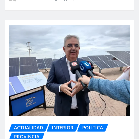
ACTUALIDAD
INTERIOR
POLITICA
PROVINCIA