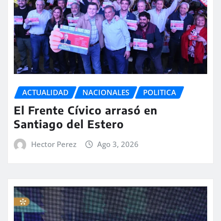
ACTUALIDAD
NACIONALES
POLITICA
El Frente Cívico arrasó en
Santiago del Estero
Hector Perez
Ago 3, 2026