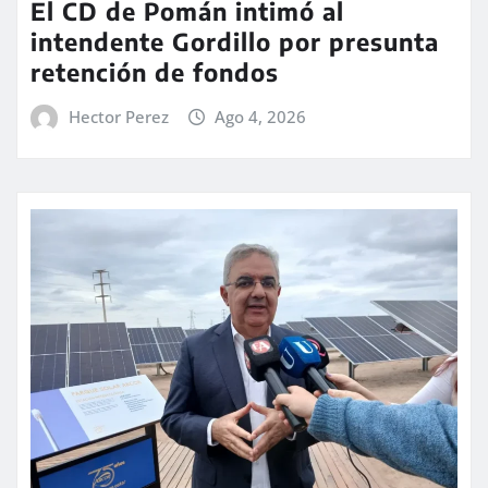
El CD de Pomán intimó al
intendente Gordillo por presunta
retención de fondos
Hector Perez
Ago 4, 2026