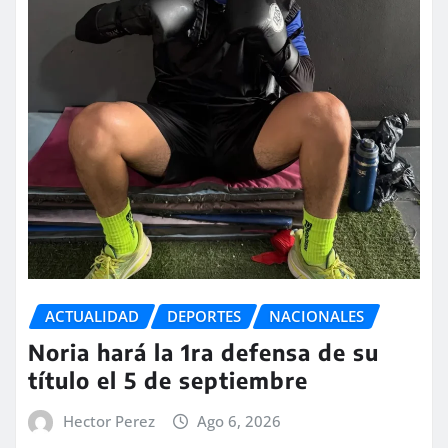
ACTUALIDAD
DEPORTES
NACIONALES
Noria hará la 1ra defensa de su
título el 5 de septiembre
Hector Perez
Ago 6, 2026