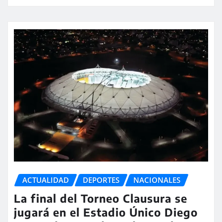
ACTUALIDAD
DEPORTES
NACIONALES
La final del Torneo Clausura se
jugará en el Estadio Único Diego