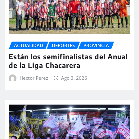
ACTUALIDAD
DEPORTES
PROVINCIA
Están los semifinalistas del Anual
de la Liga Chacarera
Hector Perez
Ago 3, 2026