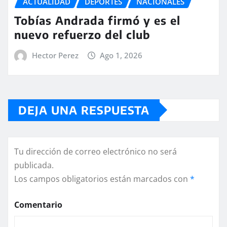
ACTUALIDAD
DEPORTES
NACIONALES
Tobías Andrada firmó y es el
nuevo refuerzo del club
Hector Perez
Ago 1, 2026
DEJA UNA RESPUESTA
Tu dirección de correo electrónico no será
publicada.
Los campos obligatorios están marcados con
*
Comentario