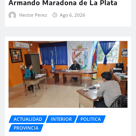
Armando Maradona de La Plata
Hector Perez
Ago 6, 2026
ACTUALIDAD
INTERIOR
POLITICA
PROVINCIA