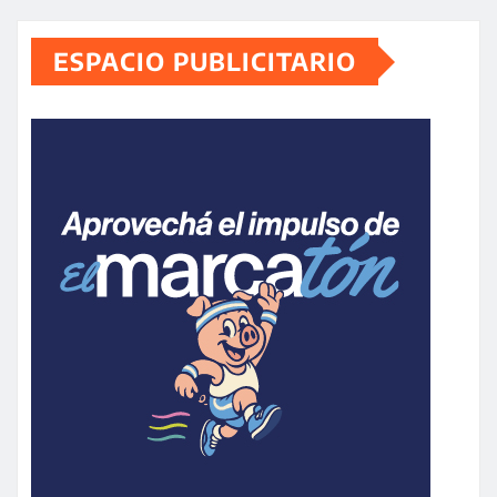
ESPACIO PUBLICITARIO