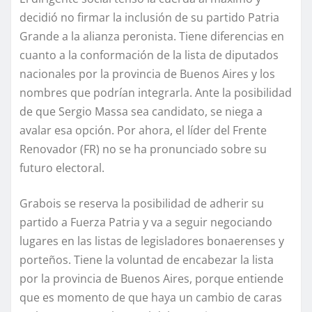
decidió no firmar la inclusión de su partido Patria
Grande a la alianza peronista. Tiene diferencias en
cuanto a la conformación de la lista de diputados
nacionales por la provincia de Buenos Aires y los
nombres que podrían integrarla. Ante la posibilidad
de que Sergio Massa sea candidato, se niega a
avalar esa opción. Por ahora, el líder del Frente
Renovador (FR) no se ha pronunciado sobre su
futuro electoral.
Grabois se reserva la posibilidad de adherir su
partido a Fuerza Patria y va a seguir negociando
lugares en las listas de legisladores bonaerenses y
porteños. Tiene la voluntad de encabezar la lista
por la provincia de Buenos Aires, porque entiende
que es momento de que haya un cambio de caras