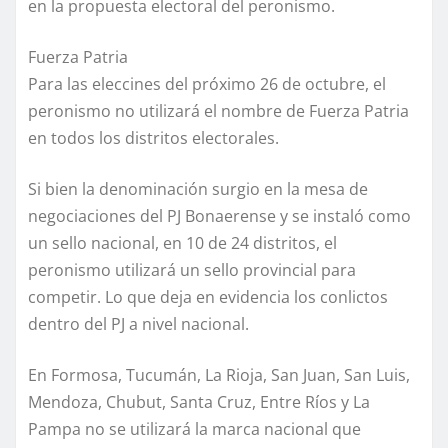
en la propuesta electoral del peronismo.
Fuerza Patria
Para las eleccines del próximo 26 de octubre, el
peronismo no utilizará el nombre de Fuerza Patria
en todos los distritos electorales.
Si bien la denominación surgio en la mesa de
negociaciones del PJ Bonaerense y se instaló como
un sello nacional, en 10 de 24 distritos, el
peronismo utilizará un sello provincial para
competir. Lo que deja en evidencia los conlictos
dentro del PJ a nivel nacional.
En Formosa, Tucumán, La Rioja, San Juan, San Luis,
Mendoza, Chubut, Santa Cruz, Entre Ríos y La
Pampa no se utilizará la marca nacional que