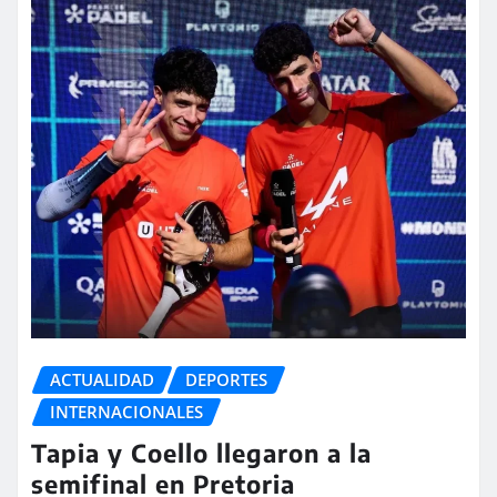
ACTUALIDAD
DEPORTES
INTERNACIONALES
Tapia y Coello llegaron a la
semifinal en Pretoria