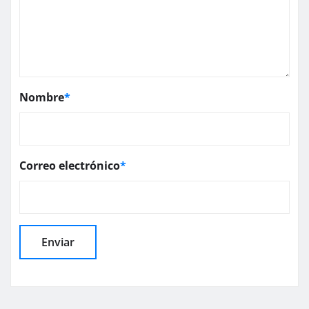
Nombre
*
Correo electrónico
*