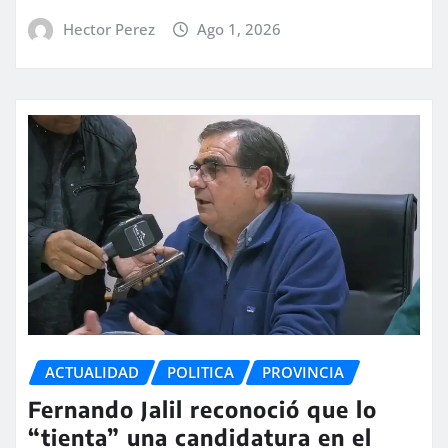
Hector Perez
Ago 1, 2026
ACTUALIDAD
POLITICA
PROVINCIA
Fernando Jalil reconoció que lo
“tienta” una candidatura en el