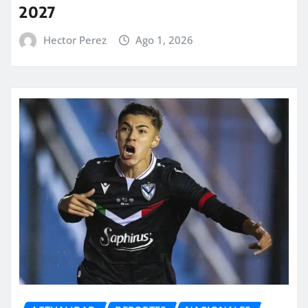
2027
Hector Perez
Ago 1, 2026