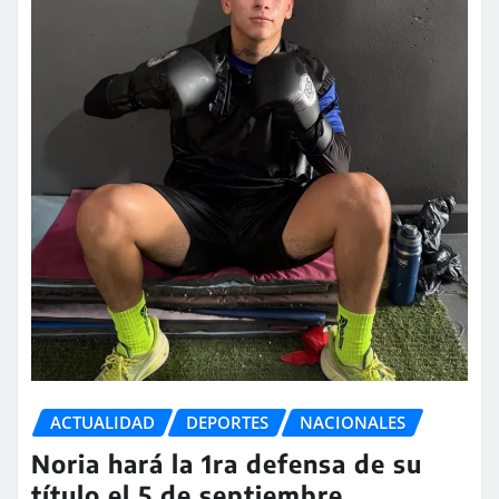
ACTUALIDAD
DEPORTES
NACIONALES
Noria hará la 1ra defensa de su
título el 5 de septiembre