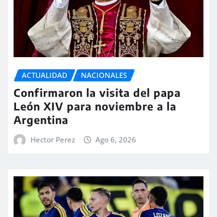
ACTUALIDAD
NACIONALES
Confirmaron la visita del papa
León XIV para noviembre a la
Argentina
Hector Perez
Ago 6, 2026