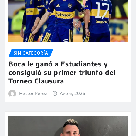
SIN CATEGORÍA
Boca le ganó a Estudiantes y
consiguió su primer triunfo del
Torneo Clausura
Hector Perez
Ago 6, 2026