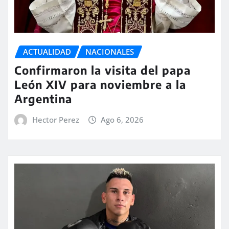
ACTUALIDAD
NACIONALES
Confirmaron la visita del papa
León XIV para noviembre a la
Argentina
Hector Perez
Ago 6, 2026