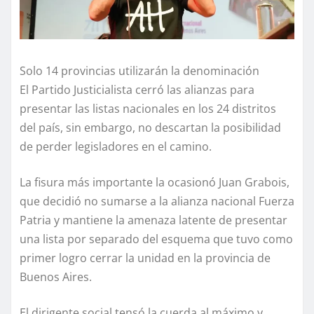
Solo 14 provincias utilizarán la denominación
El Partido Justicialista cerró las alianzas para
presentar las listas nacionales en los 24 distritos
del país, sin embargo, no descartan la posibilidad
de perder legisladores en el camino.
La fisura más importante la ocasionó Juan Grabois,
que decidió no sumarse a la alianza nacional Fuerza
Patria y mantiene la amenaza latente de presentar
una lista por separado del esquema que tuvo como
primer logro cerrar la unidad en la provincia de
Buenos Aires.
El dirigente social tensó la cuerda al máximo y