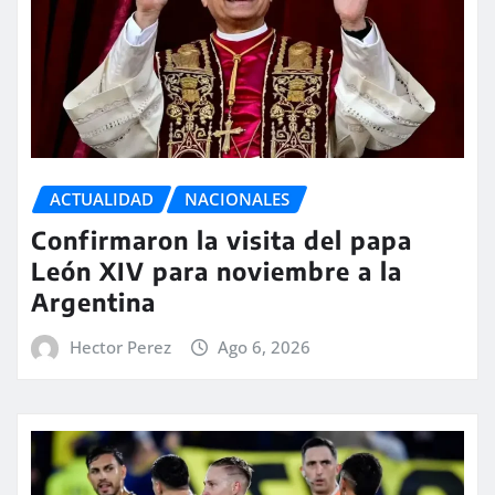
ACTUALIDAD
NACIONALES
Confirmaron la visita del papa
León XIV para noviembre a la
Argentina
Hector Perez
Ago 6, 2026