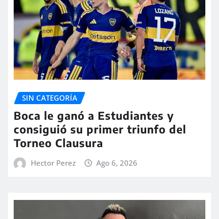
SIN CATEGORÍA
Boca le ganó a Estudiantes y
consiguió su primer triunfo del
Torneo Clausura
Hector Perez
Ago 6, 2026