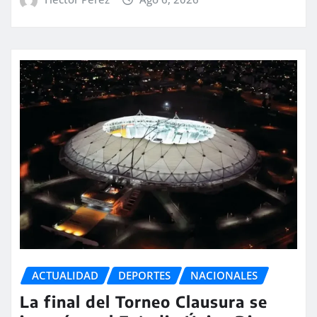
ACTUALIDAD
DEPORTES
NACIONALES
La final del Torneo Clausura se