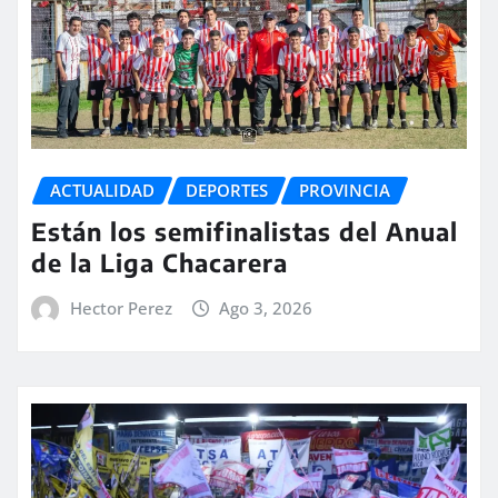
ACTUALIDAD
DEPORTES
PROVINCIA
Están los semifinalistas del Anual
de la Liga Chacarera
Hector Perez
Ago 3, 2026