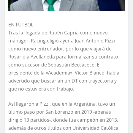
EN FÚTBOL
Tras la llegada de Rubén Capria como nuevo
mánager, Racing eligió ayer a Juan Antonio Pizzi
como nuevo entrenador, por lo que viajará de
Rosario a Avellaneda para formalizar su contrato
como sucesor de Sebastián Beccacece. El
presidente de la «Academia», Víctor Blanco, había
advertido que buscarían un DT con trayectoria y
que no estuviera con trabajo.
Así llegaron a Pizzi, que en la Argentina, tuvo un
último paso por San Lorenzo en 2019 -apenas
dirigió 13 partidos-, donde fue campeón en 2013,
además de otros títulos con Universidad Católica