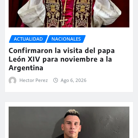
ACTUALIDAD
NACIONALES
Confirmaron la visita del papa
León XIV para noviembre a la
Argentina
Hector Perez
Ago 6, 2026