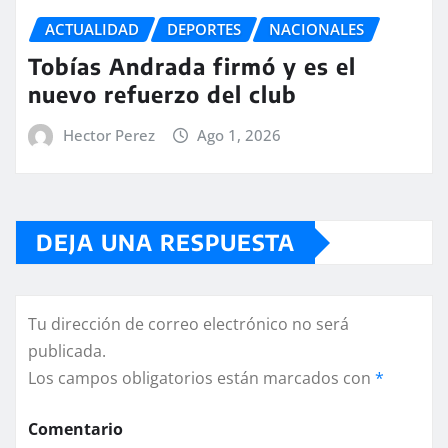
ACTUALIDAD
DEPORTES
NACIONALES
Tobías Andrada firmó y es el
nuevo refuerzo del club
Hector Perez
Ago 1, 2026
DEJA UNA RESPUESTA
Tu dirección de correo electrónico no será
publicada.
Los campos obligatorios están marcados con
*
Comentario