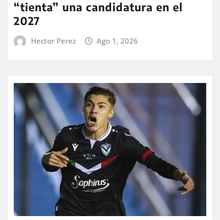
“tienta” una candidatura en el
2027
Hector Perez
Ago 1, 2026