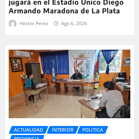
jugará en el Estadio Único Diego
Armando Maradona de La Plata
Hector Perez
Ago 6, 2026
ACTUALIDAD
INTERIOR
POLITICA
PROVINCIA