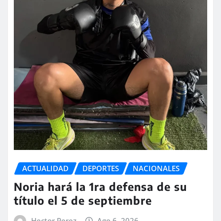
ACTUALIDAD
DEPORTES
NACIONALES
Noria hará la 1ra defensa de su
título el 5 de septiembre
Hector Perez
Ago 6, 2026