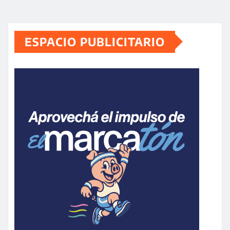
ESPACIO PUBLICITARIO