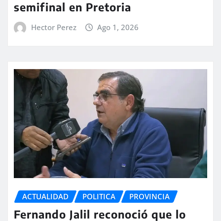
semifinal en Pretoria
Hector Perez
Ago 1, 2026
ACTUALIDAD
POLITICA
PROVINCIA
Fernando Jalil reconoció que lo