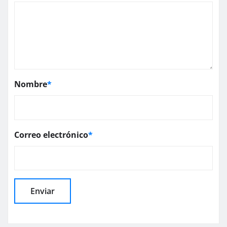
Nombre
*
Correo electrónico
*