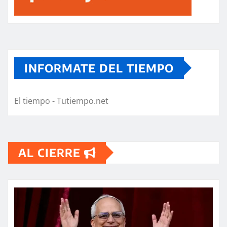
INFORMATE DEL TIEMPO
El tiempo - Tutiempo.net
AL CIERRE