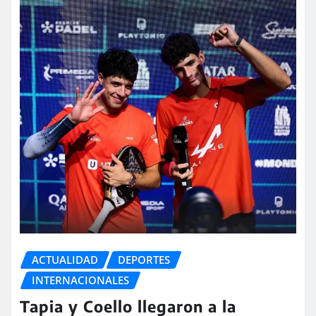
ACTUALIDAD
DEPORTES
INTERNACIONALES
Tapia y Coello llegaron a la