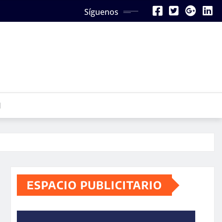
Síguenos
N
ESPACIO PUBLICITARIO