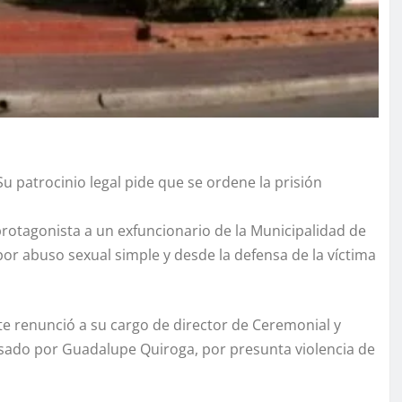
u patrocinio legal pide que se ordene la prisión
rotagonista a un exfuncionario de la Municipalidad de
or abuso sexual simple y desde la defensa de la víctima
te renunció a su cargo de director de Ceremonial y
usado por Guadalupe Quiroga, por presunta violencia de