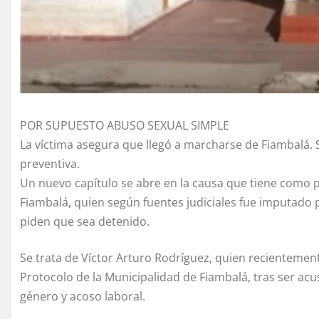
POR SUPUESTO ABUSO SEXUAL SIMPLE
La víctima asegura que llegó a marcharse de Fiambalá. S
preventiva.
Un nuevo capítulo se abre en la causa que tiene como p
Fiambalá, quien según fuentes judiciales fue imputado p
piden que sea detenido.
Se trata de Víctor Arturo Rodríguez, quien recientemen
Protocolo de la Municipalidad de Fiambalá, tras ser ac
género y acoso laboral.