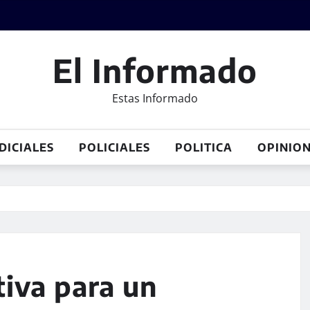
El Informado
Estas Informado
DICIALES
POLICIALES
POLITICA
OPINIO
tiva para un