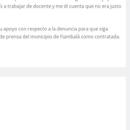
ís a trabajar de docente y me di cuenta que no era justo
u apoyo con respecto a la denuncia para que siga
a de prensa del municipio de Fiambalá como contratada.