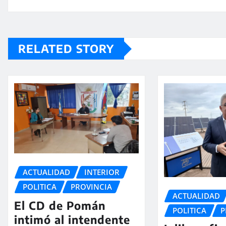
RELATED STORY
ACTUALIDAD
INTERIOR
POLITICA
PROVINCIA
ACTUALIDAD
El CD de Pomán
POLITICA
P
intimó al intendente