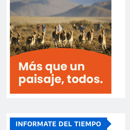
INFORMATE DEL TIEMPO