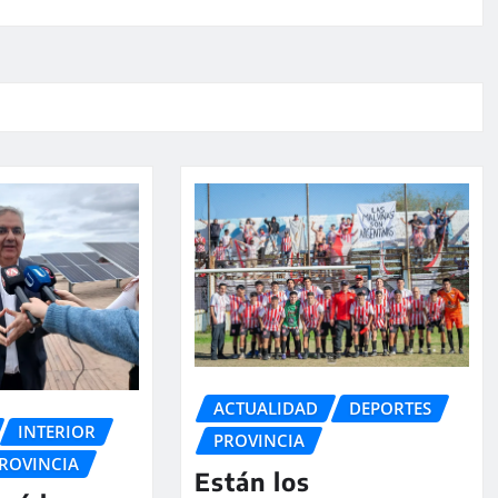
ACTUALIDAD
DEPORTES
INTERIOR
PROVINCIA
ROVINCIA
Están los