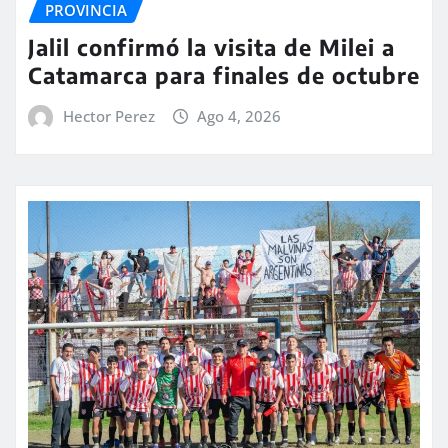
PROVINCIA
Jalil confirmó la visita de Milei a
Catamarca para finales de octubre
Hector Perez
Ago 4, 2026