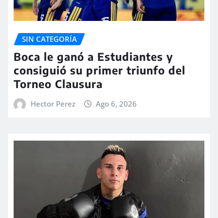
SIN CATEGORÍA
Boca le ganó a Estudiantes y
consiguió su primer triunfo del
Torneo Clausura
Hector Perez
Ago 6, 2026