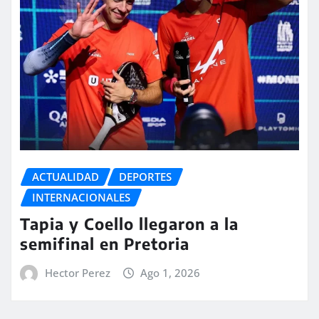
ACTUALIDAD
DEPORTES
INTERNACIONALES
Tapia y Coello llegaron a la
semifinal en Pretoria
Hector Perez
Ago 1, 2026