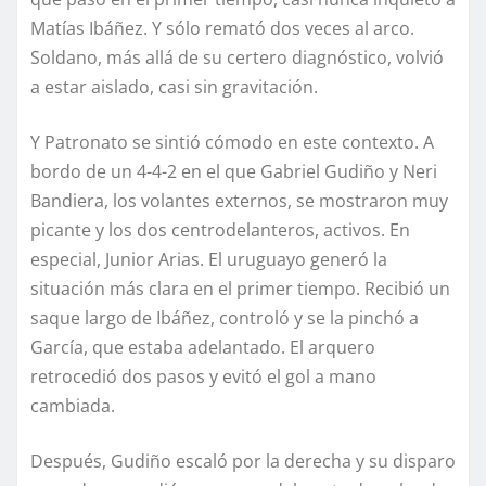
Matías Ibáñez. Y sólo remató dos veces al arco.
Soldano, más allá de su certero diagnóstico, volvió
a estar aislado, casi sin gravitación.
Y Patronato se sintió cómodo en este contexto. A
bordo de un 4-4-2 en el que Gabriel Gudiño y Neri
Bandiera, los volantes externos, se mostraron muy
picante y los dos centrodelanteros, activos. En
especial, Junior Arias. El uruguayo generó la
situación más clara en el primer tiempo. Recibió un
saque largo de Ibáñez, controló y se la pinchó a
García, que estaba adelantado. El arquero
retrocedió dos pasos y evitó el gol a mano
cambiada.
Después, Gudiño escaló por la derecha y su disparo