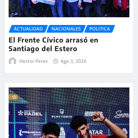
ACTUALIDAD
NACIONALES
POLITICA
El Frente Cívico arrasó en
Santiago del Estero
Hector Perez
Ago 3, 2026