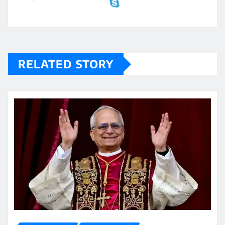
RELATED STORY