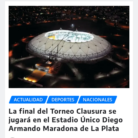
ACTUALIDAD
DEPORTES
NACIONALES
La final del Torneo Clausura se
jugará en el Estadio Único Diego
Armando Maradona de La Plata