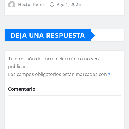
Hector Perez
Ago 1, 2026
DEJA UNA RESPUESTA
Tu dirección de correo electrónico no será
publicada.
Los campos obligatorios están marcados con
*
Comentario