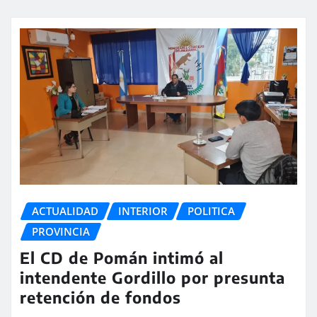
ACTUALIDAD
INTERIOR
POLITICA
PROVINCIA
El CD de Pomán intimó al
intendente Gordillo por presunta
retención de fondos