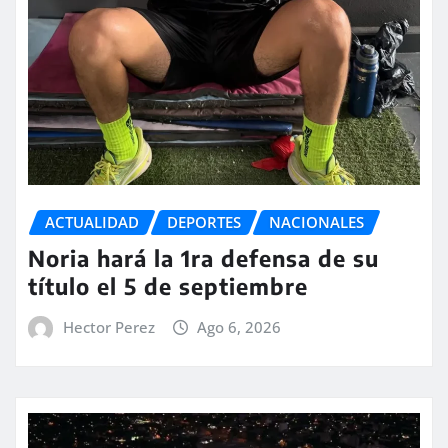
ACTUALIDAD
DEPORTES
NACIONALES
Noria hará la 1ra defensa de su
título el 5 de septiembre
Hector Perez
Ago 6, 2026