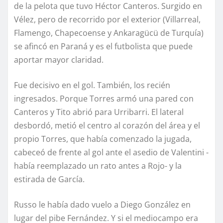
de la pelota que tuvo Héctor Canteros. Surgido en
Vélez, pero de recorrido por el exterior (Villarreal,
Flamengo, Chapecoense y Ankaragücü de Turquía)
se afincó en Paraná y es el futbolista que puede
aportar mayor claridad.
Fue decisivo en el gol. También, los recién
ingresados. Porque Torres armó una pared con
Canteros y Tito abrió para Urribarri. El lateral
desbordó, metió el centro al corazón del área y el
propio Torres, que había comenzado la jugada,
cabeceó de frente al gol ante el asedio de Valentini -
había reemplazado un rato antes a Rojo- y la
estirada de García.
Russo le había dado vuelo a Diego González en
lugar del pibe Fernández. Y si el mediocampo era