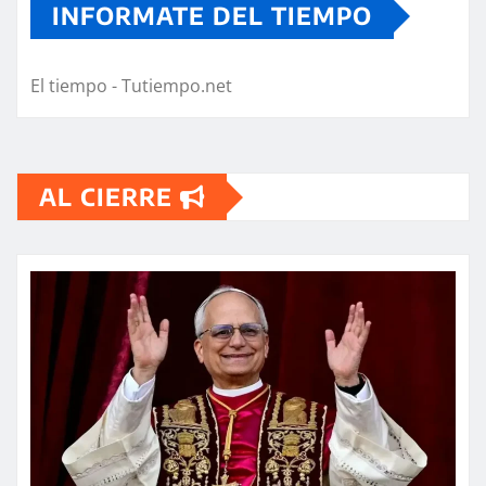
INFORMATE DEL TIEMPO
El tiempo - Tutiempo.net
AL CIERRE