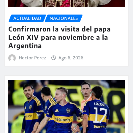
ACTUALIDAD
NACIONALES
Confirmaron la visita del papa
León XIV para noviembre a la
Argentina
Hector Perez
Ago 6, 2026