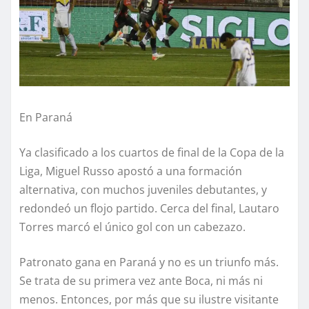
En Paraná
Ya clasificado a los cuartos de final de la Copa de la
Liga, Miguel Russo apostó a una formación
alternativa, con muchos juveniles debutantes, y
redondeó un flojo partido. Cerca del final, Lautaro
Torres marcó el único gol con un cabezazo.
Patronato gana en Paraná y no es un triunfo más.
Se trata de su primera vez ante Boca, ni más ni
menos. Entonces, por más que su ilustre visitante