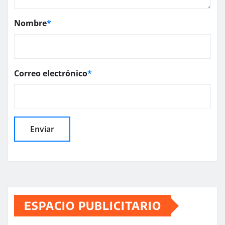
Nombre
*
Correo electrónico
*
ESPACIO PUBLICITARIO