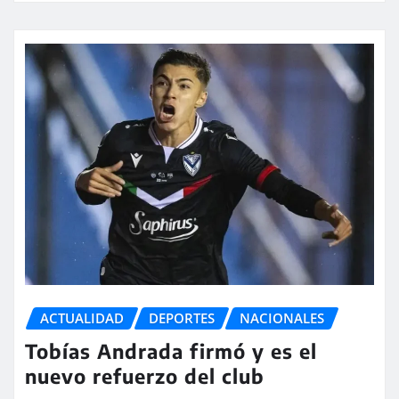
ACTUALIDAD
DEPORTES
NACIONALES
Tobías Andrada firmó y es el
nuevo refuerzo del club