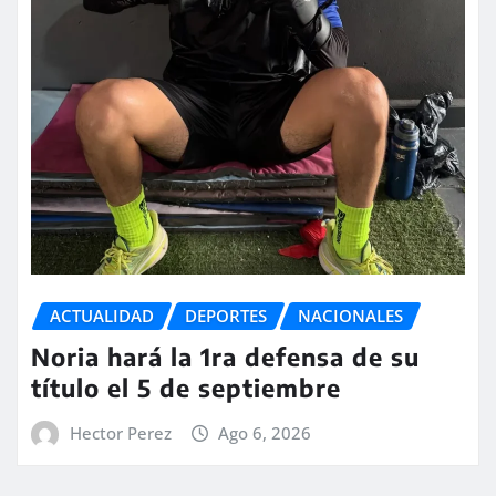
ACTUALIDAD
DEPORTES
NACIONALES
Noria hará la 1ra defensa de su
título el 5 de septiembre
Hector Perez
Ago 6, 2026