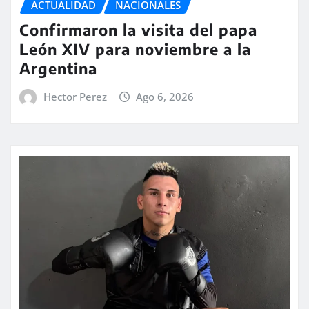
ACTUALIDAD
NACIONALES
Confirmaron la visita del papa
León XIV para noviembre a la
Argentina
Hector Perez
Ago 6, 2026