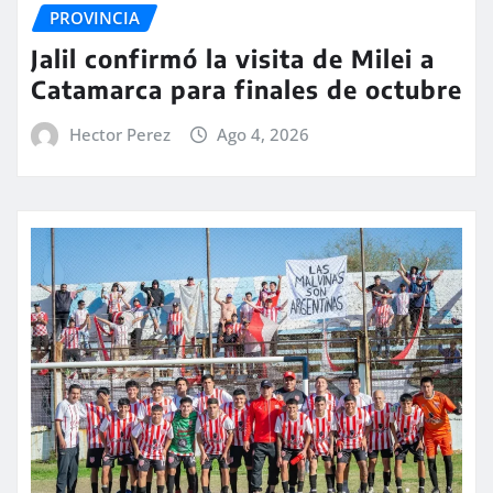
PROVINCIA
Jalil confirmó la visita de Milei a
Catamarca para finales de octubre
Hector Perez
Ago 4, 2026