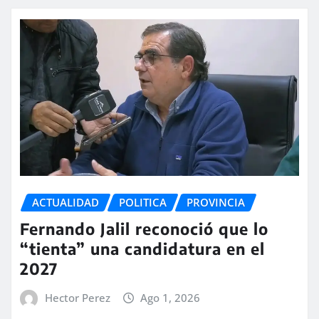
ACTUALIDAD
POLITICA
PROVINCIA
Fernando Jalil reconoció que lo
“tienta” una candidatura en el
2027
Hector Perez
Ago 1, 2026