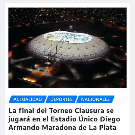
ACTUALIDAD
DEPORTES
NACIONALES
La final del Torneo Clausura se
jugará en el Estadio Único Diego
Armando Maradona de La Plata