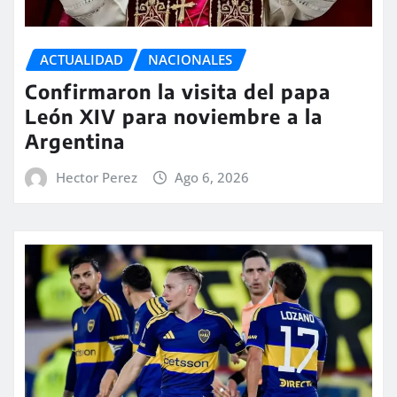
ACTUALIDAD
NACIONALES
Confirmaron la visita del papa
León XIV para noviembre a la
Argentina
Hector Perez
Ago 6, 2026