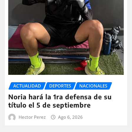
ACTUALIDAD
DEPORTES
NACIONALES
Noria hará la 1ra defensa de su
título el 5 de septiembre
Hector Perez
Ago 6, 2026