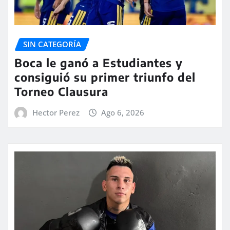
SIN CATEGORÍA
Boca le ganó a Estudiantes y
consiguió su primer triunfo del
Torneo Clausura
Hector Perez
Ago 6, 2026