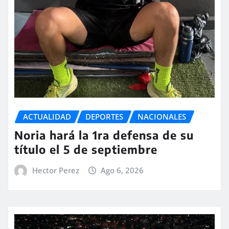
ACTUALIDAD
DEPORTES
NACIONALES
Noria hará la 1ra defensa de su
título el 5 de septiembre
Hector Perez
Ago 6, 2026