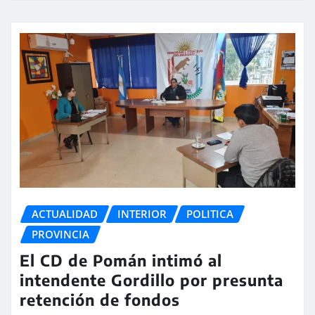
ACTUALIDAD
INTERIOR
POLITICA
PROVINCIA
El CD de Pomán intimó al
intendente Gordillo por presunta
retención de fondos