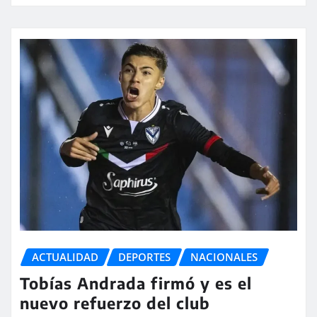
ACTUALIDAD
DEPORTES
NACIONALES
Tobías Andrada firmó y es el
nuevo refuerzo del club