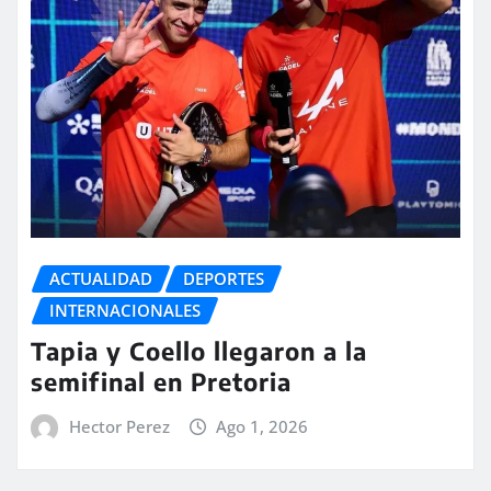
ACTUALIDAD
DEPORTES
INTERNACIONALES
Tapia y Coello llegaron a la
semifinal en Pretoria
Hector Perez
Ago 1, 2026