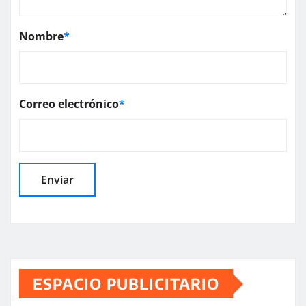
Nombre
*
Correo electrónico
*
ESPACIO PUBLICITARIO