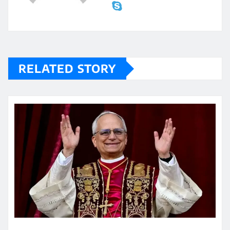
RELATED STORY