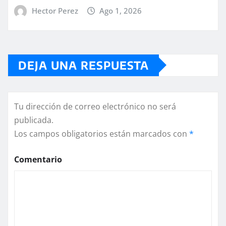
Hector Perez
Ago 1, 2026
DEJA UNA RESPUESTA
Tu dirección de correo electrónico no será
publicada.
Los campos obligatorios están marcados con
*
Comentario