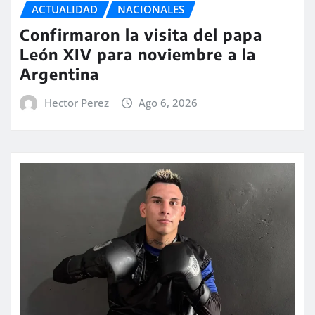
ACTUALIDAD
NACIONALES
Confirmaron la visita del papa
León XIV para noviembre a la
Argentina
Hector Perez
Ago 6, 2026