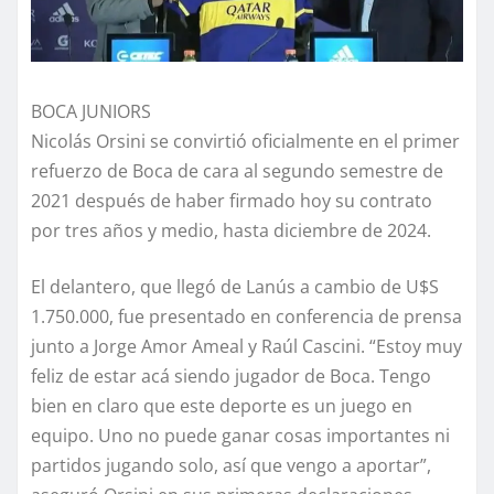
BOCA JUNIORS
Nicolás Orsini se convirtió oficialmente en el primer
refuerzo de Boca de cara al segundo semestre de
2021 después de haber firmado hoy su contrato
por tres años y medio, hasta diciembre de 2024.
El delantero, que llegó de Lanús a cambio de U$S
1.750.000, fue presentado en conferencia de prensa
junto a Jorge Amor Ameal y Raúl Cascini. “Estoy muy
feliz de estar acá siendo jugador de Boca. Tengo
bien en claro que este deporte es un juego en
equipo. Uno no puede ganar cosas importantes ni
partidos jugando solo, así que vengo a aportar”,