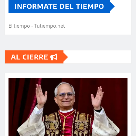
INFORMATE DEL TIEMPO
El tiempo - Tutiempo.net
AL CIERRE