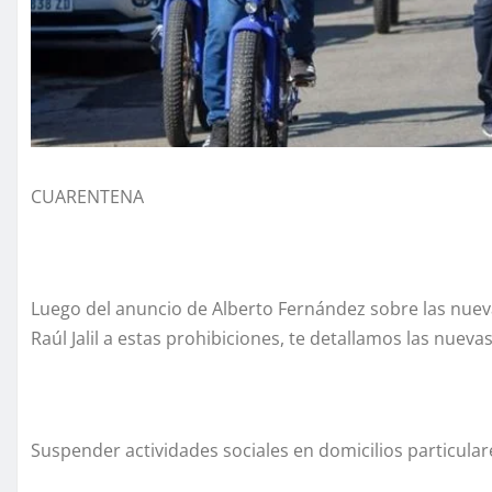
CUARENTENA
Luego del anuncio de Alberto Fernández sobre las nue
Raúl Jalil a estas prohibiciones, te detallamos las nueva
Suspender actividades sociales en domicilios particula