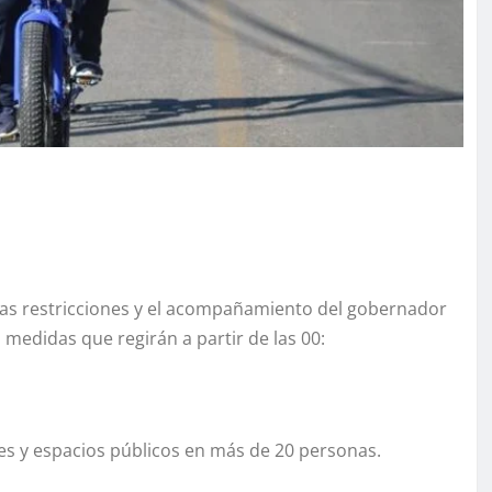
vas restricciones y el acompañamiento del gobernador
s medidas que regirán a partir de las 00:
res y espacios públicos en más de 20 personas.