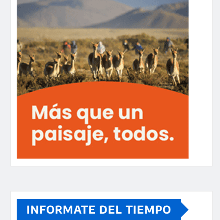
INFORMATE DEL TIEMPO