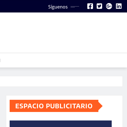
Síguenos
N
ESPACIO PUBLICITARIO