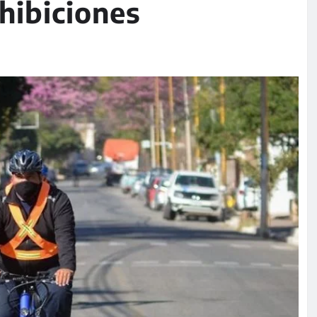
hibiciones