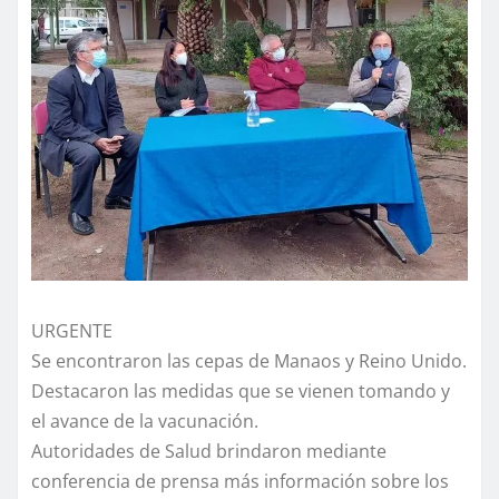
URGENTE
Se encontraron las cepas de Manaos y Reino Unido.
Destacaron las medidas que se vienen tomando y
el avance de la vacunación.
Autoridades de Salud brindaron mediante
conferencia de prensa más información sobre los