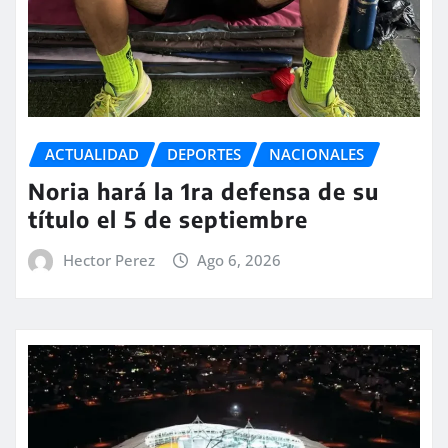
ACTUALIDAD
DEPORTES
NACIONALES
Noria hará la 1ra defensa de su
título el 5 de septiembre
Hector Perez
Ago 6, 2026