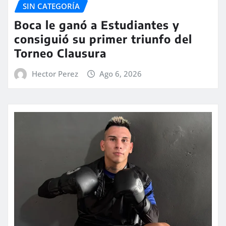
SIN CATEGORÍA
Boca le ganó a Estudiantes y
consiguió su primer triunfo del
Torneo Clausura
Hector Perez
Ago 6, 2026