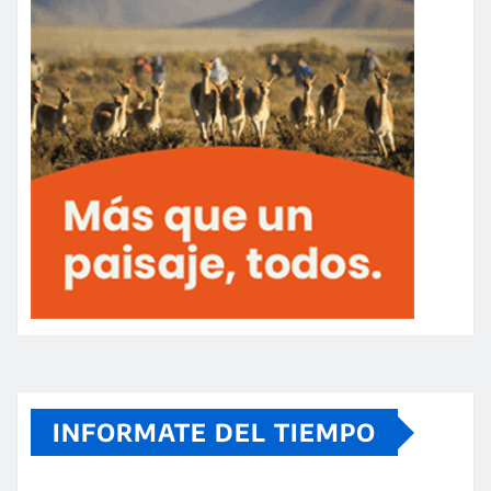
INFORMATE DEL TIEMPO