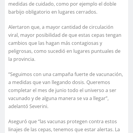
medidas de cuidado, como por ejemplo el doble
barbijo obligatorio en lugares cerrados.
Alertaron que, a mayor cantidad de circulación
viral, mayor posibilidad de que estas cepas tengan
cambios que las hagan más contagiosas y
peligrosas, como sucedió en lugares puntuales de
la provincia.
“Seguimos con una campaña fuerte de vacunación,
a medidas que van llegando dosis. Queremos
completar el mes de junio todo el universo a ser
vacunado y de alguna manera se va a llegar”,
adelantó Severini.
Aseguró que “las vacunas protegen contra estos
linajes de las cepas, tenemos que estar alertas. La