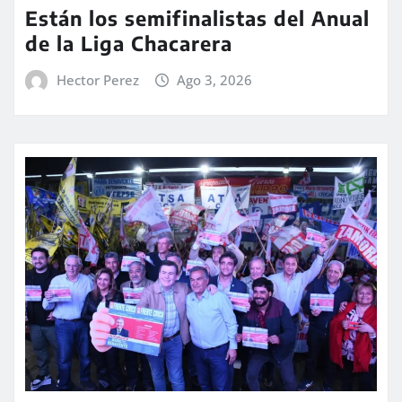
Están los semifinalistas del Anual
de la Liga Chacarera
Hector Perez
Ago 3, 2026