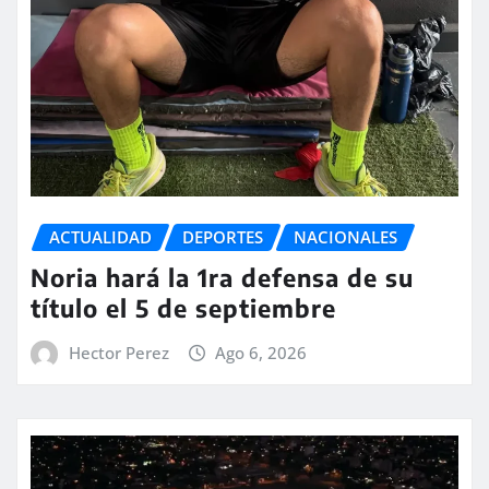
ACTUALIDAD
DEPORTES
NACIONALES
Noria hará la 1ra defensa de su
título el 5 de septiembre
Hector Perez
Ago 6, 2026