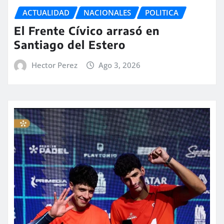
ACTUALIDAD
NACIONALES
POLITICA
El Frente Cívico arrasó en
Santiago del Estero
Hector Perez
Ago 3, 2026