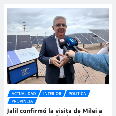
ACTUALIDAD
INTERIOR
POLITICA
PROVINCIA
Jalil confirmó la visita de Milei a