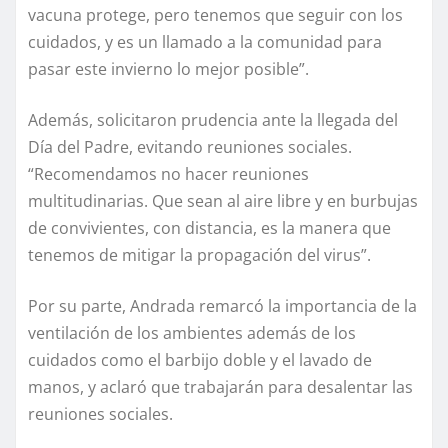
vacuna protege, pero tenemos que seguir con los
cuidados, y es un llamado a la comunidad para
pasar este invierno lo mejor posible”.
Además, solicitaron prudencia ante la llegada del
Día del Padre, evitando reuniones sociales.
“Recomendamos no hacer reuniones
multitudinarias. Que sean al aire libre y en burbujas
de convivientes, con distancia, es la manera que
tenemos de mitigar la propagación del virus”.
Por su parte, Andrada remarcó la importancia de la
ventilación de los ambientes además de los
cuidados como el barbijo doble y el lavado de
manos, y aclaró que trabajarán para desalentar las
reuniones sociales.