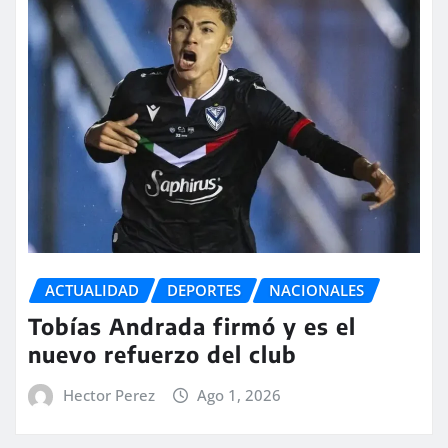
ACTUALIDAD
DEPORTES
NACIONALES
Tobías Andrada firmó y es el
nuevo refuerzo del club
Hector Perez
Ago 1, 2026