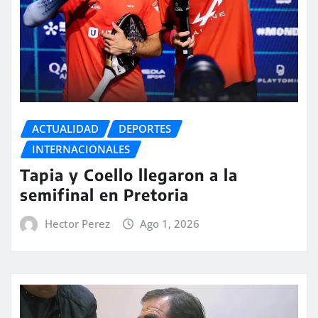
ACTUALIDAD
DEPORTES
INTERNACIONALES
Tapia y Coello llegaron a la
semifinal en Pretoria
Hector Perez
Ago 1, 2026