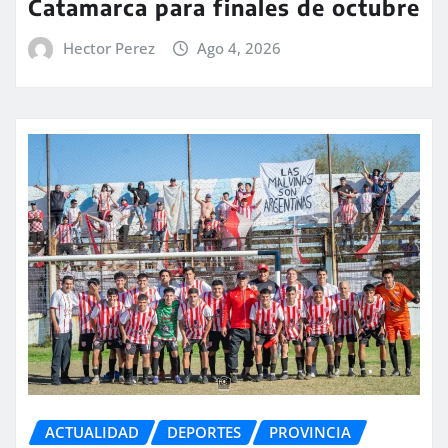
Catamarca para finales de octubre
Hector Perez
Ago 4, 2026
ACTUALIDAD
DEPORTES
PROVINCIA