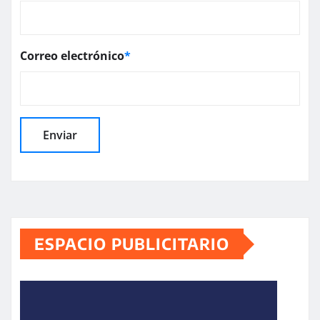
Correo electrónico
*
ESPACIO PUBLICITARIO