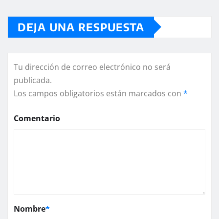
DEJA UNA RESPUESTA
Tu dirección de correo electrónico no será
publicada.
Los campos obligatorios están marcados con
*
Comentario
Nombre
*