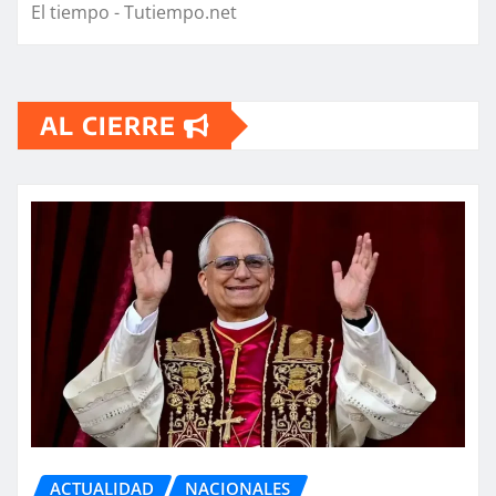
El tiempo - Tutiempo.net
AL CIERRE
ACTUALIDAD
NACIONALES