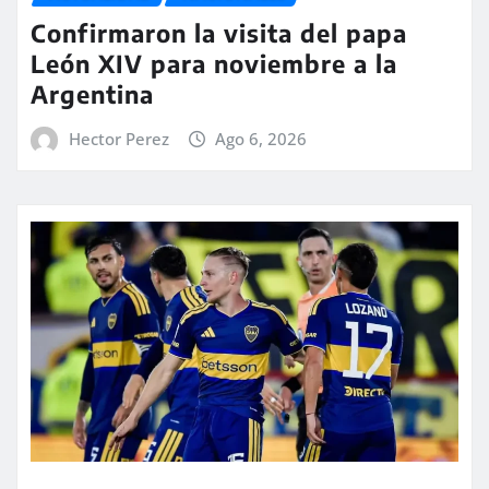
Confirmaron la visita del papa
León XIV para noviembre a la
Argentina
Hector Perez
Ago 6, 2026