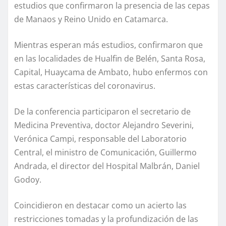
estudios que confirmaron la presencia de las cepas
de Manaos y Reino Unido en Catamarca.
Mientras esperan más estudios, confirmaron que
en las localidades de Hualfin de Belén, Santa Rosa,
Capital, Huaycama de Ambato, hubo enfermos con
estas características del coronavirus.
De la conferencia participaron el secretario de
Medicina Preventiva, doctor Alejandro Severini,
Verónica Campi, responsable del Laboratorio
Central, el ministro de Comunicación, Guillermo
Andrada, el director del Hospital Malbrán, Daniel
Godoy.
Coincidieron en destacar como un acierto las
restricciones tomadas y la profundización de las