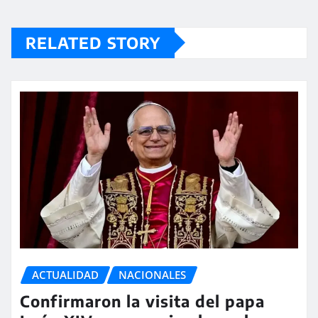
RELATED STORY
ACTUALIDAD
NACIONALES
Confirmaron la visita del papa