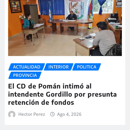
ACTUALIDAD
INTERIOR
POLITICA
PROVINCIA
El CD de Pomán intimó al
intendente Gordillo por presunta
retención de fondos
Hector Perez
Ago 4, 2026