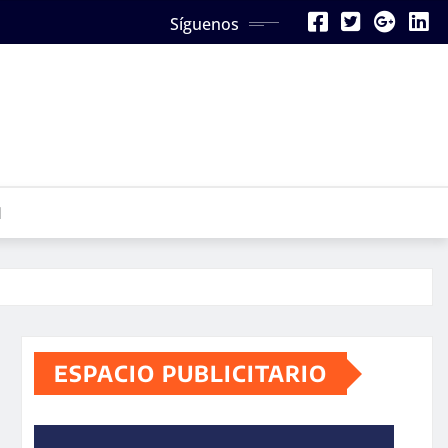
Síguenos
N
ESPACIO PUBLICITARIO