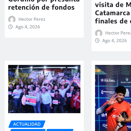
visita de M
retención de fondos
Catamarca
Hector Perez
finales de
Ago 4, 2026
Hector Pere
Ago 4, 2026
ACTUALIDAD