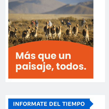
INFORMATE DEL TIEMPO