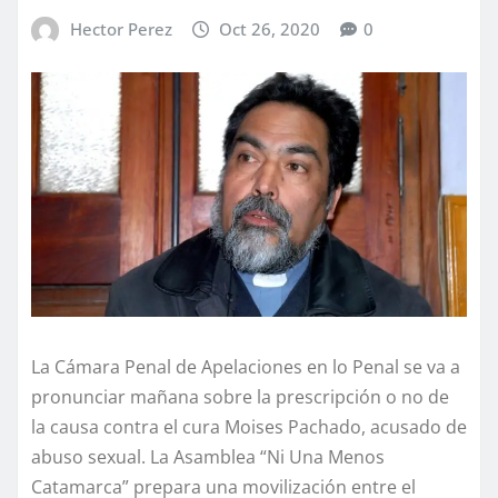
Hector Perez
Oct 26, 2020
0
La Cámara Penal de Apelaciones en lo Penal se va a
pronunciar mañana sobre la prescripción o no de
la causa contra el cura Moises Pachado, acusado de
abuso sexual. La Asamblea “Ni Una Menos
Catamarca” prepara una movilización entre el