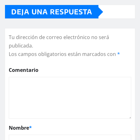
DEJA UNA RESPUESTA
Tu dirección de correo electrónico no será
publicada.
Los campos obligatorios están marcados con
*
Comentario
Nombre
*