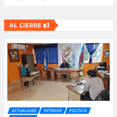
AL CIERRE
ACTUALIDAD
INTERIOR
POLITICA