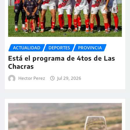
ACTUALIDAD
DEPORTES
PROVINCIA
Está el programa de 4tos de Las
Chacras
Hector Perez
Jul 29, 2026