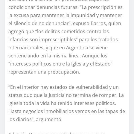
condicionar denuncias futuras. “La prescripción es
la excusa para mantener la impunidad y mantener
el silencio de no denunciar”, expuso Barros, quien
agregó que “los delitos cometidos contra las
infancias son imprescriptibles” para los tratados
internacionales, y que en Argentina se viene
sentenciando en la misma línea. Aunque los
“intereses políticos entre la Iglesia y el Estado”
representan una preocupación.
“En el interior hay estados de vulnerabilidad y un
status quo que la Justicia no termina de romper. La
iglesia toda la vida ha tenido intereses políticos.
Hasta negocios inmobiliarios vemos en las tapas de
los diarios”, argumentó.