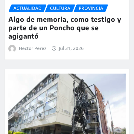
ACTUALIDAD
CULTURA
PROVINCIA
Algo de memoria, como testigo y
parte de un Poncho que se
agigantó
Hector Perez
Jul 31, 2026