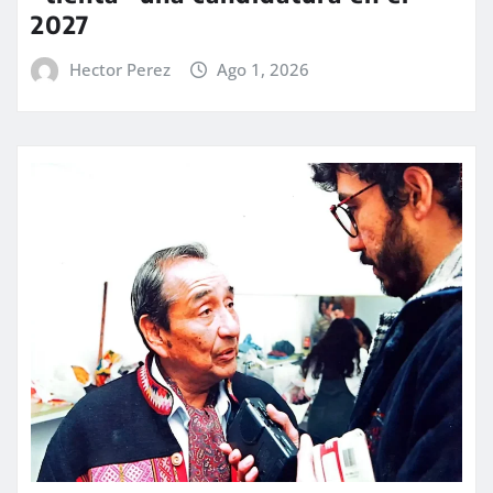
2027
Hector Perez
Ago 1, 2026