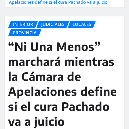
Apelaciones define si el cura Pachado va a juicio
INTERIOR
JUDICIALES
LOCALES
PROVINCIA
“Ni Una Menos”
marchará mientras
la Cámara de
Apelaciones define
si el cura Pachado
va a juicio