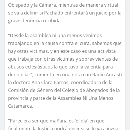
Obispado y la Cámara, mientras de manera virtual
se va a definir si Pachado enfrentará un juicio por la
grave denuncia recibida.
“Desde la asamblea ni una menos venimos
trabajando en la causa contra el cura, sabemos que
hay otras víctimas, y en este caso es una activista
que trabaja con otras víctimas y sobrevivientes de
abusos eclesiásticos la que tuvo la valentía para
denunciar”, comentó en una nota con Radio Ancasti
la doctora Ana Clara Barros, coordinadora de la
Comisión de Género del Colegio de Abogados de la
provincia y parte de la Assamblea Ni Una Menos
Catamarca.
“Pareciera ser que mañana es ‘el día’ en que
finalmente la Justicia podrá decir si se lo va a juzgar