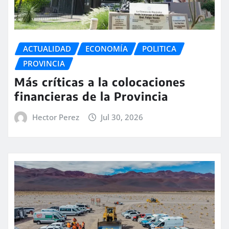
ACTUALIDAD
ECONOMÍA
POLITICA
PROVINCIA
Más críticas a la colocaciones
financieras de la Provincia
Hector Perez
Jul 30, 2026