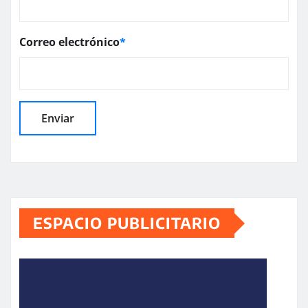
Correo electrónico
*
ESPACIO PUBLICITARIO