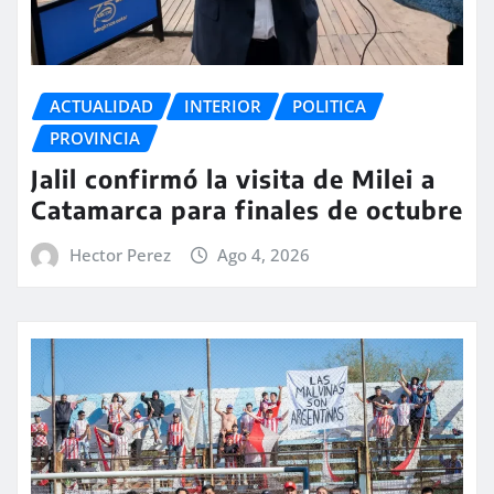
ACTUALIDAD
INTERIOR
POLITICA
PROVINCIA
Jalil confirmó la visita de Milei a
Catamarca para finales de octubre
Hector Perez
Ago 4, 2026