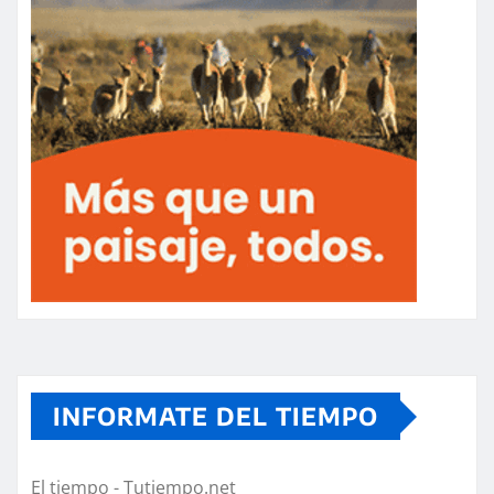
INFORMATE DEL TIEMPO
El tiempo - Tutiempo.net