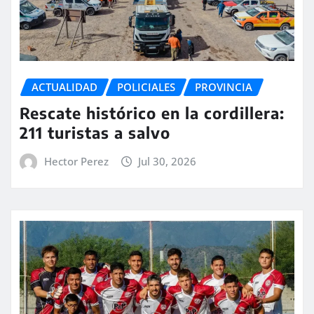
ACTUALIDAD
POLICIALES
PROVINCIA
Rescate histórico en la cordillera:
211 turistas a salvo
Hector Perez
Jul 30, 2026