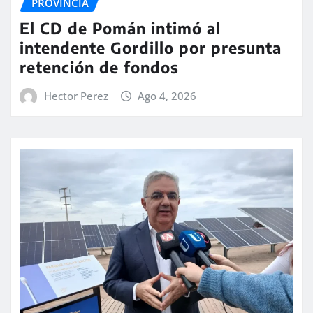
PROVINCIA
El CD de Pomán intimó al
intendente Gordillo por presunta
retención de fondos
Hector Perez
Ago 4, 2026