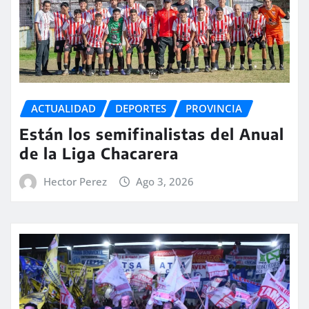
ACTUALIDAD
DEPORTES
PROVINCIA
Están los semifinalistas del Anual
de la Liga Chacarera
Hector Perez
Ago 3, 2026