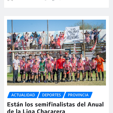
ACTUALIDAD
DEPORTES
PROVINCIA
Están los semifinalistas del Anual
de la Liga Chacarera