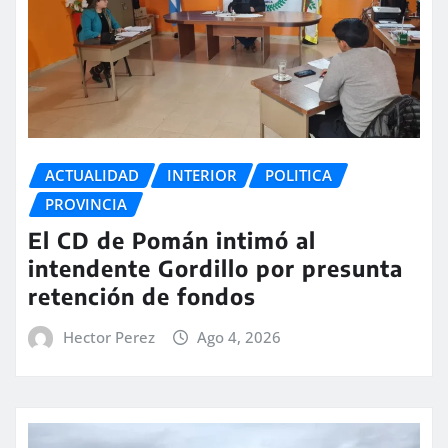
ACTUALIDAD
INTERIOR
POLITICA
PROVINCIA
El CD de Pomán intimó al
intendente Gordillo por presunta
retención de fondos
Hector Perez
Ago 4, 2026