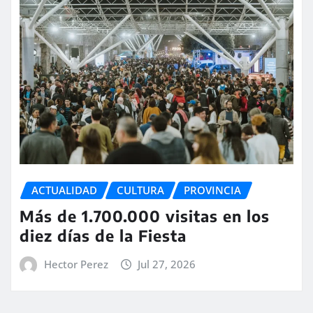
ACTUALIDAD
CULTURA
PROVINCIA
Más de 1.700.000 visitas en los
diez días de la Fiesta
Hector Perez
Jul 27, 2026