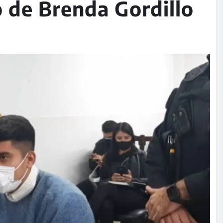
io de Brenda Gordillo