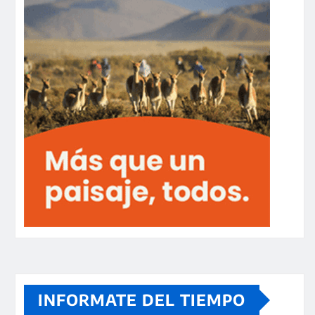
INFORMATE DEL TIEMPO