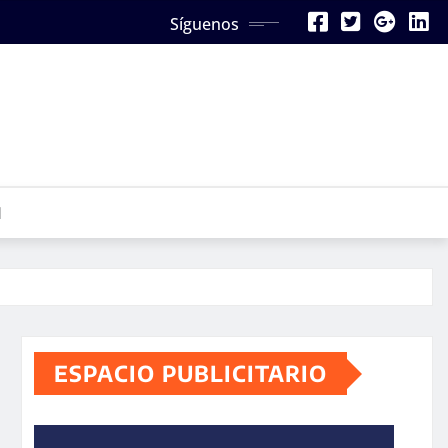
Síguenos
N
ESPACIO PUBLICITARIO