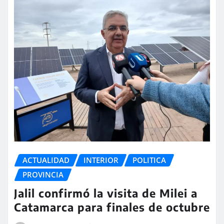
ACTUALIDAD
INTERIOR
POLITICA
PROVINCIA
Jalil confirmó la visita de Milei a
Catamarca para finales de octubre