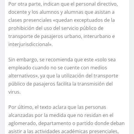
Por otra parte, indican que el personal directivo,
docente y los alumnos y alumnas que asistan a
clases presenciales «quedan exceptuados de la
prohibición del uso del servicio público de
transporte de pasajeros urbano, interurbano e
interjurisdiccional».
Sin embargo, se recomienda que este «solo sea
empleado cuando no se cuente con medios
alternativos», ya que la utilización del transporte
público de pasajeros facilita la transmisión del
virus.
Por último, el texto aclara que las personas
alcanzadas por la medida que no residan en el
aglomerado, departamento o partido donde deban
asistir a ­las actividades académicas presenciales,