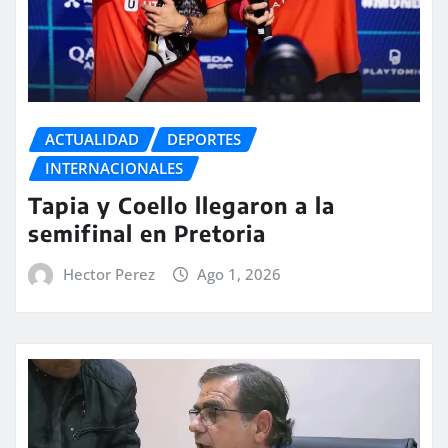
ACTUALIDAD
DEPORTES
INTERNACIONALES
Tapia y Coello llegaron a la
semifinal en Pretoria
Hector Perez
Ago 1, 2026