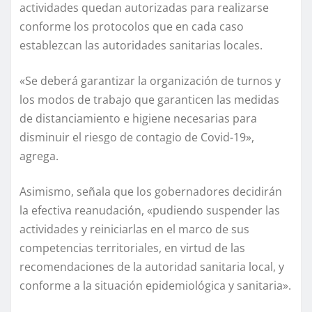
actividades quedan autorizadas para realizarse
conforme los protocolos que en cada caso
establezcan las autoridades sanitarias locales.
«Se deberá garantizar la organización de turnos y
los modos de trabajo que garanticen las medidas
de distanciamiento e higiene necesarias para
disminuir el riesgo de contagio de Covid-19»,
agrega.
Asimismo, señala que los gobernadores decidirán
la efectiva reanudación, «pudiendo suspender las
actividades y reiniciarlas en el marco de sus
competencias territoriales, en virtud de las
recomendaciones de la autoridad sanitaria local, y
conforme a la situación epidemiológica y sanitaria».