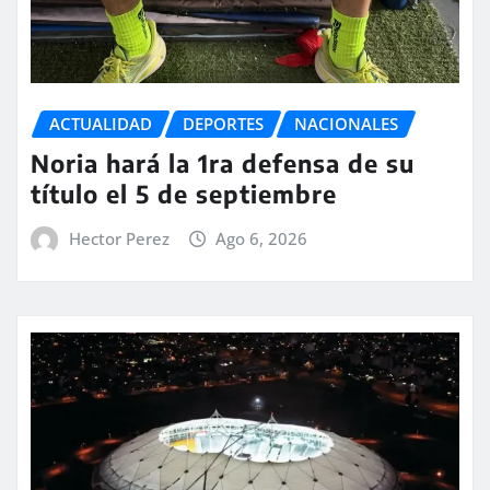
ACTUALIDAD
DEPORTES
NACIONALES
Noria hará la 1ra defensa de su
título el 5 de septiembre
Hector Perez
Ago 6, 2026