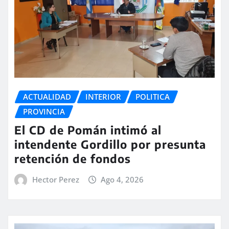
ACTUALIDAD
INTERIOR
POLITICA
PROVINCIA
El CD de Pomán intimó al
intendente Gordillo por presunta
retención de fondos
Hector Perez
Ago 4, 2026