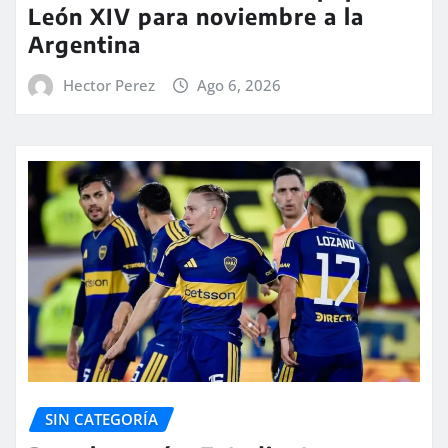
León XIV para noviembre a la
Argentina
Hector Perez
Ago 6, 2026
SIN CATEGORÍA