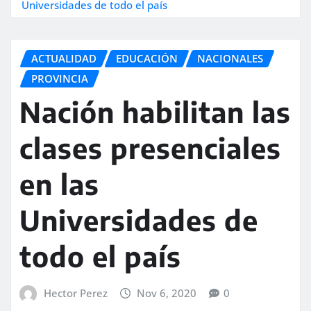
Universidades de todo el país
ACTUALIDAD
EDUCACIÓN
NACIONALES
PROVINCIA
Nación habilitan las
clases presenciales
en las
Universidades de
todo el país
Hector Perez
Nov 6, 2020
0