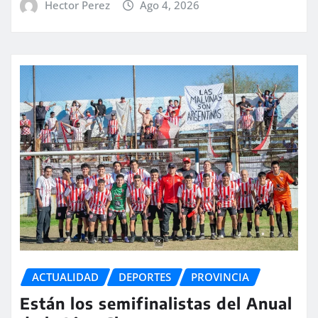
Hector Perez
Ago 4, 2026
ACTUALIDAD
DEPORTES
PROVINCIA
Están los semifinalistas del Anual