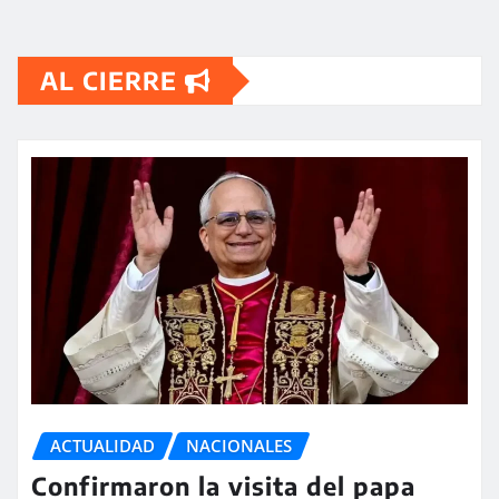
AL CIERRE
ACTUALIDAD
NACIONALES
Confirmaron la visita del papa