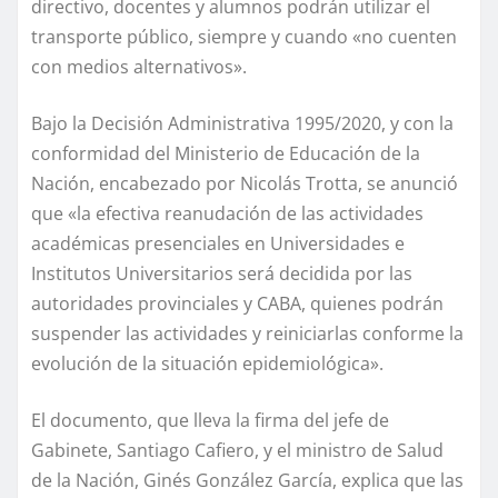
directivo, docentes y alumnos podrán utilizar el
transporte público, siempre y cuando «no cuenten
con medios alternativos».
Bajo la Decisión Administrativa 1995/2020, y con la
conformidad del Ministerio de Educación de la
Nación, encabezado por Nicolás Trotta, se anunció
que «la efectiva reanudación de las actividades
académicas presenciales en Universidades e
Institutos Universitarios será decidida por las
autoridades provinciales y CABA, quienes podrán
suspender las actividades y reiniciarlas conforme la
evolución de la situación epidemiológica».
El documento, que lleva la firma del jefe de
Gabinete, Santiago Cafiero, y el ministro de Salud
de la Nación, Ginés González García, explica que las