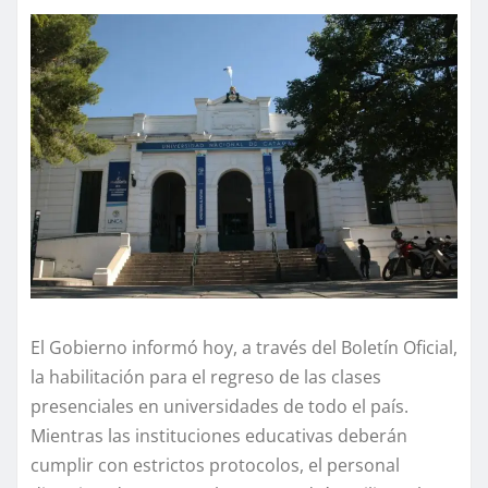
El Gobierno informó hoy, a través del Boletín Oficial,
la habilitación para el regreso de las clases
presenciales en universidades de todo el país.
Mientras las instituciones educativas deberán
cumplir con estrictos protocolos, el personal