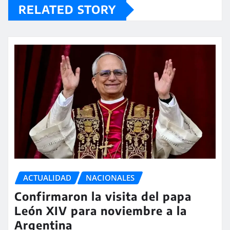
RELATED STORY
ACTUALIDAD
NACIONALES
Confirmaron la visita del papa
León XIV para noviembre a la
Argentina