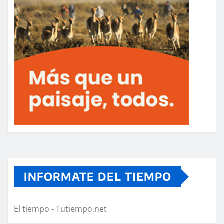
INFORMATE DEL TIEMPO
El tiempo - Tutiempo.net