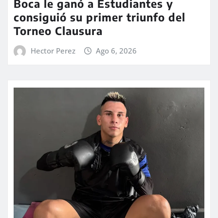
Boca le ganó a Estudiantes y
consiguió su primer triunfo del
Torneo Clausura
Hector Perez
Ago 6, 2026