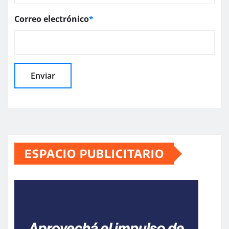
Correo electrónico
*
ESPACIO PUBLICITARIO