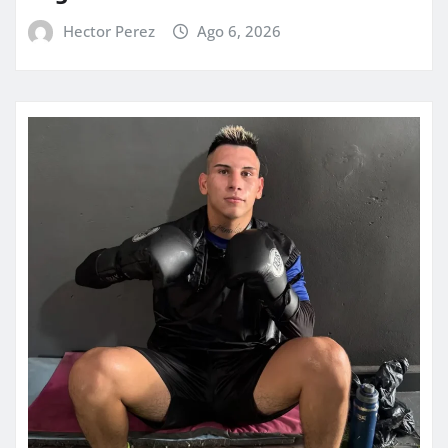
Hector Perez
Ago 6, 2026