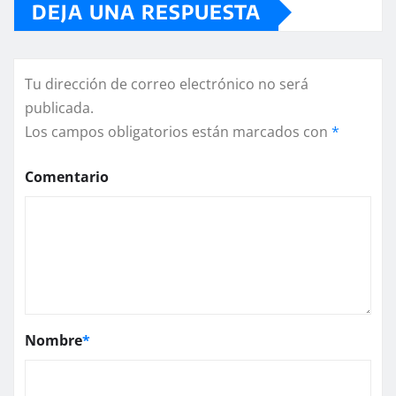
DEJA UNA RESPUESTA
Tu dirección de correo electrónico no será
publicada.
Los campos obligatorios están marcados con
*
Comentario
Nombre
*