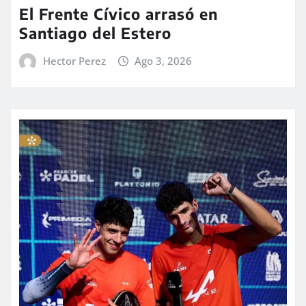
El Frente Cívico arrasó en
Santiago del Estero
Hector Perez
Ago 3, 2026