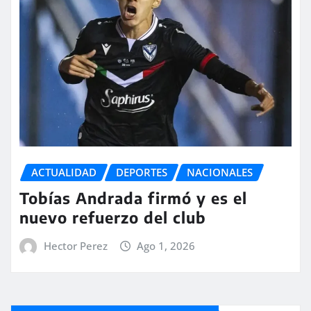
ACTUALIDAD
DEPORTES
NACIONALES
Tobías Andrada firmó y es el
nuevo refuerzo del club
Hector Perez
Ago 1, 2026