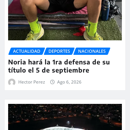
ACTUALIDAD
DEPORTES
NACIONALES
Noria hará la 1ra defensa de su
título el 5 de septiembre
Hector Perez
Ago 6, 2026