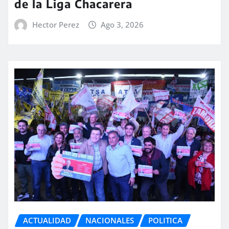
de la Liga Chacarera
Hector Perez
Ago 3, 2026
ACTUALIDAD
NACIONALES
POLITICA