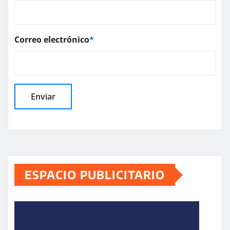
Correo electrónico
*
ESPACIO PUBLICITARIO