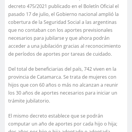
decreto 475/2021 publicado en el Boletín Oficial el
pasado 17 de julio, el Gobierno nacional amplió la
cobertura de la Seguridad Social a las argentinas
que no contaban con los aportes previsionales
necesarios para jubilarse y que ahora podrán
acceder a una jubilación gracias al reconocimiento
de períodos de aportes por tareas de cuidado.
Del total de beneficiarias del país, 742 viven en la
provincia de Catamarca. Se trata de mujeres con
hijos que con 60 años o más no alcanzan a reunir
los 30 años de aportes necesarios para iniciar un
trámite jubilatorio.
El mismo decreto establece que se podrán
computar un año de aportes por cada hijo o hija;
dos años por hijo o hija adoptado o adoptada