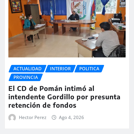
ACTUALIDAD
INTERIOR
POLITICA
PROVINCIA
El CD de Pomán intimó al
intendente Gordillo por presunta
retención de fondos
Hector Perez
Ago 4, 2026