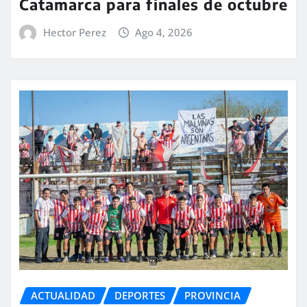
Catamarca para finales de octubre
Hector Perez
Ago 4, 2026
ACTUALIDAD
DEPORTES
PROVINCIA