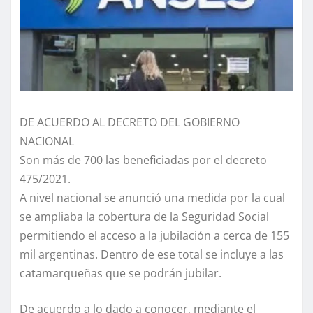
DE ACUERDO AL DECRETO DEL GOBIERNO
NACIONAL
Son más de 700 las beneficiadas por el decreto
475/2021.
A nivel nacional se anunció una medida por la cual
se ampliaba la cobertura de la Seguridad Social
permitiendo el acceso a la jubilación a cerca de 155
mil argentinas. Dentro de ese total se incluye a las
catamarqueñas que se podrán jubilar.
De acuerdo a lo dado a conocer, mediante el