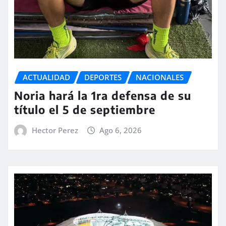
ACTUALIDAD
DEPORTES
NACIONALES
Noria hará la 1ra defensa de su
título el 5 de septiembre
Hector Perez
Ago 6, 2026