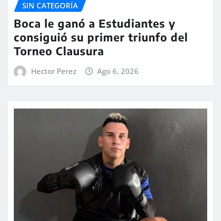
SIN CATEGORÍA
Boca le ganó a Estudiantes y
consiguió su primer triunfo del
Torneo Clausura
Hector Perez
Ago 6, 2026