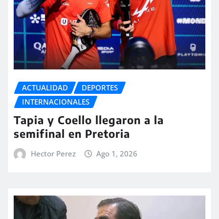
ACTUALIDAD
DEPORTES
INTERNACIONALES
Tapia y Coello llegaron a la
semifinal en Pretoria
Hector Perez
Ago 1, 2026