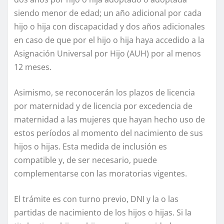
siendo menor de edad; un año adicional por cada
hijo o hija con discapacidad y dos años adicionales
en caso de que por el hijo o hija haya accedido a la
Asignación Universal por Hijo (AUH) por al menos
12 meses.
Asimismo, se reconocerán los plazos de licencia
por maternidad y de licencia por excedencia de
maternidad a las mujeres que hayan hecho uso de
estos períodos al momento del nacimiento de sus
hijos o hijas. Esta medida de inclusión es
compatible y, de ser necesario, puede
complementarse con las moratorias vigentes.
El trámite es con turno previo, DNI y la o las
partidas de nacimiento de los hijos o hijas. Si la