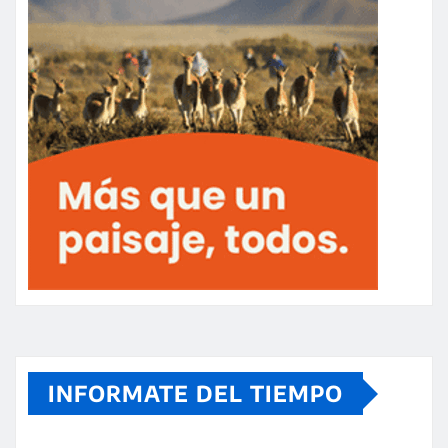
INFORMATE DEL TIEMPO