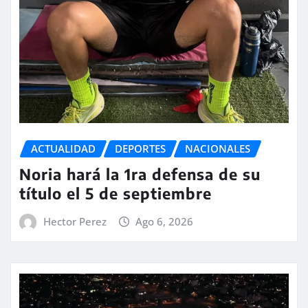
ACTUALIDAD
DEPORTES
NACIONALES
Noria hará la 1ra defensa de su
título el 5 de septiembre
Hector Perez
Ago 6, 2026