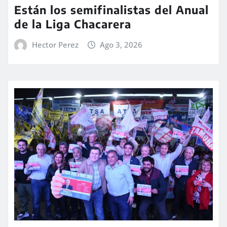
Están los semifinalistas del Anual
de la Liga Chacarera
Hector Perez
Ago 3, 2026