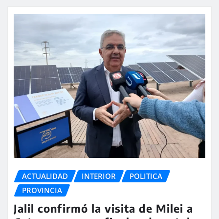
ACTUALIDAD
INTERIOR
POLITICA
PROVINCIA
Jalil confirmó la visita de Milei a