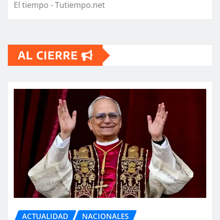
El tiempo - Tutiempo.net
AL CIERRE
ACTUALIDAD
NACIONALES