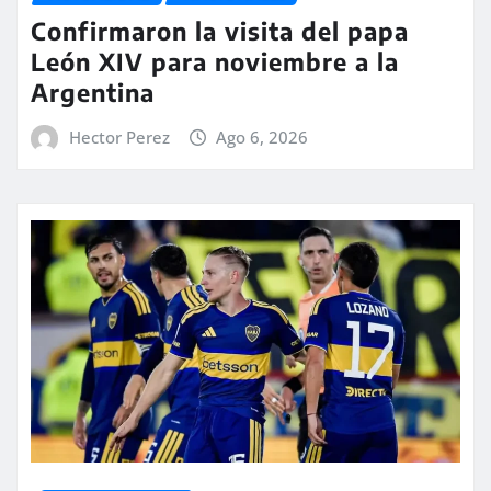
Confirmaron la visita del papa
León XIV para noviembre a la
Argentina
Hector Perez
Ago 6, 2026