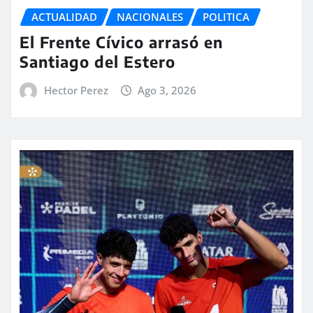
ACTUALIDAD
NACIONALES
POLITICA
El Frente Cívico arrasó en
Santiago del Estero
Hector Perez
Ago 3, 2026