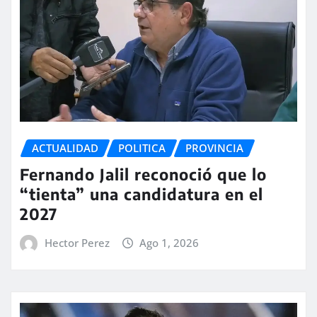
ACTUALIDAD
POLITICA
PROVINCIA
Fernando Jalil reconoció que lo
“tienta” una candidatura en el
2027
Hector Perez
Ago 1, 2026