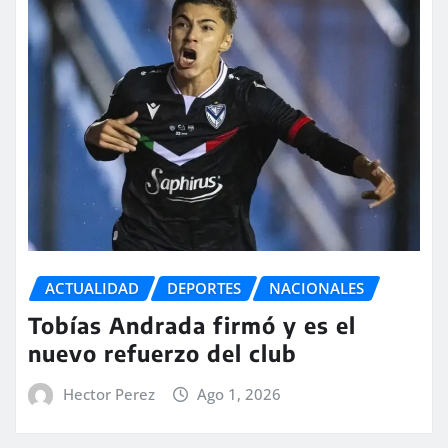
ACTUALIDAD
DEPORTES
NACIONALES
Tobías Andrada firmó y es el
nuevo refuerzo del club
Hector Perez
Ago 1, 2026