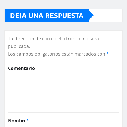
DEJA UNA RESPUESTA
Tu dirección de correo electrónico no será
publicada.
Los campos obligatorios están marcados con
*
Comentario
Nombre
*