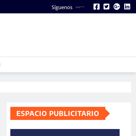
Síguenos
N
ESPACIO PUBLICITARIO