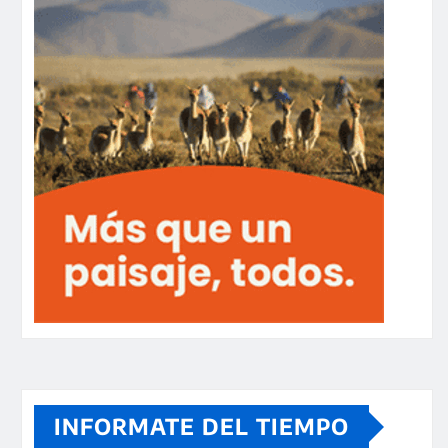
INFORMATE DEL TIEMPO