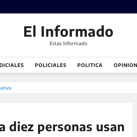
El Informado
Estas Informado
DICIALES
POLICIALES
POLITICA
OPINIO
ativo
a diez personas usan