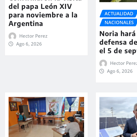
del papa León XIV
ACTUALIDAD
para noviembre a la
Argentina
NACIONALES
Noria hará 
Hector Perez
defensa de
Ago 6, 2026
el 5 de se
Hector Pere
Ago 6, 2026