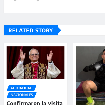
RELATED STORY
ACTUALIDAD
NACIONALES
Confirmaron la visita