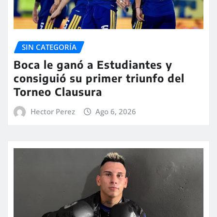
SIN CATEGORÍA
Boca le ganó a Estudiantes y
consiguió su primer triunfo del
Torneo Clausura
Hector Perez
Ago 6, 2026