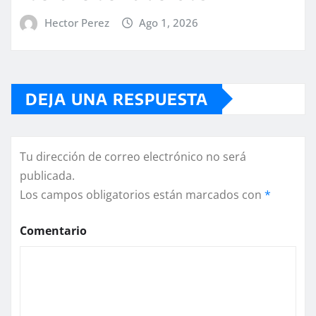
Hector Perez
Ago 1, 2026
DEJA UNA RESPUESTA
Tu dirección de correo electrónico no será
publicada.
Los campos obligatorios están marcados con
*
Comentario