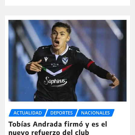
ACTUALIDAD
DEPORTES
NACIONALES
Tobías Andrada firmó y es el
nuevo refuerzo del club