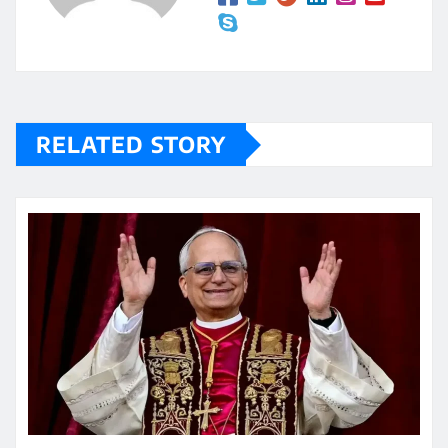
RELATED STORY