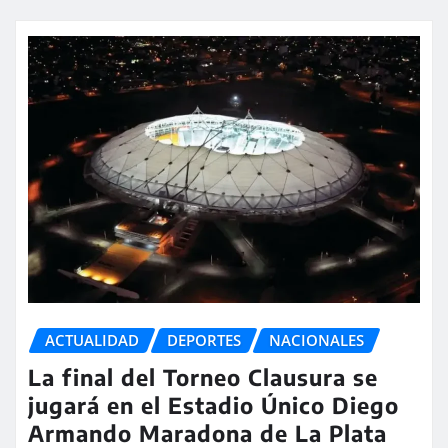
ACTUALIDAD
DEPORTES
NACIONALES
La final del Torneo Clausura se
jugará en el Estadio Único Diego
Armando Maradona de La Plata