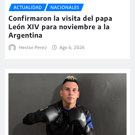
ACTUALIDAD
NACIONALES
Confirmaron la visita del papa
León XIV para noviembre a la
Argentina
Hector Perez
Ago 6, 2026