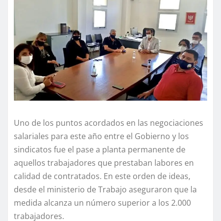
Uno de los puntos acordados en las negociaciones
salariales para este año entre el Gobierno y los
sindicatos fue el pase a planta permanente de
aquellos trabajadores que prestaban labores en
calidad de contratados. En este orden de ideas,
desde el ministerio de Trabajo aseguraron que la
medida alcanza un número superior a los 2.000
trabajadores.