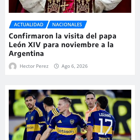
ACTUALIDAD
NACIONALES
Confirmaron la visita del papa
León XIV para noviembre a la
Argentina
Hector Perez
Ago 6, 2026