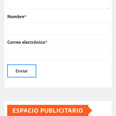
Nombre
*
Correo electrónico
*
ESPACIO PUBLICITARIO