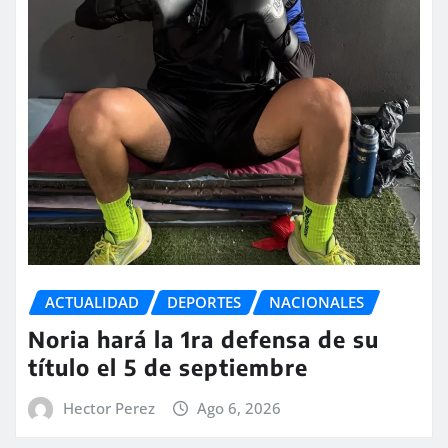
ACTUALIDAD
DEPORTES
NACIONALES
Noria hará la 1ra defensa de su
título el 5 de septiembre
Hector Perez
Ago 6, 2026