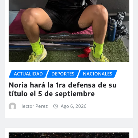
ACTUALIDAD
DEPORTES
NACIONALES
Noria hará la 1ra defensa de su
título el 5 de septiembre
Hector Perez
Ago 6, 2026