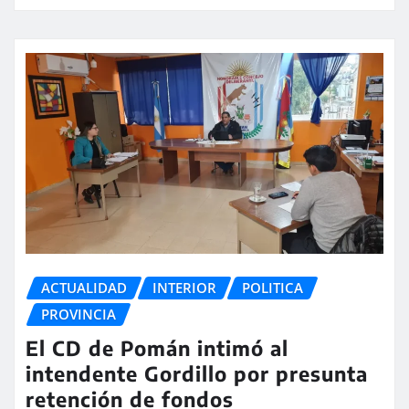
ACTUALIDAD
INTERIOR
POLITICA
PROVINCIA
El CD de Pomán intimó al
intendente Gordillo por presunta
retención de fondos