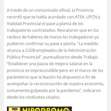
A través de un comunicado oficial, la Provincia
recordó que se había acordado con ATSA, UPCN y
Vialidad Provincial el pase a planta de los
trabajadores contratados. Rescataron que en los
recibos de haberes de marzo los trabajadores ya
pudieron confirmar su pase a planta. “La medida
alcanza a 2.028 empleados de la Administración
Pública Provincial”, puntualizaron desde Trabajo.
“Establecer una pauta de mejora salarial en la
provincia es imprescindible pero en el marco de los
parámetros que la Nación ha dispuesto a fin de
acompañar la reconstrucción de nuestra economía,
sumamente golpeada por la pandemia”, indicaron
desde los sindicatos citados.