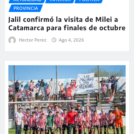
PROVINCIA
Jalil confirmó la visita de Milei a
Catamarca para finales de octubre
Hector Perez
Ago 4, 2026