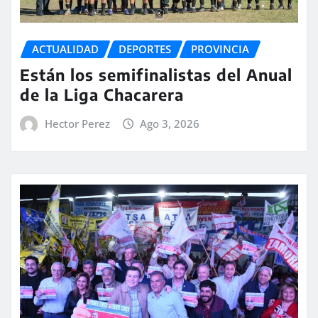
ACTUALIDAD
DEPORTES
PROVINCIA
Están los semifinalistas del Anual
de la Liga Chacarera
Hector Perez
Ago 3, 2026