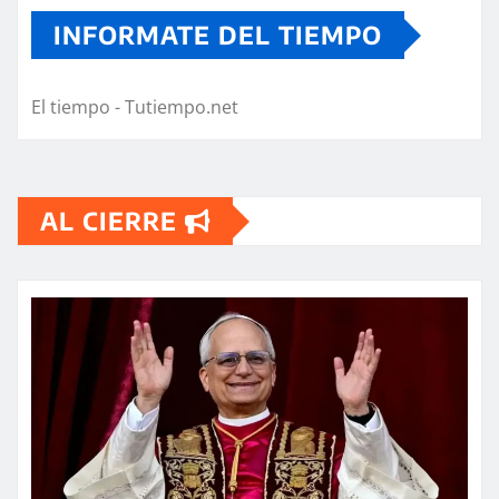
INFORMATE DEL TIEMPO
El tiempo - Tutiempo.net
AL CIERRE