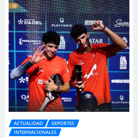
ACTUALIDAD
DEPORTES
INTERNACIONALES