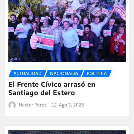
ACTUALIDAD
NACIONALES
POLITICA
El Frente Cívico arrasó en
Santiago del Estero
Hector Perez
Ago 3, 2026