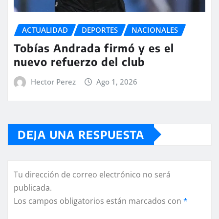
ACTUALIDAD
DEPORTES
NACIONALES
Tobías Andrada firmó y es el
nuevo refuerzo del club
Hector Perez
Ago 1, 2026
DEJA UNA RESPUESTA
Tu dirección de correo electrónico no será
publicada.
Los campos obligatorios están marcados con
*