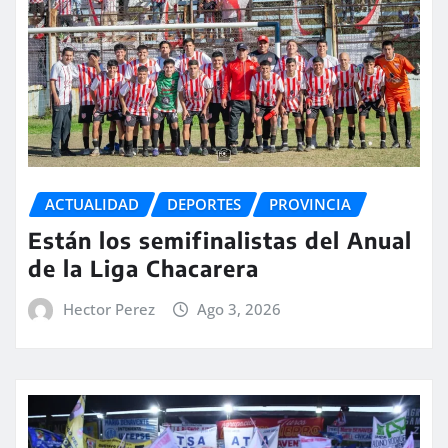
ACTUALIDAD
DEPORTES
PROVINCIA
Están los semifinalistas del Anual
de la Liga Chacarera
Hector Perez
Ago 3, 2026