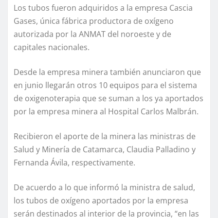
Los tubos fueron adquiridos a la empresa Cascia
Gases, única fábrica productora de oxígeno
autorizada por la ANMAT del noroeste y de
capitales nacionales.
Desde la empresa minera también anunciaron que
en junio llegarán otros 10 equipos para el sistema
de oxigenoterapia que se suman a los ya aportados
por la empresa minera al Hospital Carlos Malbrán.
Recibieron el aporte de la minera las ministras de
Salud y Minería de Catamarca, Claudia Palladino y
Fernanda Ávila, respectivamente.
De acuerdo a lo que informó la ministra de salud,
los tubos de oxígeno aportados por la empresa
serán destinados al interior de la provincia, “en las