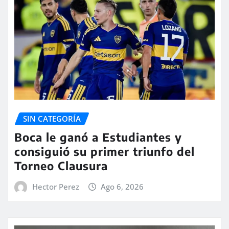
SIN CATEGORÍA
Boca le ganó a Estudiantes y
consiguió su primer triunfo del
Torneo Clausura
Hector Perez
Ago 6, 2026