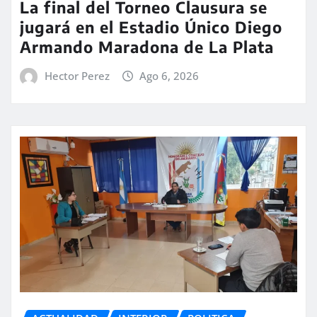
La final del Torneo Clausura se
jugará en el Estadio Único Diego
Armando Maradona de La Plata
Hector Perez
Ago 6, 2026