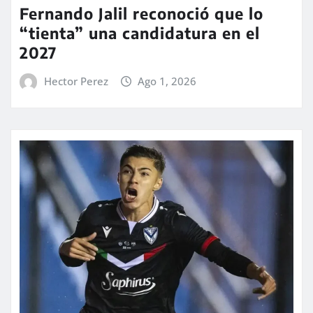
Fernando Jalil reconoció que lo
“tienta” una candidatura en el
2027
Hector Perez
Ago 1, 2026