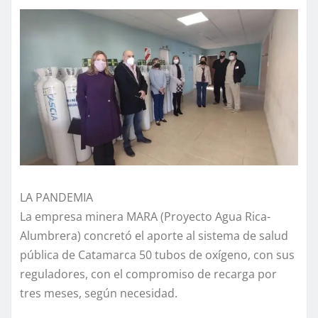
LA PANDEMIA
La empresa minera MARA (Proyecto Agua Rica-
Alumbrera) concretó el aporte al sistema de salud
pública de Catamarca 50 tubos de oxígeno, con sus
reguladores, con el compromiso de recarga por
tres meses, según necesidad.