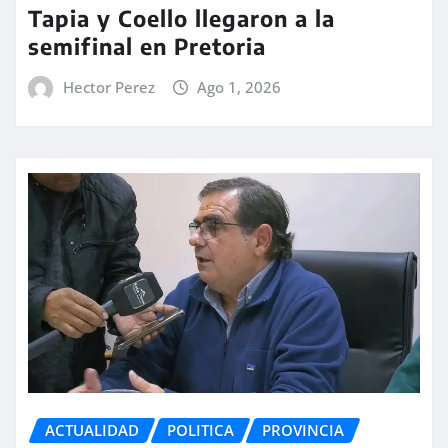
Tapia y Coello llegaron a la
semifinal en Pretoria
Hector Perez
Ago 1, 2026
ACTUALIDAD
POLITICA
PROVINCIA