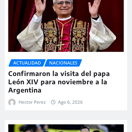
ACTUALIDAD
NACIONALES
Confirmaron la visita del papa
León XIV para noviembre a la
Argentina
Hector Perez
Ago 6, 2026