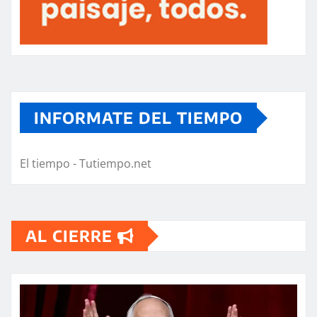
INFORMATE DEL TIEMPO
El tiempo - Tutiempo.net
AL CIERRE