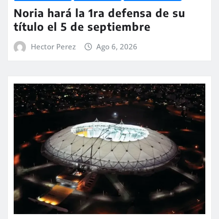
Noria hará la 1ra defensa de su
título el 5 de septiembre
Hector Perez
Ago 6, 2026