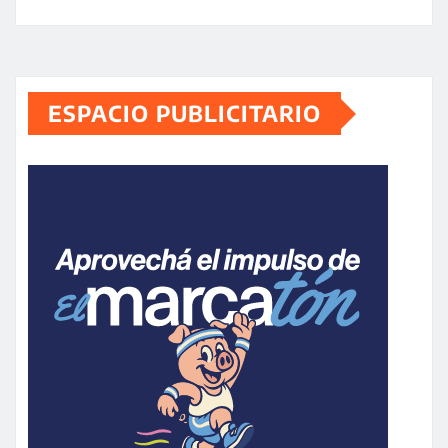
ESPACIO PUBLICITARIO