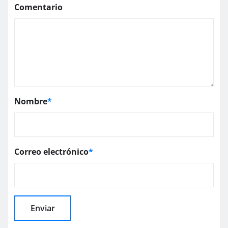
Comentario
Nombre
*
Correo electrónico
*