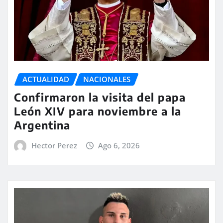
ACTUALIDAD
NACIONALES
Confirmaron la visita del papa
León XIV para noviembre a la
Argentina
Hector Perez
Ago 6, 2026