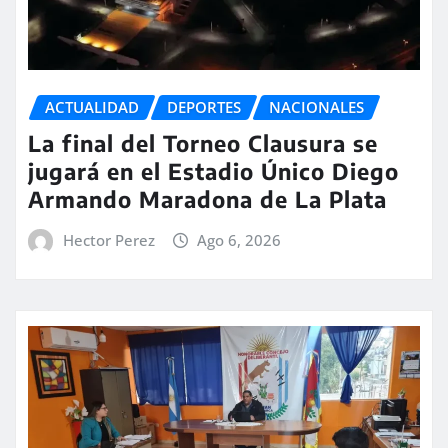
ACTUALIDAD
DEPORTES
NACIONALES
La final del Torneo Clausura se
jugará en el Estadio Único Diego
Armando Maradona de La Plata
Hector Perez
Ago 6, 2026