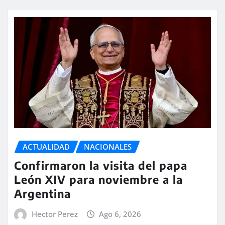
ACTUALIDAD
NACIONALES
Confirmaron la visita del papa
León XIV para noviembre a la
Argentina
Hector Perez
Ago 6, 2026