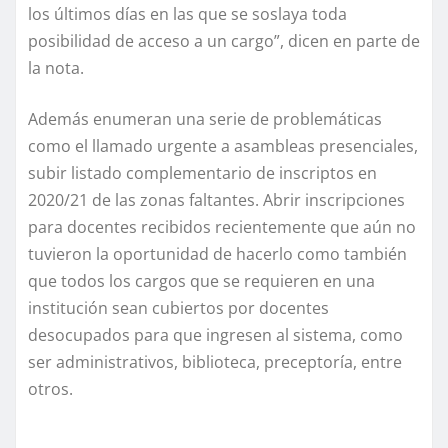
los últimos días en las que se soslaya toda
posibilidad de acceso a un cargo”, dicen en parte de
la nota.
Además enumeran una serie de problemáticas
como el llamado urgente a asambleas presenciales,
subir listado complementario de inscriptos en
2020/21 de las zonas faltantes. Abrir inscripciones
para docentes recibidos recientemente que aún no
tuvieron la oportunidad de hacerlo como también
que todos los cargos que se requieren en una
institución sean cubiertos por docentes
desocupados para que ingresen al sistema, como
ser administrativos, biblioteca, preceptoría, entre
otros.