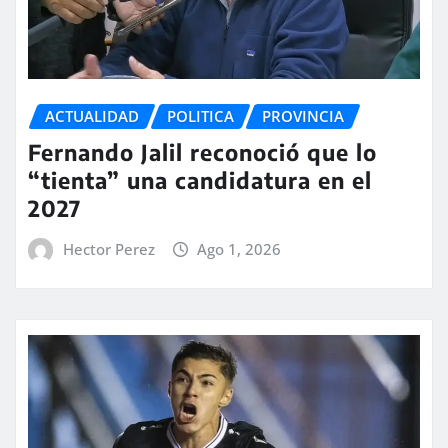
ACTUALIDAD
POLITICA
PROVINCIA
Fernando Jalil reconoció que lo
“tienta” una candidatura en el
2027
Hector Perez
Ago 1, 2026