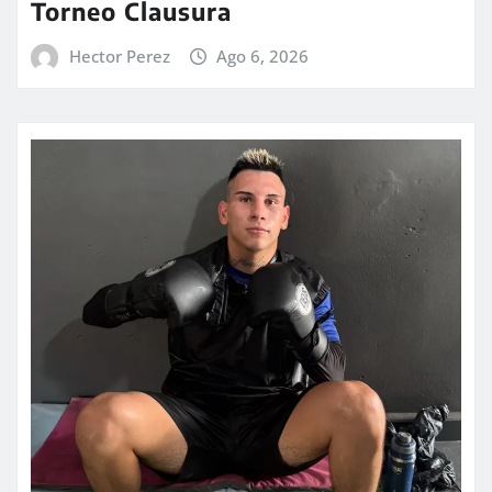
Torneo Clausura
Hector Perez
Ago 6, 2026