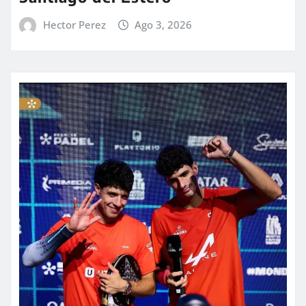
Hector Perez
Ago 3, 2026