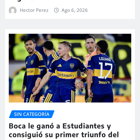
Hector Perez
Ago 6, 2026
SIN CATEGORÍA
Boca le ganó a Estudiantes y
consiguió su primer triunfo del