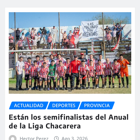
ACTUALIDAD
DEPORTES
PROVINCIA
Están los semifinalistas del Anual
de la Liga Chacarera
Hector Perez
Ago 3, 2026