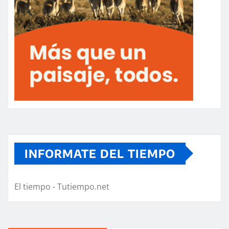
INFORMATE DEL TIEMPO
El tiempo - Tutiempo.net