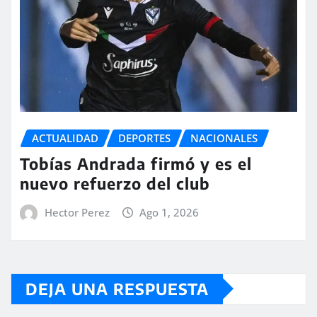
ACTUALIDAD
DEPORTES
NACIONALES
Tobías Andrada firmó y es el
nuevo refuerzo del club
Hector Perez
Ago 1, 2026
DEJA UNA RESPUESTA