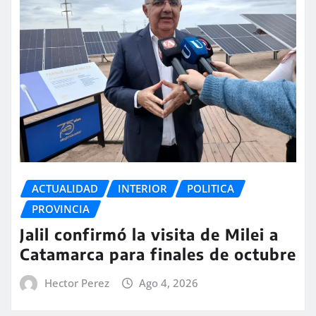
ACTUALIDAD
INTERIOR
POLITICA
PROVINCIA
Jalil confirmó la visita de Milei a
Catamarca para finales de octubre
Hector Perez
Ago 4, 2026