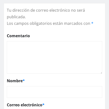
Tu dirección de correo electrónico no será
publicada.
Los campos obligatorios están marcados con
*
Comentario
Nombre
*
Correo electrónico
*