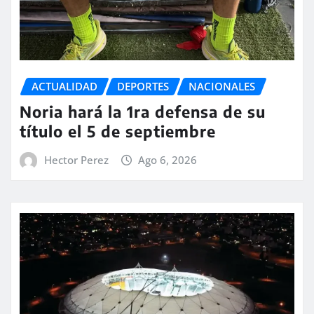
ACTUALIDAD
DEPORTES
NACIONALES
Noria hará la 1ra defensa de su
título el 5 de septiembre
Hector Perez
Ago 6, 2026