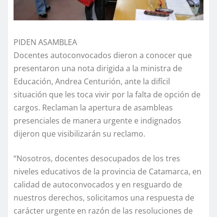
PIDEN ASAMBLEA
Docentes autoconvocados dieron a conocer que
presentaron una nota dirigida a la ministra de
Educación, Andrea Centurión, ante la difícil
situación que les toca vivir por la falta de opción de
cargos. Reclaman la apertura de asambleas
presenciales de manera urgente e indignados
dijeron que visibilizarán su reclamo.
“Nosotros, docentes desocupados de los tres
niveles educativos de la provincia de Catamarca, en
calidad de autoconvocados y en resguardo de
nuestros derechos, solicitamos una respuesta de
carácter urgente en razón de las resoluciones de