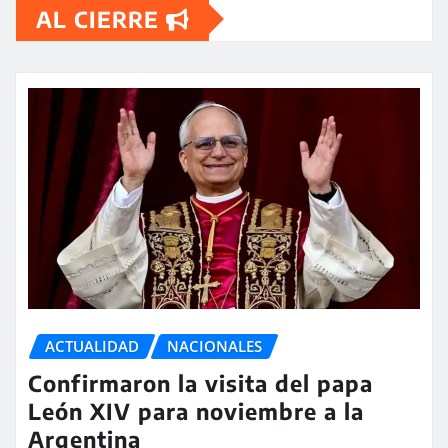
AL CIERRE
ACTUALIDAD
NACIONALES
Confirmaron la visita del papa
León XIV para noviembre a la
Argentina