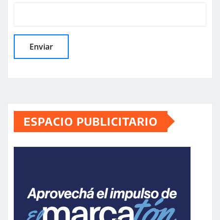
ESPACIO PUBLICITARIO