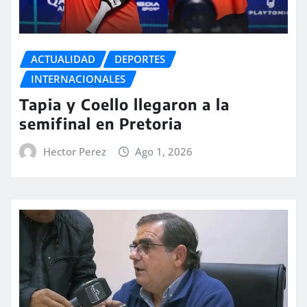
ACTUALIDAD
DEPORTES
INTERNACIONALES
Tapia y Coello llegaron a la
semifinal en Pretoria
Hector Perez
Ago 1, 2026