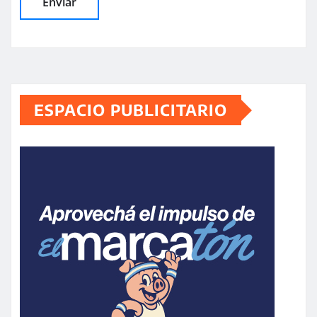
ESPACIO PUBLICITARIO