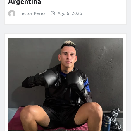
Argentina
Hector Perez
Ago 6, 2026