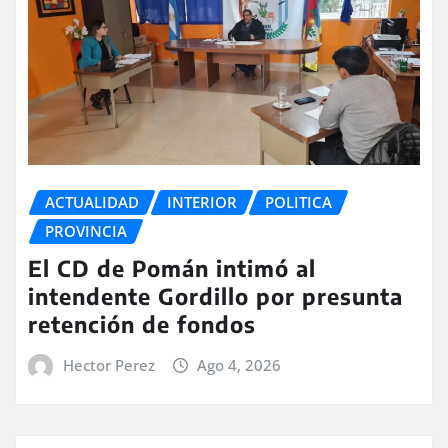
ACTUALIDAD
INTERIOR
POLITICA
PROVINCIA
El CD de Pomán intimó al
intendente Gordillo por presunta
retención de fondos
Hector Perez
Ago 4, 2026