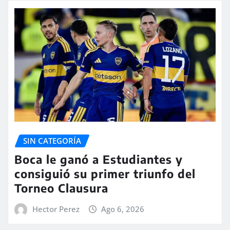
SIN CATEGORÍA
Boca le ganó a Estudiantes y
consiguió su primer triunfo del
Torneo Clausura
Hector Perez
Ago 6, 2026