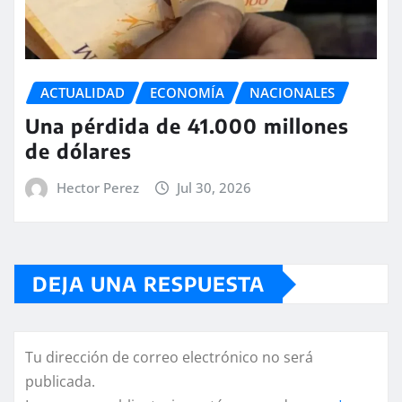
ACTUALIDAD
ECONOMÍA
NACIONALES
Una pérdida de 41.000 millones
de dólares
Hector Perez
Jul 30, 2026
DEJA UNA RESPUESTA
Tu dirección de correo electrónico no será
publicada.