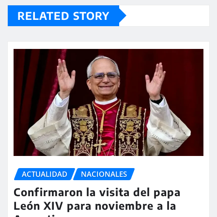
RELATED STORY
ACTUALIDAD
NACIONALES
Confirmaron la visita del papa
León XIV para noviembre a la