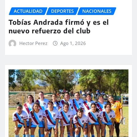
ACTUALIDAD
DEPORTES
NACIONALES
Tobías Andrada firmó y es el
nuevo refuerzo del club
Hector Perez
Ago 1, 2026