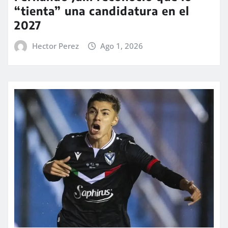
“tienta” una candidatura en el
2027
Hector Perez
Ago 1, 2026