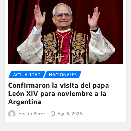
ACTUALIDAD
NACIONALES
Confirmaron la visita del papa
León XIV para noviembre a la
Argentina
Hector Perez
Ago 6, 2026