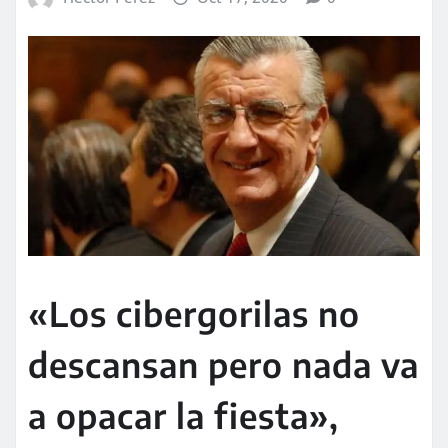
«Los cibergorilas no
descansan pero nada va
a opacar la fiesta»,