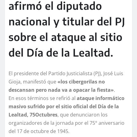
afirmó el diputado
nacional y titular del PJ
sobre el ataque al sitio
del Día de la Lealtad.
El presidente del Partido Justicialista (PJ), José Luis
Gioja, manifestó que
«los cibergorilas no
descansan pero nada va a opacar la fiesta»
.
En esos términos se refirió al
ataque informático
masivo sufrido por el sitio oficial del Día de la
Lealtad, 75Octubres
, que denunciaron los
organizadores de la jornada por el 75° aniversario
del 17 de octubre de 1945.