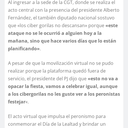
Al ingresar a la sede de la CGT, donde se realiza el
acto central con la presencia del presidente Alberto
Fernández, el también diputado nacional sostuvo
que «los ciber gorilas no descansan» porque
«este
ataque no se le ocurrió a alguien hoy a la
mañana, sino que hace varios días que lo están
planificando»
.
A pesar de que la movilización virtual no se pudo
realizar porque la plataforma quedó fuera de
servicio, el presidente del PJ dijo que
«esto no va a
opacar la fiesta, vamos a celebrar igual, aunque
a los cibergorilas no les guste ver a los peronistas
festejar
«.
El acto virtual que impulsa el peronismo para
conmemorar el Día de la Lealtad y brindar un