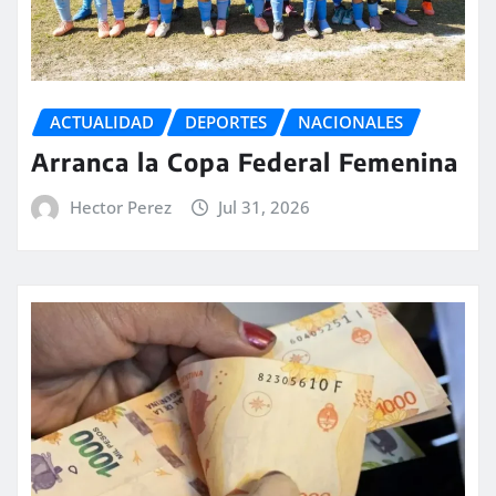
ACTUALIDAD
DEPORTES
NACIONALES
Arranca la Copa Federal Femenina
Hector Perez
Jul 31, 2026