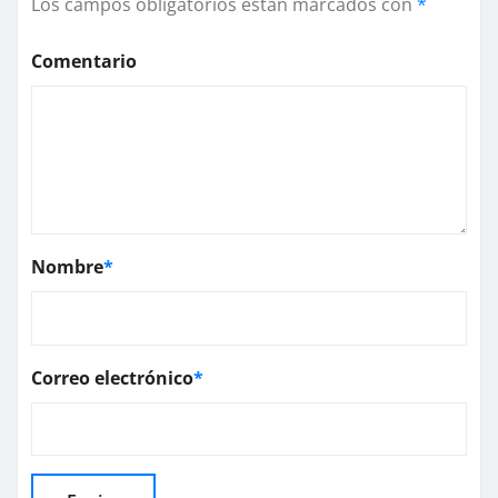
Los campos obligatorios están marcados con
*
Comentario
Nombre
*
Correo electrónico
*