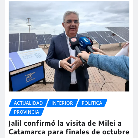
ACTUALIDAD
INTERIOR
POLITICA
PROVINCIA
Jalil confirmó la visita de Milei a
Catamarca para finales de octubre