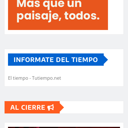
INFORMATE DEL TIEMPO
El tiempo - Tutiempo.net
AL CIERRE