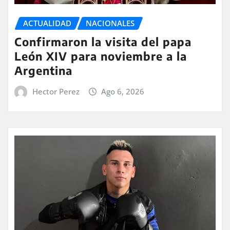
ACTUALIDAD
NACIONALES
Confirmaron la visita del papa
León XIV para noviembre a la
Argentina
Hector Perez
Ago 6, 2026