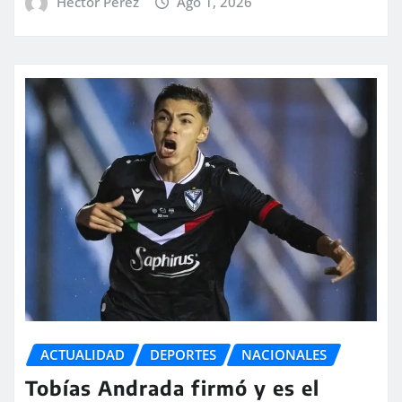
Hector Perez
Ago 1, 2026
ACTUALIDAD
DEPORTES
NACIONALES
Tobías Andrada firmó y es el