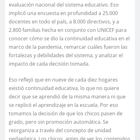
evaluación nacional del sistema educativo. Eso
implicó una encuesta en profundidad a 25.000
docentes en todo el país, a 8.000 directivos, y a
2.800 familias hecha en conjunto con UNICEF para
conocer cómo se dio la continuidad educativa en el
marco de la pandemia, remarcar cuáles fueron las
fortalezas y debilidades del sistema, y analizar el
impacto de cada decisión tomada.
Eso reflejó que en nueve de cada diez hogares
existió continuidad educativa, lo que no quiere
decir que se aprendió de la misma manera ni que
se replicó el aprendizaje en la escuela. Por eso
tomamos la decisión de que los chicos pasen de
grado, pero sin promoción automática. Se
reorganiza a través del concepto de unidad
pedagógica. Los chicos, antes de ver los contenidos