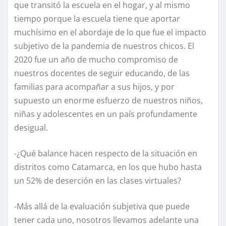
que transitó la escuela en el hogar, y al mismo
tiempo porque la escuela tiene que aportar
muchísimo en el abordaje de lo que fue el impacto
subjetivo de la pandemia de nuestros chicos. El
2020 fue un año de mucho compromiso de
nuestros docentes de seguir educando, de las
familias para acompañar a sus hijos, y por
supuesto un enorme esfuerzo de nuestros niños,
niñas y adolescentes en un país profundamente
desigual.
-¿Qué balance hacen respecto de la situación en
distritos como Catamarca, en los que hubo hasta
un 52% de deserción en las clases virtuales?
-Más allá de la evaluación subjetiva que puede
tener cada uno, nosotros llevamos adelante una