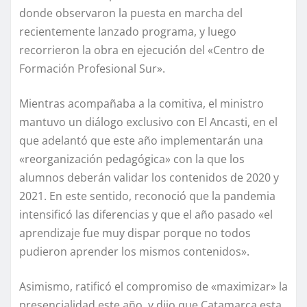
donde observaron la puesta en marcha del
recientemente lanzado programa, y luego
recorrieron la obra en ejecución del «Centro de
Formación Profesional Sur».
Mientras acompañaba a la comitiva, el ministro
mantuvo un diálogo exclusivo con El Ancasti, en el
que adelantó que este año implementarán una
«reorganización pedagógica» con la que los
alumnos deberán validar los contenidos de 2020 y
2021. En este sentido, reconoció que la pandemia
intensificó las diferencias y que el año pasado «el
aprendizaje fue muy dispar porque no todos
pudieron aprender los mismos contenidos».
Asimismo, ratificó el compromiso de «maximizar» la
presencialidad este año, y dijo que Catamarca esta