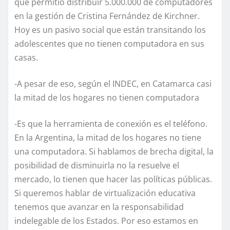
que permitió distribuir 5.000.000 de computadores
en la gestión de Cristina Fernández de Kirchner.
Hoy es un pasivo social que están transitando los
adolescentes que no tienen computadora en sus
casas.
-A pesar de eso, según el INDEC, en Catamarca casi
la mitad de los hogares no tienen computadora
-Es que la herramienta de conexión es el teléfono.
En la Argentina, la mitad de los hogares no tiene
una computadora. Si hablamos de brecha digital, la
posibilidad de disminuirla no la resuelve el
mercado, lo tienen que hacer las políticas públicas.
Si queremos hablar de virtualización educativa
tenemos que avanzar en la responsabilidad
indelegable de los Estados. Por eso estamos en