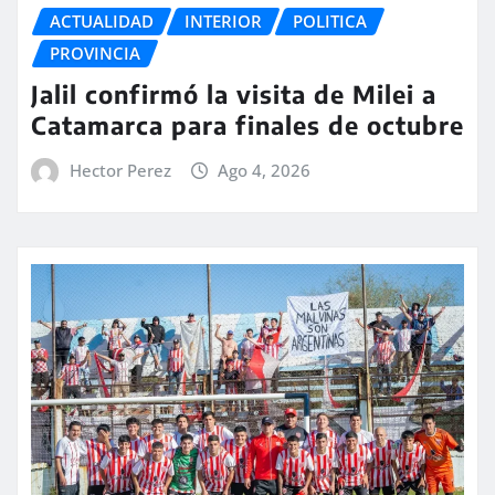
ACTUALIDAD
INTERIOR
POLITICA
PROVINCIA
Jalil confirmó la visita de Milei a
Catamarca para finales de octubre
Hector Perez
Ago 4, 2026