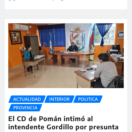
ACTUALIDAD
INTERIOR
POLITICA
PROVINCIA
El CD de Pomán intimó al
intendente Gordillo por presunta