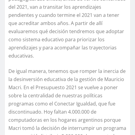
del 2021, van a transitar los aprendizajes
pendientes y cuando termine el 2021 van a tener
que acreditar ambos años. A partir de allí
evaluaremos qué decisión tendremos que adoptar
como sistema educativo para priorizar los
aprendizajes y para acompañar las trayectorias
educativas.
De igual manera, tenemos que romper la inercia de
la desinversión educativa de la gestión de Mauricio
Macri. En el Presupuesto 2021 se vuelve a poner
sobre la centralidad de nuestras políticas
programas como el Conectar Igualdad, que fue
discontinuado. Hoy faltan 4.000.000 de
computadoras en los hogares argentinos porque
Macri tomó la decisión de interrumpir un programa