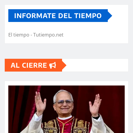
INFORMATE DEL TIEMPO
El tiempo - Tutiempo.net
AL CIERRE