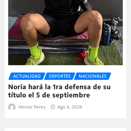
ACTUALIDAD
DEPORTES
NACIONALES
Noria hará la 1ra defensa de su
título el 5 de septiembre
Hector Perez
Ago 6, 2026