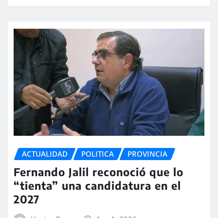
ACTUALIDAD
POLITICA
PROVINCIA
Fernando Jalil reconoció que lo
“tienta” una candidatura en el
2027