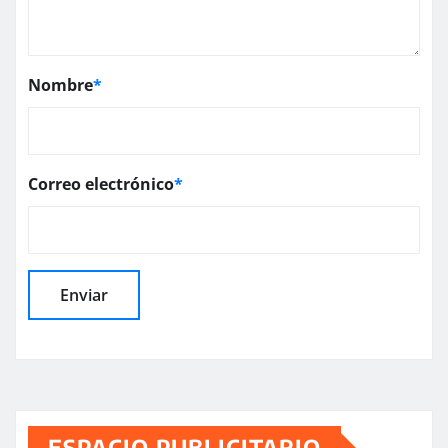
Nombre
*
Correo electrónico
*
ESPACIO PUBLICITARIO