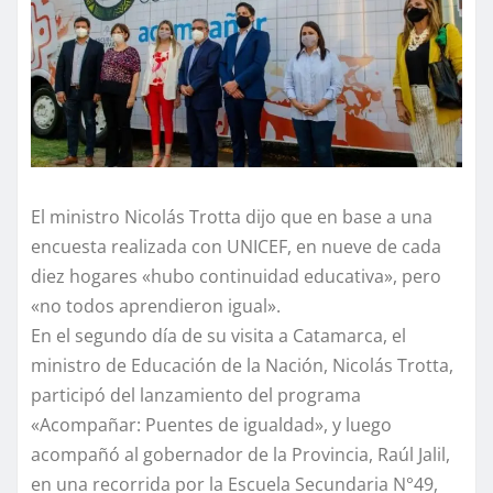
El ministro Nicolás Trotta dijo que en base a una
encuesta realizada con UNICEF, en nueve de cada
diez hogares «hubo continuidad educativa», pero
«no todos aprendieron igual».
En el segundo día de su visita a Catamarca, el
ministro de Educación de la Nación, Nicolás Trotta,
participó del lanzamiento del programa
«Acompañar: Puentes de igualdad», y luego
acompañó al gobernador de la Provincia, Raúl Jalil,
en una recorrida por la Escuela Secundaria N°49,