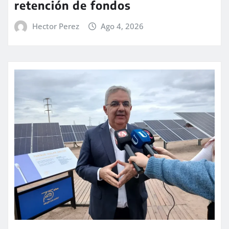
retención de fondos
Hector Perez
Ago 4, 2026