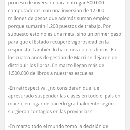
proceso de inversión para entregar 500.000
computadoras, con una inversión de 12.000
millones de pesos que además suman empleo
porque sumarán 1.200 puestos de trabajo. Por
supuesto esto no es una meta, sino un primer paso
para que el Estado recupere vigorosidad en la
respuesta. También lo hacemos con los libros. En
los cuatro años de gestión de Macri se dejaron de
distribuir los libros. En marzo llegan más de
1.500.000 de libros a nuestras escuelas.
-En retrospectiva, ¿no consideran que fue
apresurado suspender las clases en todo el país en
marzo, en lugar de hacerlo gradualmente según
surgieran contagios en las provincias?
-En marzo todo el mundo tomó la decisión de