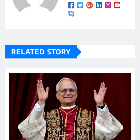
RELATED STORY