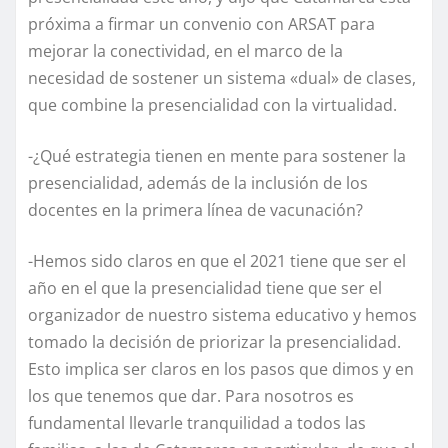
próxima a firmar un convenio con ARSAT para
mejorar la conectividad, en el marco de la
necesidad de sostener un sistema «dual» de clases,
que combine la presencialidad con la virtualidad.
-¿Qué estrategia tienen en mente para sostener la
presencialidad, además de la inclusión de los
docentes en la primera línea de vacunación?
-Hemos sido claros en que el 2021 tiene que ser el
año en el que la presencialidad tiene que ser el
organizador de nuestro sistema educativo y hemos
tomado la decisión de priorizar la presencialidad.
Esto implica ser claros en los pasos que dimos y en
los que tenemos que dar. Para nosotros es
fundamental llevarle tranquilidad a todos las