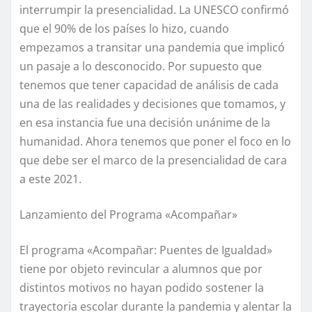
interrumpir la presencialidad. La UNESCO confirmó
que el 90% de los países lo hizo, cuando
empezamos a transitar una pandemia que implicó
un pasaje a lo desconocido. Por supuesto que
tenemos que tener capacidad de análisis de cada
una de las realidades y decisiones que tomamos, y
en esa instancia fue una decisión unánime de la
humanidad. Ahora tenemos que poner el foco en lo
que debe ser el marco de la presencialidad de cara
a este 2021.
Lanzamiento del Programa «Acompañar»
El programa «Acompañar: Puentes de Igualdad»
tiene por objeto revincular a alumnos que por
distintos motivos no hayan podido sostener la
trayectoria escolar durante la pandemia y alentar la