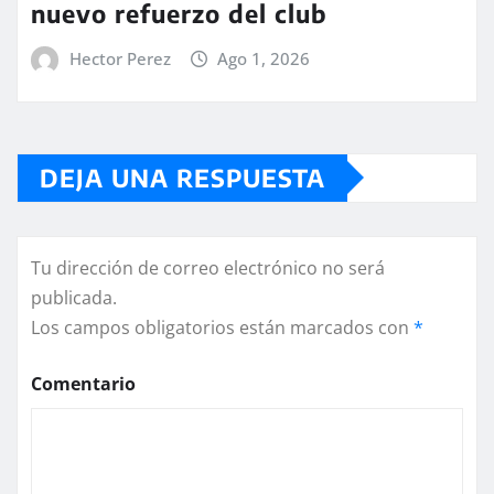
nuevo refuerzo del club
Hector Perez
Ago 1, 2026
DEJA UNA RESPUESTA
Tu dirección de correo electrónico no será
publicada.
Los campos obligatorios están marcados con
*
Comentario