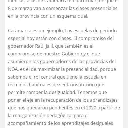
familias, a las de Catamarca en particular, de que el
8 de marzo van a comenzar las clases presenciales
en la provincia con un esquema dual.
Catamarca es un ejemplo. Las escuelas de período
especial hoy están con clases. El compromiso del
gobernador Raúl Jalil, que también es el
compromiso de nuestro Gobierno y el que
asumieron los gobernadores de las provincias del
NOA, es el de maximizar la presencialidad, porque
sabemos el rol central que tiene la escuela en
términos habituales de ser la institución que
permite romper la desigualdad. Tenemos que
poner el eje en la recuperación de los aprendizajes
que nos quedaron pendientes en el 2020 a partir de
la reorganización pedagógica, para el
acompañamiento de los aprendizajes desiguales