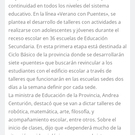
continuidad en todos los niveles del sistema
educativo. En la línea «Verano con Puentes», se
plantea el desarrollo de talleres con actividades a
realizarse con adolescentes y jóvenes durante el
receso escolar en 36 escuelas de Educación
Secundaria. En esta primera etapa está destinada al
Ciclo Básico de la provincia donde se desarrollarán
siete «puentes» que buscarán revincular a los
estudiantes con el edificio escolar a través de
talleres que funcionarán en las escuelas sedes dos
días a la semana definir por cada sede.
La ministra de Educación de la Provincia, Andrea
Centurión, destacó que se van a dictar talleres de
robótica, matemática, arte, filosofía, y
acompañamiento escolar, entre otros. Sobre el
inicio de clases, dijo que «dependerá mucho de la