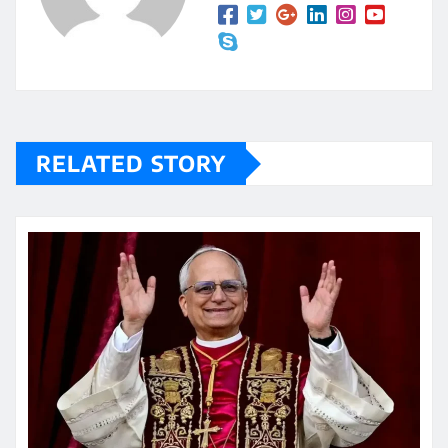
RELATED STORY