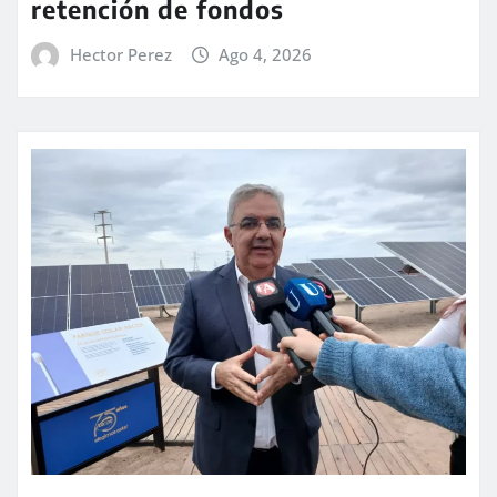
retención de fondos
Hector Perez
Ago 4, 2026