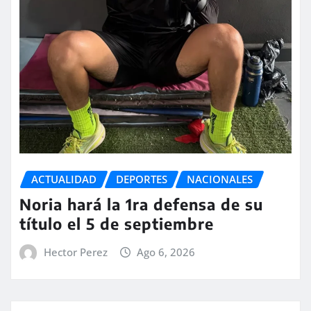
ACTUALIDAD
DEPORTES
NACIONALES
Noria hará la 1ra defensa de su
título el 5 de septiembre
Hector Perez
Ago 6, 2026