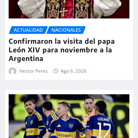
ACTUALIDAD
NACIONALES
Confirmaron la visita del papa
León XIV para noviembre a la
Argentina
Hector Perez
Ago 6, 2026