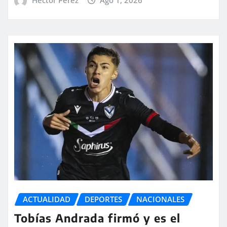
ACTUALIDAD
DEPORTES
NACIONALES
Tobías Andrada firmó y es el