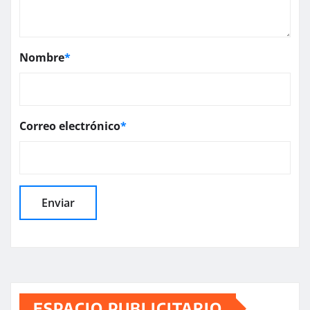
Nombre
*
Correo electrónico
*
ESPACIO PUBLICITARIO