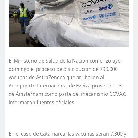
El Ministerio de Salud de la Nación comenzó ayer
domingo el proceso de distribución de 799.000
vacunas de AstraZeneca que arribaron al
Aeropuerto Internacional de Ezeiza provenientes
de Ámsterdam como parte del mecanismo COVAX,
informaron fuentes oficiales.
En el caso de Catamarca, las vacunas serán 7.300 y