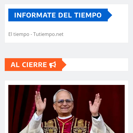
INFORMATE DEL TIEMPO
El tiempo - Tutiempo.net
AL CIERRE