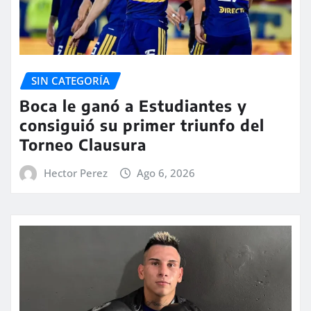
SIN CATEGORÍA
Boca le ganó a Estudiantes y
consiguió su primer triunfo del
Torneo Clausura
Hector Perez
Ago 6, 2026