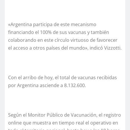
«Argentina participa de este mecanismo
financiando el 100% de sus vacunas y también
colaborando en este círculo virtuoso de favorecer
el acceso a otros países del mundo», indicó Vizzotti.
Con el arribo de hoy, el total de vacunas recibidas
por Argentina asciende a 8.132.600.
Según el Monitor Público de Vacunación, el registro
online que muestra en tiempo real el operativo en