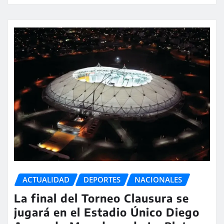
ACTUALIDAD
DEPORTES
NACIONALES
La final del Torneo Clausura se
jugará en el Estadio Único Diego