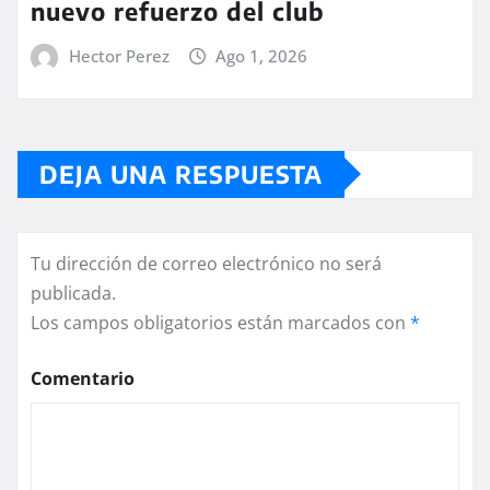
nuevo refuerzo del club
Hector Perez
Ago 1, 2026
DEJA UNA RESPUESTA
Tu dirección de correo electrónico no será
publicada.
Los campos obligatorios están marcados con
*
Comentario