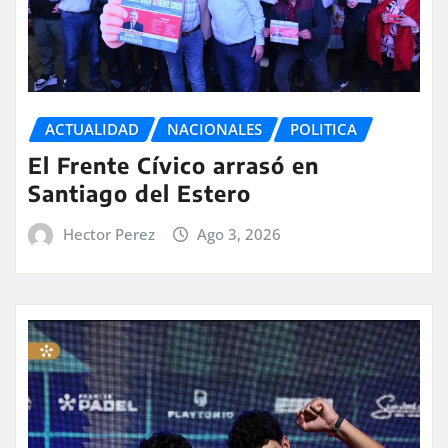
ACTUALIDAD
NACIONALES
POLITICA
El Frente Cívico arrasó en
Santiago del Estero
Hector Perez
Ago 3, 2026