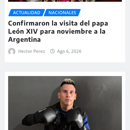
ACTUALIDAD
NACIONALES
Confirmaron la visita del papa
León XIV para noviembre a la
Argentina
Hector Perez
Ago 6, 2026