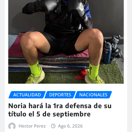
ACTUALIDAD
DEPORTES
NACIONALES
Noria hará la 1ra defensa de su
título el 5 de septiembre
Hector Perez
Ago 6, 2026