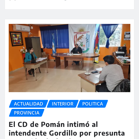
ACTUALIDAD
INTERIOR
POLITICA
PROVINCIA
El CD de Pomán intimó al
intendente Gordillo por presunta