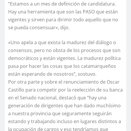
“Estamos a un mes de definición de candidatura.
Hay una herramienta que son las PASO que están
vigentes y sirven para dirimir todo aquello que no
se pueda consensuar», dijo.
«Uno apela a que exista la madurez del diálogo o
consensos, pero no obsta de los procesos que son
democráticos y están vigentes. La madurez política
pasa por hacer las cosas que los catamarqueños
están esperando de nosotros”, sostuvo.
Por otra parte y sobre el renunciamiento de Oscar
Castillo para competir por la reelección de su banca
en el Senado nacional, destacó que “hay una
generación de dirigentes que han dado muchísimo
a nuestra provincia que seguramente seguirán
estando y trabajando incluso en lugares distintos a
la ocupación de cargos y eso tendríamos que