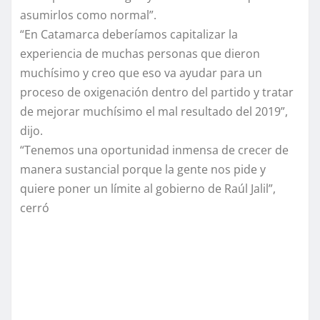
asumirlos como normal”.
“En Catamarca deberíamos capitalizar la
experiencia de muchas personas que dieron
muchísimo y creo que eso va ayudar para un
proceso de oxigenación dentro del partido y tratar
de mejorar muchísimo el mal resultado del 2019”,
dijo.
“Tenemos una oportunidad inmensa de crecer de
manera sustancial porque la gente nos pide y
quiere poner un límite al gobierno de Raúl Jalil”,
cerró