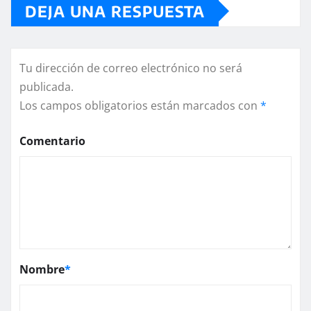
DEJA UNA RESPUESTA
Tu dirección de correo electrónico no será
publicada.
Los campos obligatorios están marcados con
*
Comentario
Nombre
*