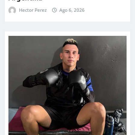
Hector Perez
Ago 6, 2026