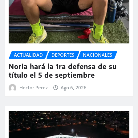
ACTUALIDAD
DEPORTES
NACIONALES
Noria hará la 1ra defensa de su
título el 5 de septiembre
Hector Perez
Ago 6, 2026