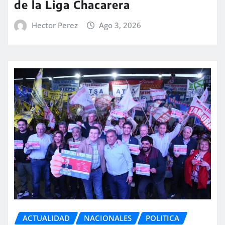
de la Liga Chacarera
Hector Perez
Ago 3, 2026
ACTUALIDAD
NACIONALES
POLITICA