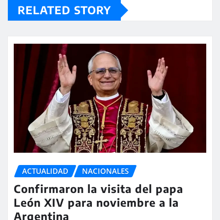
RELATED STORY
ACTUALIDAD
NACIONALES
Confirmaron la visita del papa
León XIV para noviembre a la
Argentina