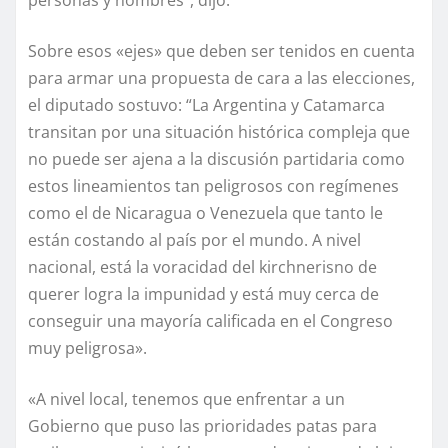
personas y nombres”, dijo.
Sobre esos «ejes» que deben ser tenidos en cuenta
para armar una propuesta de cara a las elecciones,
el diputado sostuvo: “La Argentina y Catamarca
transitan por una situación histórica compleja que
no puede ser ajena a la discusión partidaria como
estos lineamientos tan peligrosos con regímenes
como el de Nicaragua o Venezuela que tanto le
están costando al país por el mundo. A nivel
nacional, está la voracidad del kirchnerisno de
querer logra la impunidad y está muy cerca de
conseguir una mayoría calificada en el Congreso
muy peligrosa».
«A nivel local, tenemos que enfrentar a un
Gobierno que puso las prioridades patas para