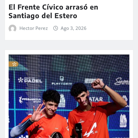
El Frente Cívico arrasó en
Santiago del Estero
Hector Perez
Ago 3, 2026