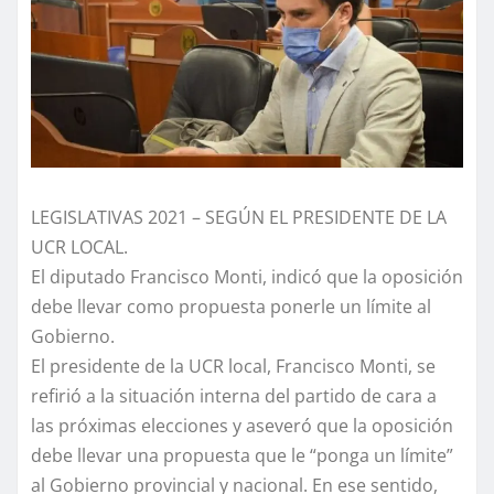
LEGISLATIVAS 2021 – SEGÚN EL PRESIDENTE DE LA
UCR LOCAL.
El diputado Francisco Monti, indicó que la oposición
debe llevar como propuesta ponerle un límite al
Gobierno.
El presidente de la UCR local, Francisco Monti, se
refirió a la situación interna del partido de cara a
las próximas elecciones y aseveró que la oposición
debe llevar una propuesta que le “ponga un límite”
al Gobierno provincial y nacional. En ese sentido,