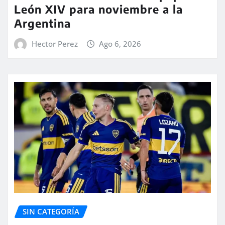
León XIV para noviembre a la
Argentina
Hector Perez
Ago 6, 2026
SIN CATEGORÍA