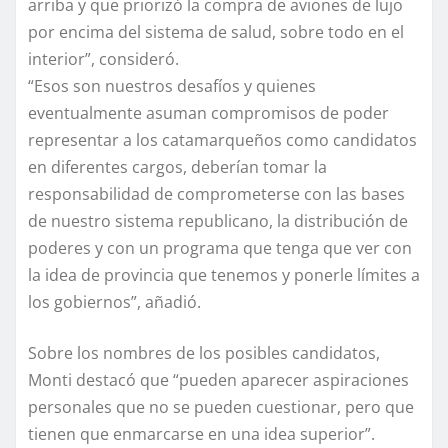
arriba y que priorizó la compra de aviones de lujo
por encima del sistema de salud, sobre todo en el
interior”, consideró.
“Esos son nuestros desafíos y quienes
eventualmente asuman compromisos de poder
representar a los catamarqueños como candidatos
en diferentes cargos, deberían tomar la
responsabilidad de comprometerse con las bases
de nuestro sistema republicano, la distribución de
poderes y con un programa que tenga que ver con
la idea de provincia que tenemos y ponerle límites a
los gobiernos”, añadió.
Sobre los nombres de los posibles candidatos,
Monti destacó que “pueden aparecer aspiraciones
personales que no se pueden cuestionar, pero que
tienen que enmarcarse en una idea superior”.