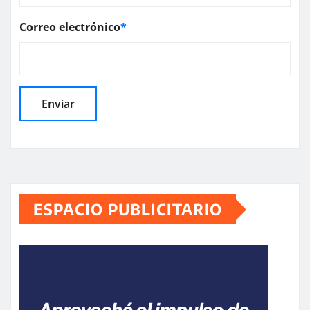
Correo electrónico
*
ESPACIO PUBLICITARIO