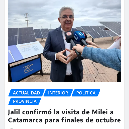
ACTUALIDAD
INTERIOR
POLITICA
PROVINCIA
Jalil confirmó la visita de Milei a
Catamarca para finales de octubre