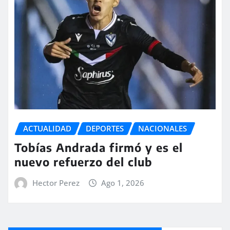
ACTUALIDAD
DEPORTES
NACIONALES
Tobías Andrada firmó y es el
nuevo refuerzo del club
Hector Perez
Ago 1, 2026