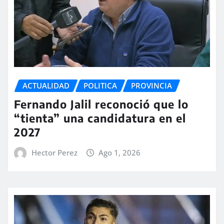
ACTUALIDAD
POLITICA
PROVINCIA
Fernando Jalil reconoció que lo
“tienta” una candidatura en el
2027
Hector Perez
Ago 1, 2026