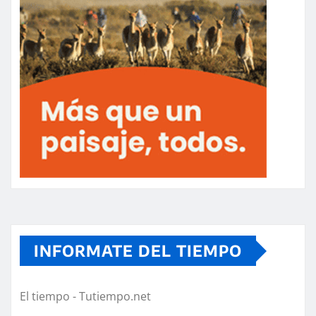
INFORMATE DEL TIEMPO
El tiempo - Tutiempo.net