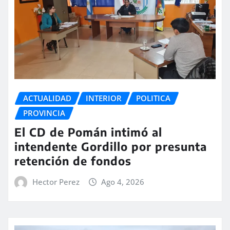
ACTUALIDAD
INTERIOR
POLITICA
PROVINCIA
El CD de Pomán intimó al
intendente Gordillo por presunta
retención de fondos
Hector Perez
Ago 4, 2026