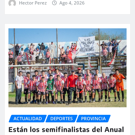
Hector Perez
Ago 4, 2026
ACTUALIDAD
DEPORTES
PROVINCIA
Están los semifinalistas del Anual