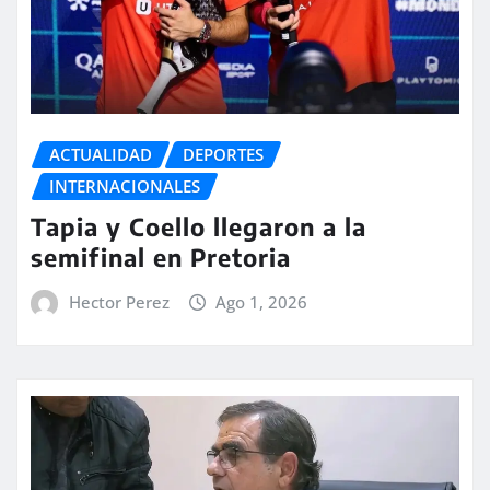
ACTUALIDAD
DEPORTES
INTERNACIONALES
Tapia y Coello llegaron a la
semifinal en Pretoria
Hector Perez
Ago 1, 2026