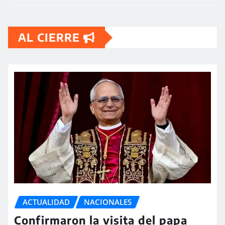
AL CIERRE
ACTUALIDAD
NACIONALES
Confirmaron la visita del papa