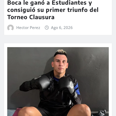
Boca le ganó a Estudiantes y
consiguió su primer triunfo del
Torneo Clausura
Hector Perez
Ago 6, 2026