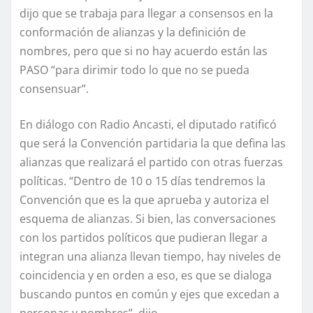
dijo que se trabaja para llegar a consensos en la
conformación de alianzas y la definición de
nombres, pero que si no hay acuerdo están las
PASO “para dirimir todo lo que no se pueda
consensuar”.
En diálogo con Radio Ancasti, el diputado ratificó
que será la Convención partidaria la que defina las
alianzas que realizará el partido con otras fuerzas
políticas. “Dentro de 10 o 15 días tendremos la
Convención que es la que aprueba y autoriza el
esquema de alianzas. Si bien, las conversaciones
con los partidos políticos que pudieran llegar a
integran una alianza llevan tiempo, hay niveles de
coincidencia y en orden a eso, es que se dialoga
buscando puntos en común y ejes que excedan a