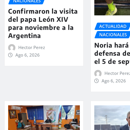
NACIONALES
Confirmaron la visita
del papa León XIV
ACTUALIDAD
para noviembre a la
Argentina
NACIONALES
Noria hará 
Hector Perez
defensa de
Ago 6, 2026
el 5 de se
Hector Pere
Ago 6, 2026