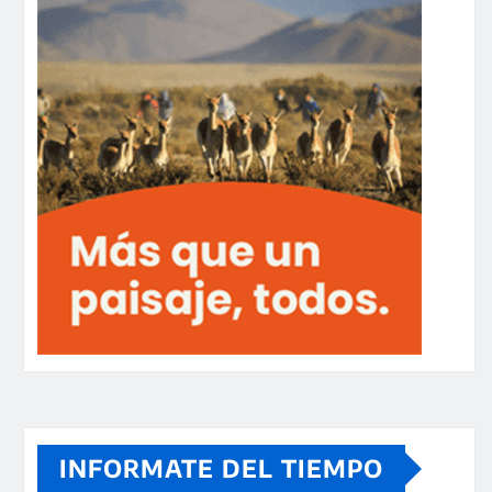
INFORMATE DEL TIEMPO