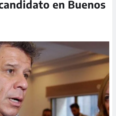
candidato en Buenos