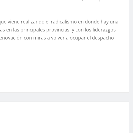
que viene realizando el radicalismo en donde hay una
as en las principales provincias, y con los liderazgos
renovación con miras a volver a ocupar el despacho