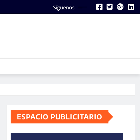
Síguenos
N
ESPACIO PUBLICITARIO