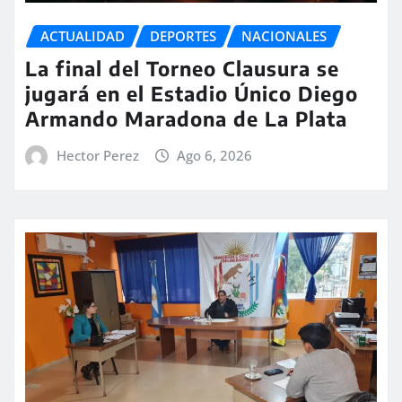
ACTUALIDAD
DEPORTES
NACIONALES
La final del Torneo Clausura se
jugará en el Estadio Único Diego
Armando Maradona de La Plata
Hector Perez
Ago 6, 2026