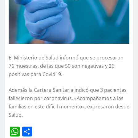
El Ministerio de Salud informó que se procesaron
76 muestras, de las que 50 son negativas y 26
positivas para Covid19.
Además la Cartera Sanitaria indicó que 3 pacientes
fallecieron por coronavirus. «Acompañamos a las
familias en este difícil momento», expresaron desde
Salud.
W
C