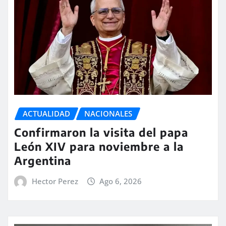
ACTUALIDAD
NACIONALES
Confirmaron la visita del papa
León XIV para noviembre a la
Argentina
Hector Perez
Ago 6, 2026