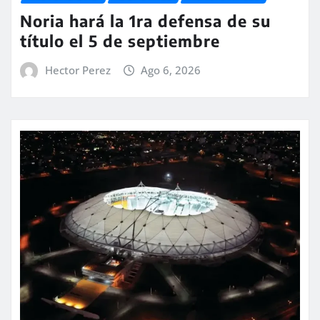
Noria hará la 1ra defensa de su
título el 5 de septiembre
Hector Perez
Ago 6, 2026