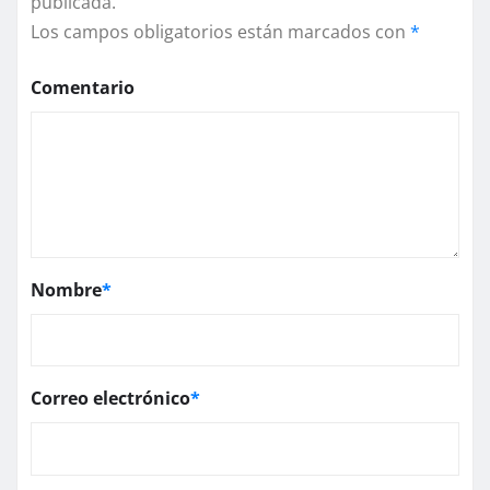
publicada.
Los campos obligatorios están marcados con
*
Comentario
Nombre
*
Correo electrónico
*