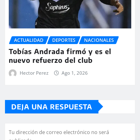
ACTUALIDAD
DEPORTES
NACIONALES
Tobías Andrada firmó y es el
nuevo refuerzo del club
Hector Perez
Ago 1, 2026
DEJA UNA RESPUESTA
Tu dirección de correo electrónico no será