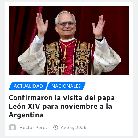
ACTUALIDAD
NACIONALES
Confirmaron la visita del papa
León XIV para noviembre a la
Argentina
Hector Perez
Ago 6, 2026