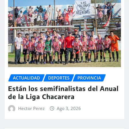
ACTUALIDAD
DEPORTES
PROVINCIA
Están los semifinalistas del Anual
de la Liga Chacarera
Hector Perez
Ago 3, 2026