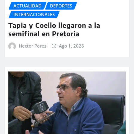
ACTUALIDAD
DEPORTES
INTERNACIONALES
Tapia y Coello llegaron a la
semifinal en Pretoria
Hector Perez
Ago 1, 2026