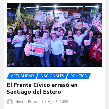
ACTUALIDAD
NACIONALES
POLITICA
El Frente Cívico arrasó en
Santiago del Estero
Hector Perez
Ago 3, 2026