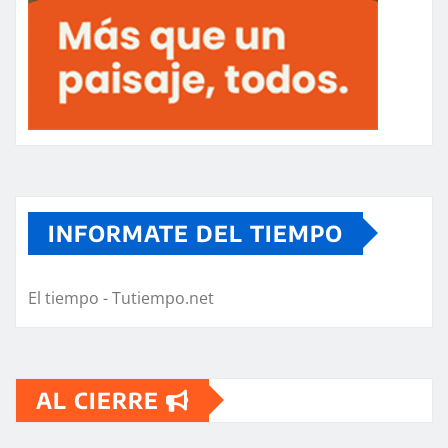
INFORMATE DEL TIEMPO
El tiempo - Tutiempo.net
AL CIERRE