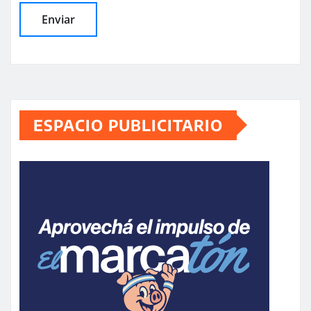
ESPACIO PUBLICITARIO