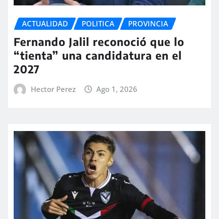
ACTUALIDAD
POLITICA
PROVINCIA
Fernando Jalil reconoció que lo
“tienta” una candidatura en el
2027
Hector Perez
Ago 1, 2026