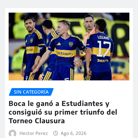
SIN CATEGORÍA
Boca le ganó a Estudiantes y
consiguió su primer triunfo del
Torneo Clausura
Hector Perez
Ago 6, 2026