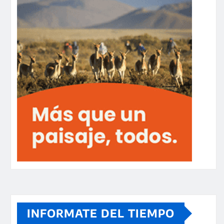
INFORMATE DEL TIEMPO