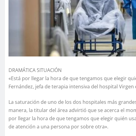
DRAMÁTICA SITUACIÓN
«Está por llegar la hora de que tengamos que elegir quié
Fernández, jefa de terapia intensiva del hospital Virgen
La saturación de uno de los dos hospitales más grandes
manera, la titular del área advirtió que se acerca el 
por llegar la hora de que tengamos que elegir quién us
de atención a una persona por sobre otra».