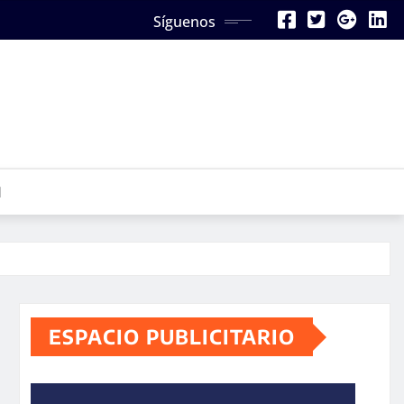
Síguenos
N
ESPACIO PUBLICITARIO