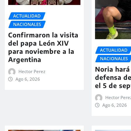
ACTUALIDAD
NACIONALES
Confirmaron la visita
del papa León XIV
ACTUALIDAD
para noviembre a la
Argentina
NACIONALES
Noria hará 
Hector Perez
defensa de
Ago 6, 2026
el 5 de se
Hector Pere
Ago 6, 2026