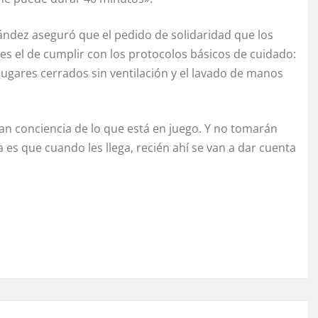
rnández aseguró que el pedido de solidaridad que los
 es el de cumplir con los protocolos básicos de cuidado:
lugares cerrados sin ventilación y el lavado de manos
man conciencia de lo que está en juego. Y no tomarán
 es que cuando les llega, recién ahí se van a dar cuenta