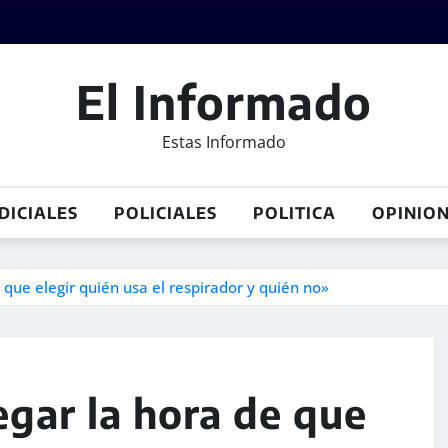
El Informado
Estas Informado
DICIALES
POLICIALES
POLITICA
OPINIO
 que elegir quién usa el respirador y quién no»
legar la hora de que