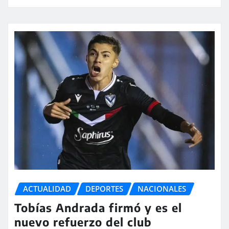
ACTUALIDAD
DEPORTES
NACIONALES
Tobías Andrada firmó y es el
nuevo refuerzo del club