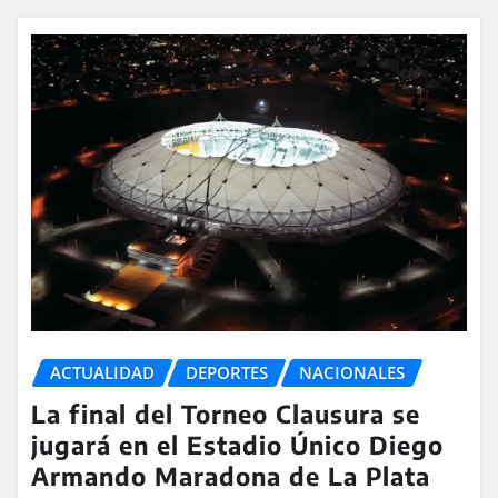
ACTUALIDAD
DEPORTES
NACIONALES
La final del Torneo Clausura se
jugará en el Estadio Único Diego
Armando Maradona de La Plata