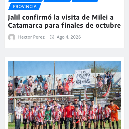
PROVINCIA
Jalil confirmó la visita de Milei a
Catamarca para finales de octubre
Hector Perez
Ago 4, 2026