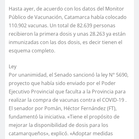
Hasta ayer, de acuerdo con los datos del Monitor
Público de Vacunación, Catamarca había colocado
110.902 vacunas. Un total de 82.639 personas
recibieron la primera dosis y unas 28.263 ya están
inmunizadas con las dos dosis, es decir tienen el
esquema completo.
Ley
Por unanimidad, el Senado sancionó la ley N° 5690,
proyecto que había sido enviado por el Poder
Ejecutivo Provincial que faculta a la Provincia para
realizar la compra de vacunas contra el COVID-19 .
El senador por Pomán, Héctor Fernández (FT),
fundamentó la iniciativa. «Tiene el propósito de
mejorar la disponibilidad de dosis para los
catamarqueños», explicó. «Adoptar medidas