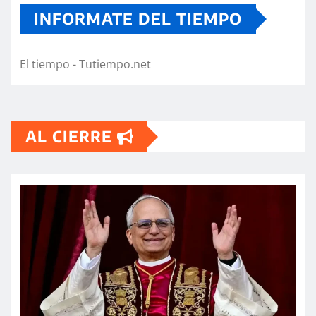
INFORMATE DEL TIEMPO
El tiempo - Tutiempo.net
AL CIERRE