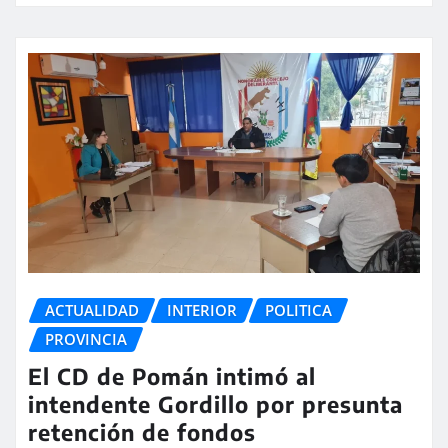
ACTUALIDAD
INTERIOR
POLITICA
PROVINCIA
El CD de Pomán intimó al
intendente Gordillo por presunta
retención de fondos