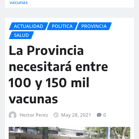
vacunas
ACTUALIDAD
POLITICA
PROVINCIA
SALUD
La Provincia
necesitará entre
100 y 150 mil
vacunas
Hector Perez
May 28, 2021
0