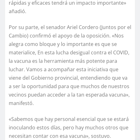
rápidas y eficaces tendrá un impacto importante»
añadió.
Por su parte, el senador Ariel Cordero (Juntos por el
Cambio) confirmó el apoyo de la oposición. «Nos
alegra como bloque y lo importante es que se
materialice, En esta lucha desigual contra el COVID,
la vacuna es la herramienta más potente para
luchar. Vamos a acompañar esta iniciativa que
viene del Gobierno provincial, entendiendo que va
a ser la oportunidad para que muchos de nuestros
vecinos puedan acceder a la tan esperada vacuna»,
manifestó.
«Sabemos que hay personal esencial que se estará
inoculando estos días, pero hay muchos otros que
necesitan contar con esa vacuna», sostuvo.