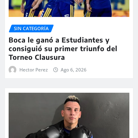
SIN CATEGORÍA
Boca le ganó a Estudiantes y
consiguió su primer triunfo del
Torneo Clausura
Hector Perez
Ago 6, 2026