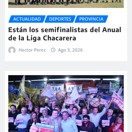
ACTUALIDAD
DEPORTES
PROVINCIA
Están los semifinalistas del Anual
de la Liga Chacarera
Hector Perez
Ago 3, 2026