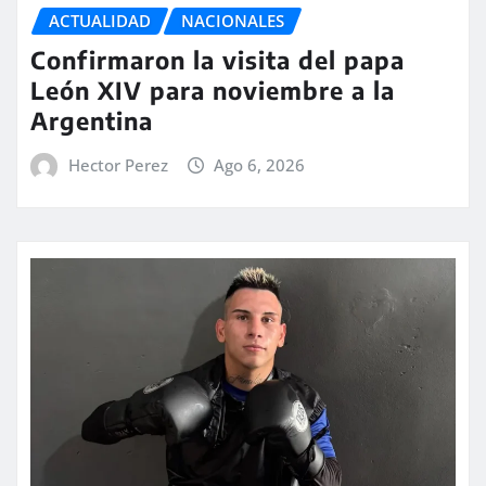
ACTUALIDAD
NACIONALES
Confirmaron la visita del papa
León XIV para noviembre a la
Argentina
Hector Perez
Ago 6, 2026