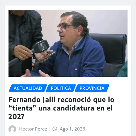
ACTUALIDAD
POLITICA
PROVINCIA
Fernando Jalil reconoció que lo
“tienta” una candidatura en el
2027
Hector Perez
Ago 1, 2026