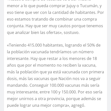
menor a lo que pueda comprar Jujuy o Tucumán, y
eso tiene que ver con la cantidad de habitantes. Por
eso estamos tratando de combinar una compra
conjunta. Hay que ser muy cautos porque tenemos
que analizar bien las ofertas», sostuvo.
«Teniendo 415.000 habitantes, logrando el 50% de
la población vacunada tendríamos un número
interesante. Hay que restar a los menores de 18
años que por el momento no reciben la vacuna,
más la población que ya está vacunada con primera
dosis, más las vacunas que Nación nos va a seguir
mandando. Conseguir 100.000 vacunas más sería
muy interesante, entre 100 y 150.000. Por eso sería
mejor unirnos a otra provincia, porque además se
puede lograr una mejor compra», agregó.