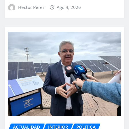
Hector Perez
Ago 4, 2026
ACTUALIDAD
INTERIOR
POLITICA