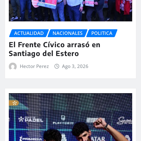
ACTUALIDAD
NACIONALES
POLITICA
El Frente Cívico arrasó en
Santiago del Estero
Hector Perez
Ago 3, 2026