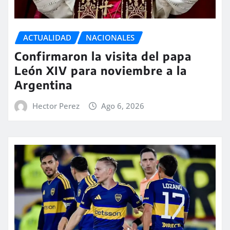
ACTUALIDAD
NACIONALES
Confirmaron la visita del papa
León XIV para noviembre a la
Argentina
Hector Perez
Ago 6, 2026