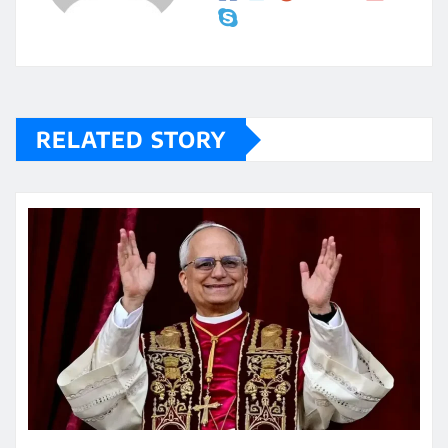
RELATED STORY