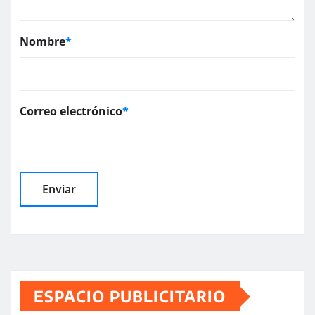
Nombre
*
Correo electrónico
*
ESPACIO PUBLICITARIO