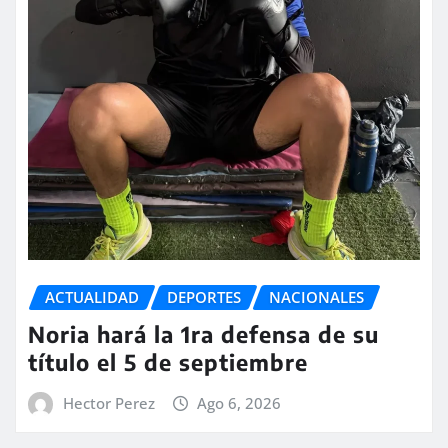
ACTUALIDAD
DEPORTES
NACIONALES
Noria hará la 1ra defensa de su
título el 5 de septiembre
Hector Perez
Ago 6, 2026