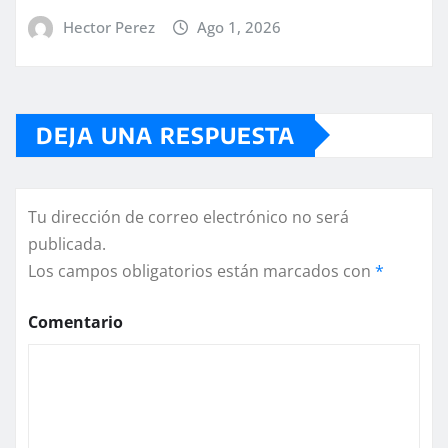
Hector Perez
Ago 1, 2026
DEJA UNA RESPUESTA
Tu dirección de correo electrónico no será
publicada.
Los campos obligatorios están marcados con
*
Comentario