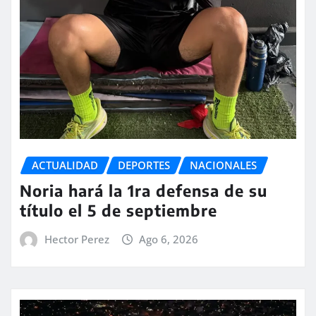
ACTUALIDAD
DEPORTES
NACIONALES
Noria hará la 1ra defensa de su
título el 5 de septiembre
Hector Perez
Ago 6, 2026