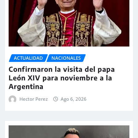
ACTUALIDAD
NACIONALES
Confirmaron la visita del papa
León XIV para noviembre a la
Argentina
Hector Perez
Ago 6, 2026