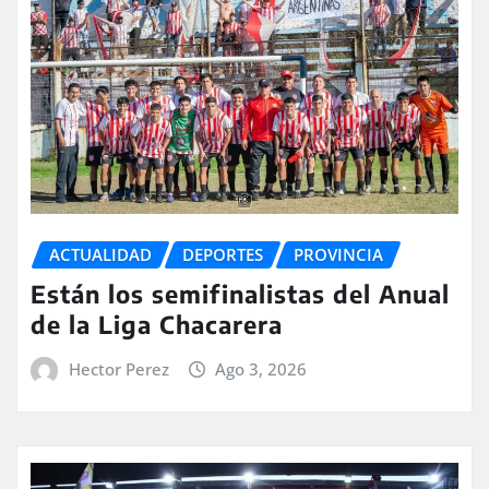
ACTUALIDAD
DEPORTES
PROVINCIA
Están los semifinalistas del Anual
de la Liga Chacarera
Hector Perez
Ago 3, 2026