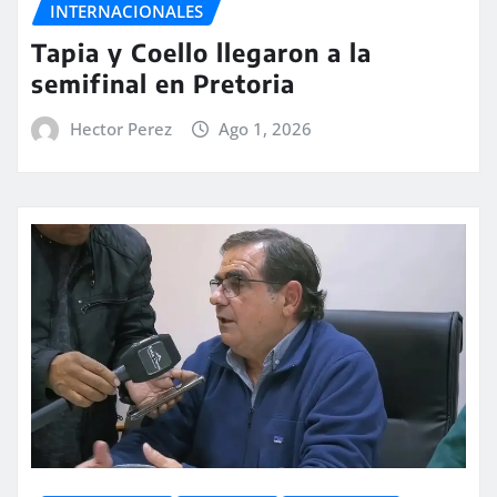
INTERNACIONALES
Tapia y Coello llegaron a la
semifinal en Pretoria
Hector Perez
Ago 1, 2026