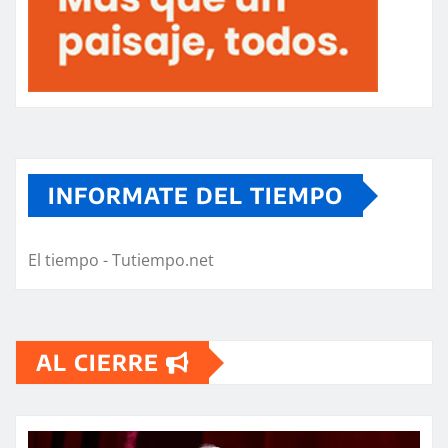
INFORMATE DEL TIEMPO
El tiempo - Tutiempo.net
AL CIERRE