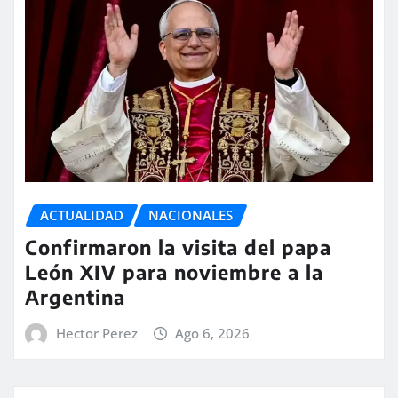
ACTUALIDAD
NACIONALES
Confirmaron la visita del papa
León XIV para noviembre a la
Argentina
Hector Perez
Ago 6, 2026