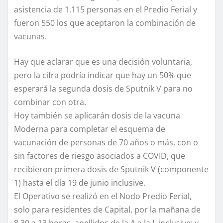
asistencia de 1.115 personas en el Predio Ferial y
fueron 550 los que aceptaron la combinación de
vacunas.
Hay que aclarar que es una decisión voluntaria,
pero la cifra podría indicar que hay un 50% que
esperará la segunda dosis de Sputnik V para no
combinar con otra.
Hoy también se aplicarán dosis de la vacuna
Moderna para completar el esquema de
vacunación de personas de 70 años o más, con o
sin factores de riesgo asociados a COVID, que
recibieron primera dosis de Sputnik V (componente
1) hasta el día 19 de junio inclusive.
El Operativo se realizó en el Nodo Predio Ferial,
solo para residentes de Capital, por la mañana de