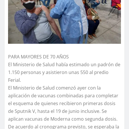
PARA MAYORES DE 70 AÑOS
El Ministerio de Salud había estimado un padrón de
1.150 personas y asistieron unas 550 al predio
Ferial.
El Ministerio de Salud comenzó ayer con la
aplicación de vacunas combinadas para completar
el esquema de quienes recibieron primeras dosis
de Sputnik V, hasta el 19 de junio inclusive. Se
aplican vacunas de Moderna como segunda dosis.
De acuerdo al cronograma previsto, se esperaba la