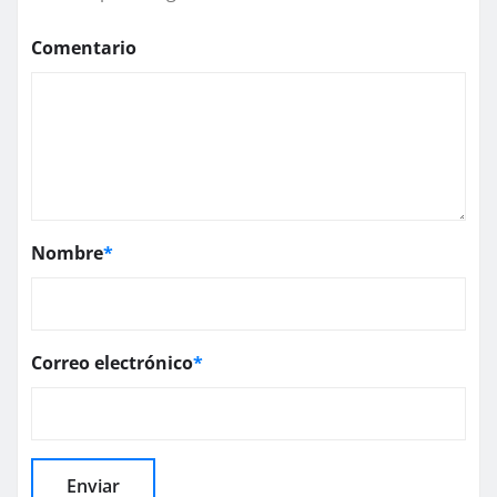
Comentario
Nombre
*
Correo electrónico
*