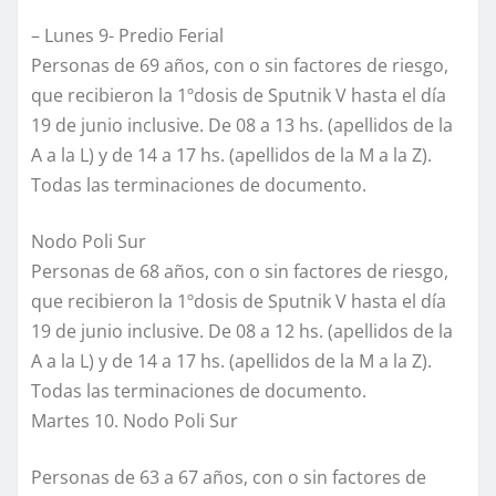
– Lunes 9- Predio Ferial
Personas de 69 años, con o sin factores de riesgo,
que recibieron la 1ºdosis de Sputnik V hasta el día
19 de junio inclusive. De 08 a 13 hs. (apellidos de la
A a la L) y de 14 a 17 hs. (apellidos de la M a la Z).
Todas las terminaciones de documento.
Nodo Poli Sur
Personas de 68 años, con o sin factores de riesgo,
que recibieron la 1ºdosis de Sputnik V hasta el día
19 de junio inclusive. De 08 a 12 hs. (apellidos de la
A a la L) y de 14 a 17 hs. (apellidos de la M a la Z).
Todas las terminaciones de documento.
Martes 10. Nodo Poli Sur
Personas de 63 a 67 años, con o sin factores de