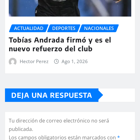
ACTUALIDAD
DEPORTES
NACIONALES
Tobías Andrada firmó y es el
nuevo refuerzo del club
Hector Perez
Ago 1, 2026
DEJA UNA RESPUESTA
Tu dirección de correo electrónico no será
publicada.
Los campos obligatorios están marcados con
*