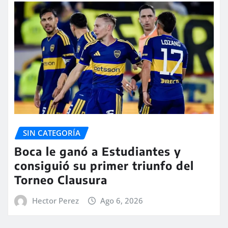
SIN CATEGORÍA
Boca le ganó a Estudiantes y
consiguió su primer triunfo del
Torneo Clausura
Hector Perez
Ago 6, 2026