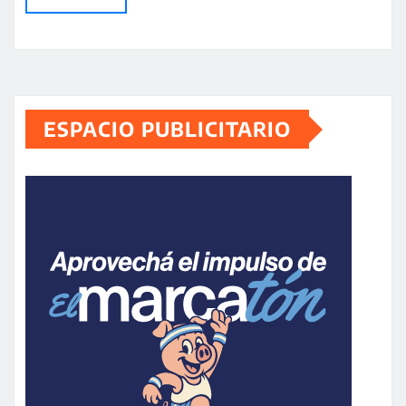
ESPACIO PUBLICITARIO