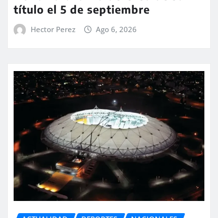
título el 5 de septiembre
Hector Perez
Ago 6, 2026