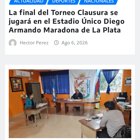
ACTUALIDAD
DEPORTES
NACIONALES
La final del Torneo Clausura se
jugará en el Estadio Único Diego
Armando Maradona de La Plata
Hector Perez
Ago 6, 2026