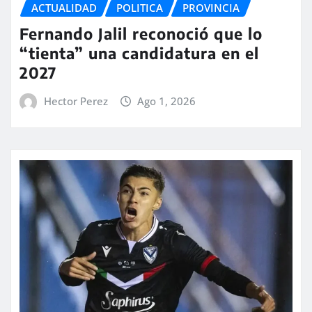
ACTUALIDAD
POLITICA
PROVINCIA
Fernando Jalil reconoció que lo
“tienta” una candidatura en el
2027
Hector Perez
Ago 1, 2026