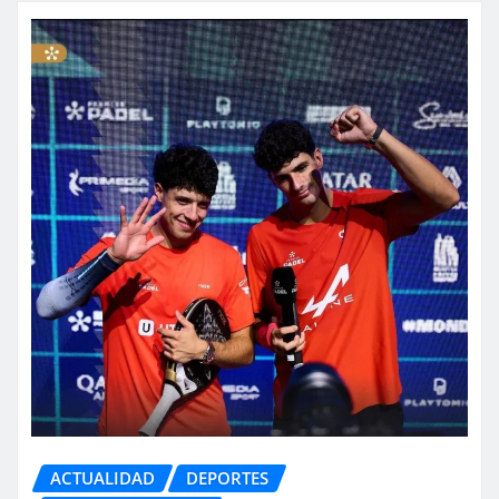
ACTUALIDAD
DEPORTES