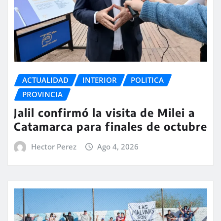
ACTUALIDAD
INTERIOR
POLITICA
PROVINCIA
Jalil confirmó la visita de Milei a
Catamarca para finales de octubre
Hector Perez
Ago 4, 2026