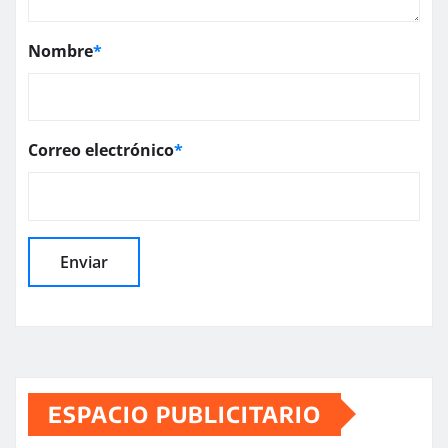
Nombre
*
Correo electrónico
*
ESPACIO PUBLICITARIO