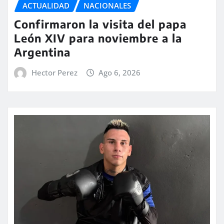
ACTUALIDAD
NACIONALES
Confirmaron la visita del papa
León XIV para noviembre a la
Argentina
Hector Perez
Ago 6, 2026