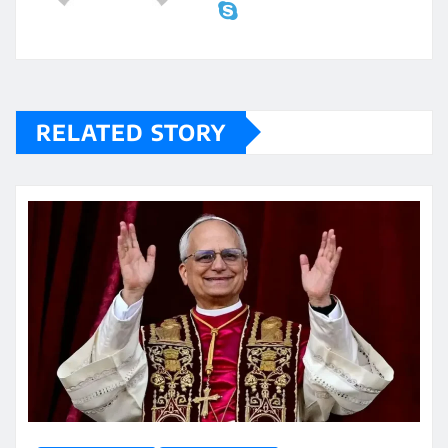
RELATED STORY