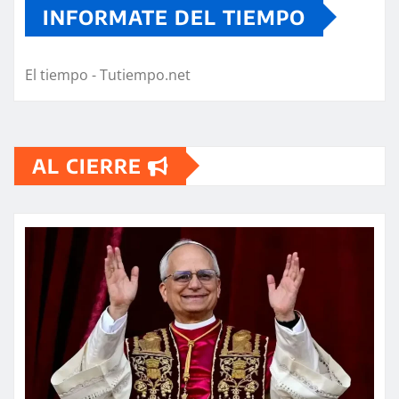
INFORMATE DEL TIEMPO
El tiempo - Tutiempo.net
AL CIERRE