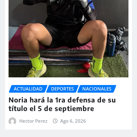
ACTUALIDAD
DEPORTES
NACIONALES
Noria hará la 1ra defensa de su
título el 5 de septiembre
Hector Perez
Ago 6, 2026