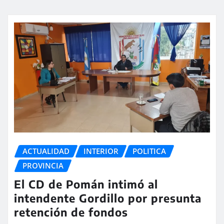
ACTUALIDAD
INTERIOR
POLITICA
PROVINCIA
El CD de Pomán intimó al
intendente Gordillo por presunta
retención de fondos