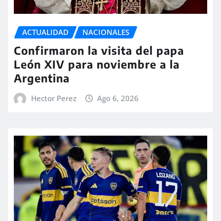
ACTUALIDAD
NACIONALES
Confirmaron la visita del papa
León XIV para noviembre a la
Argentina
Hector Perez
Ago 6, 2026