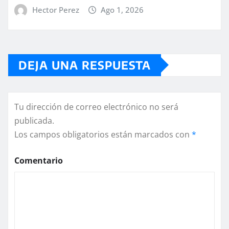
Hector Perez
Ago 1, 2026
DEJA UNA RESPUESTA
Tu dirección de correo electrónico no será
publicada.
Los campos obligatorios están marcados con
*
Comentario