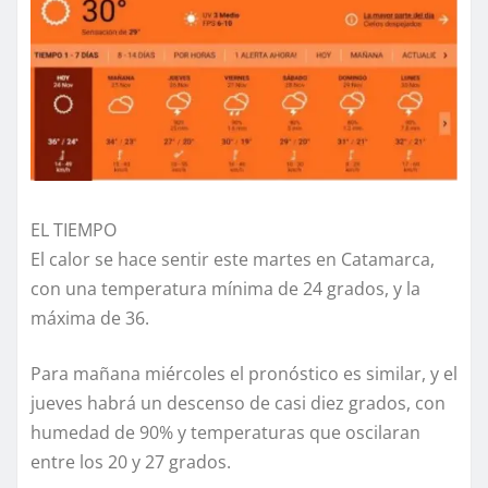
EL TIEMPO
El calor se hace sentir este martes en Catamarca,
con una temperatura mínima de 24 grados, y la
máxima de 36.
Para mañana miércoles el pronóstico es similar, y el
jueves habrá un descenso de casi diez grados, con
humedad de 90% y temperaturas que oscilaran
entre los 20 y 27 grados.