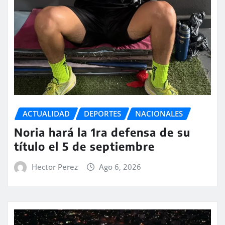
ACTUALIDAD
DEPORTES
NACIONALES
Noria hará la 1ra defensa de su
título el 5 de septiembre
Hector Perez
Ago 6, 2026