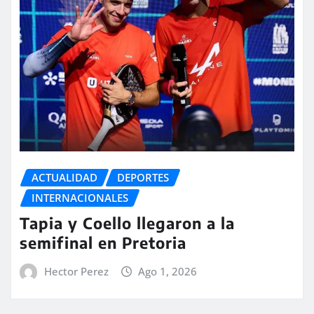
ACTUALIDAD
DEPORTES
INTERNACIONALES
Tapia y Coello llegaron a la
semifinal en Pretoria
Hector Perez
Ago 1, 2026