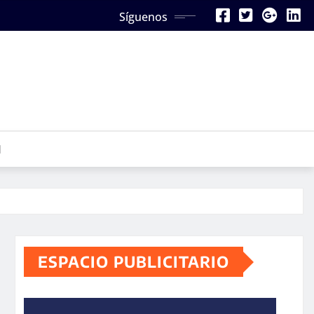
Síguenos
N
ESPACIO PUBLICITARIO