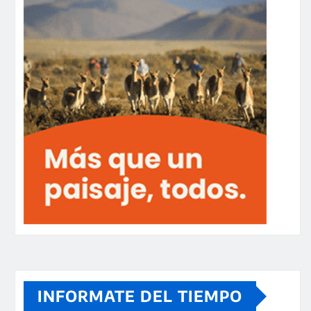
INFORMATE DEL TIEMPO