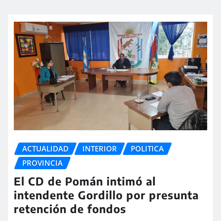
ACTUALIDAD
INTERIOR
POLITICA
PROVINCIA
El CD de Pomán intimó al
intendente Gordillo por presunta
retención de fondos