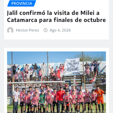
PROVINCIA
Jalil confirmó la visita de Milei a
Catamarca para finales de octubre
Hector Perez
Ago 4, 2026