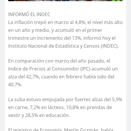
INFORMÓ EL INDEC
La inflación trepó en marzo al 4,8%, el nivel más alto
en un año y medio, y acumuló en el primer
trimestre un incremento del 13%, informó hoy el
Instituto Nacional de Estadística y Censos (INDEC).
En comparación con marzo del año pasado, el
Indice de Precios al Consumidor (IPC) acumuló un
alza del 42,7%, cuando en febrero había sido del
40,7%.
La suba estuvo empujada por fuertes alzas del 5,9%
en carne, 7,2% en lácteos, 10,8% en prendas de
vestir y 28,5% en educación.
El ministro de Economía, Martín Guzmán, había