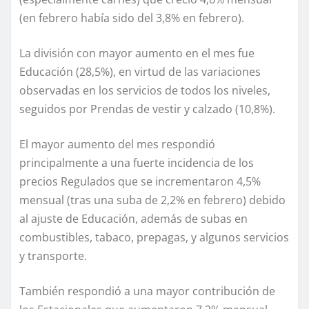
(en febrero había sido del 3,8% en febrero).
La división con mayor aumento en el mes fue
Educación (28,5%), en virtud de las variaciones
observadas en los servicios de todos los niveles,
seguidos por Prendas de vestir y calzado (10,8%).
El mayor aumento del mes respondió
principalmente a una fuerte incidencia de los
precios Regulados que se incrementaron 4,5%
mensual (tras una suba de 2,2% en febrero) debido
al ajuste de Educación, además de subas en
combustibles, tabaco, prepagas, y algunos servicios
y transporte.
También respondió a una mayor contribución de