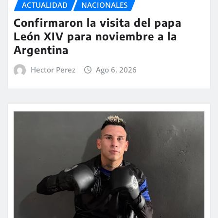
ACTUALIDAD
NACIONALES
Confirmaron la visita del papa
León XIV para noviembre a la
Argentina
Hector Perez
Ago 6, 2026