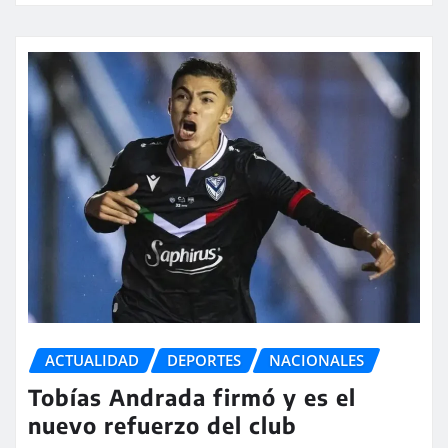
ACTUALIDAD
DEPORTES
NACIONALES
Tobías Andrada firmó y es el
nuevo refuerzo del club