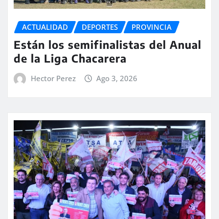
ACTUALIDAD
DEPORTES
PROVINCIA
Están los semifinalistas del Anual
de la Liga Chacarera
Hector Perez
Ago 3, 2026