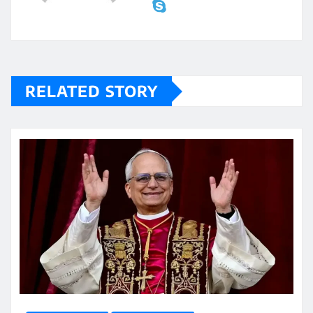
RELATED STORY