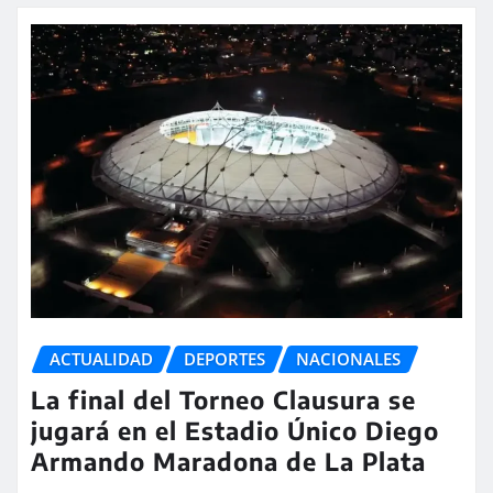
ACTUALIDAD
DEPORTES
NACIONALES
La final del Torneo Clausura se
jugará en el Estadio Único Diego
Armando Maradona de La Plata