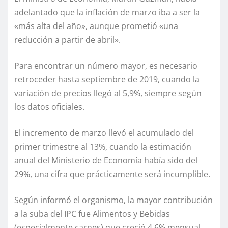
adelantado que la inflación de marzo iba a ser la
«más alta del año», aunque prometió «una
reducción a partir de abril».
Para encontrar un número mayor, es necesario
retroceder hasta septiembre de 2019, cuando la
variación de precios llegó al 5,9%, siempre según
los datos oficiales.
El incremento de marzo llevó el acumulado del
primer trimestre al 13%, cuando la estimación
anual del Ministerio de Economía había sido del
29%, una cifra que prácticamente será incumplible.
Según informó el organismo, la mayor contribución
a la suba del IPC fue Alimentos y Bebidas
(especialmente carnes) que creció 4,6% mensual