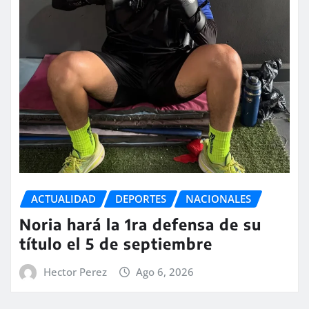
ACTUALIDAD
DEPORTES
NACIONALES
Noria hará la 1ra defensa de su
título el 5 de septiembre
Hector Perez
Ago 6, 2026