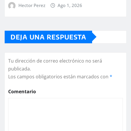
Hector Perez
Ago 1, 2026
DEJA UNA RESPUESTA
Tu dirección de correo electrónico no será
publicada.
Los campos obligatorios están marcados con
*
Comentario