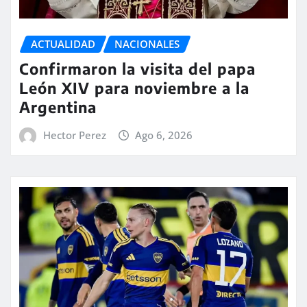
ACTUALIDAD
NACIONALES
Confirmaron la visita del papa
León XIV para noviembre a la
Argentina
Hector Perez
Ago 6, 2026