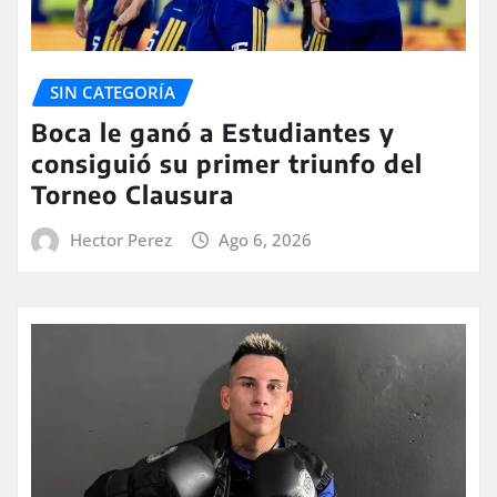
SIN CATEGORÍA
Boca le ganó a Estudiantes y
consiguió su primer triunfo del
Torneo Clausura
Hector Perez
Ago 6, 2026