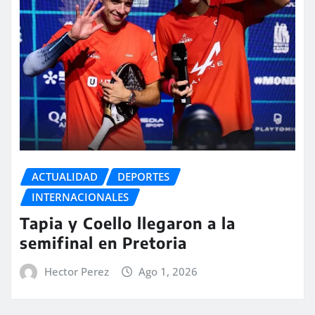
ACTUALIDAD
DEPORTES
INTERNACIONALES
Tapia y Coello llegaron a la
semifinal en Pretoria
Hector Perez
Ago 1, 2026