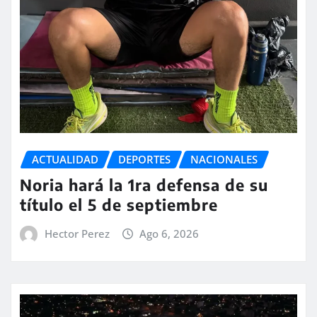
ACTUALIDAD
DEPORTES
NACIONALES
Noria hará la 1ra defensa de su
título el 5 de septiembre
Hector Perez
Ago 6, 2026