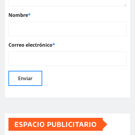
Nombre
*
Correo electrónico
*
ESPACIO PUBLICITARIO