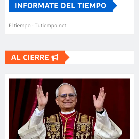
INFORMATE DEL TIEMPO
El tiempo - Tutiempo.net
AL CIERRE