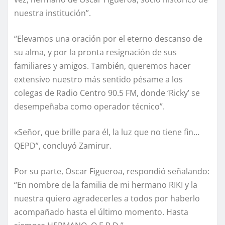
nuestra institución”.
“Elevamos una oración por el eterno descanso de
su alma, y por la pronta resignación de sus
familiares y amigos. También, queremos hacer
extensivo nuestro más sentido pésame a los
colegas de Radio Centro 90.5 FM, donde ‘Ricky’ se
desempeñaba como operador técnico”.
«Señor, que brille para él, la luz que no tiene fin…
QEPD”, concluyó Zamirur.
Por su parte, Oscar Figueroa, respondió señalando:
“En nombre de la familia de mi hermano RIKI y la
nuestra quiero agradecerles a todos por haberlo
acompañado hasta el último momento. Hasta