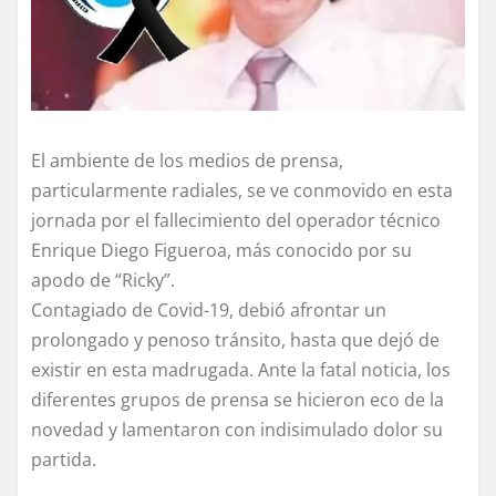
El ambiente de los medios de prensa,
particularmente radiales, se ve conmovido en esta
jornada por el fallecimiento del operador técnico
Enrique Diego Figueroa, más conocido por su
apodo de “Ricky”.
Contagiado de Covid-19, debió afrontar un
prolongado y penoso tránsito, hasta que dejó de
existir en esta madrugada. Ante la fatal noticia, los
diferentes grupos de prensa se hicieron eco de la
novedad y lamentaron con indisimulado dolor su
partida.