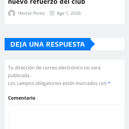
nuevo refuerzo del club
Hector Perez
Ago 1, 2026
DEJA UNA RESPUESTA
Tu dirección de correo electrónico no será
publicada.
Los campos obligatorios están marcados con
*
Comentario