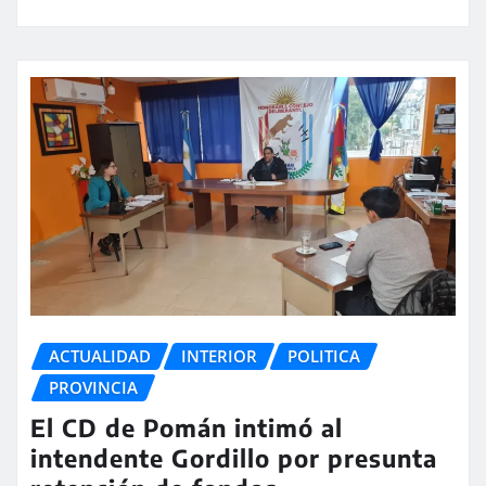
ACTUALIDAD
INTERIOR
POLITICA
PROVINCIA
El CD de Pomán intimó al
intendente Gordillo por presunta