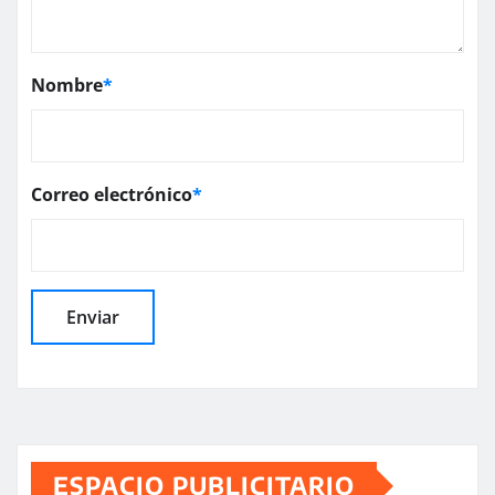
Nombre
*
Correo electrónico
*
ESPACIO PUBLICITARIO