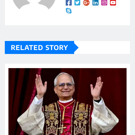
RELATED STORY