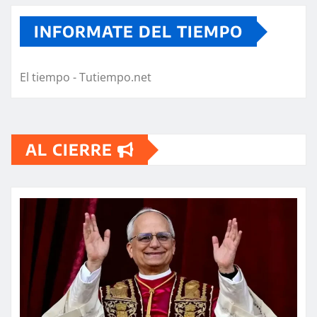
INFORMATE DEL TIEMPO
El tiempo - Tutiempo.net
AL CIERRE