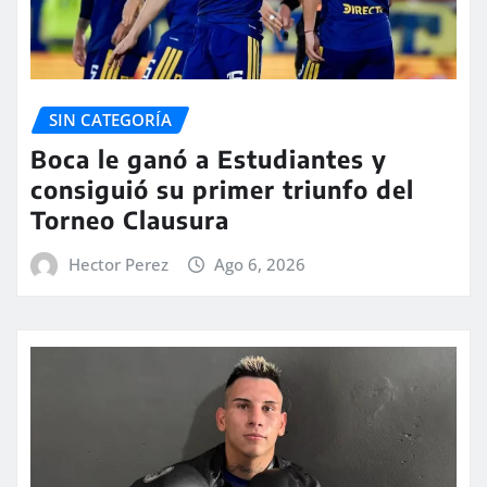
SIN CATEGORÍA
Boca le ganó a Estudiantes y
consiguió su primer triunfo del
Torneo Clausura
Hector Perez
Ago 6, 2026