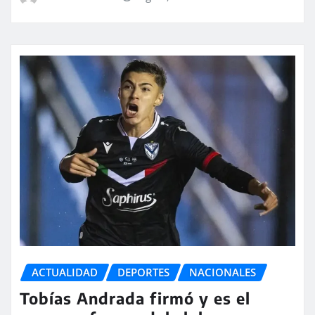
ACTUALIDAD
DEPORTES
NACIONALES
Tobías Andrada firmó y es el