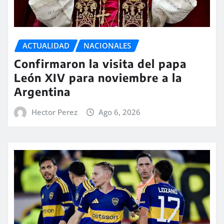
ACTUALIDAD
NACIONALES
Confirmaron la visita del papa
León XIV para noviembre a la
Argentina
Hector Perez
Ago 6, 2026