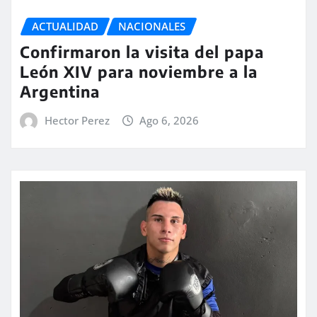
ACTUALIDAD
NACIONALES
Confirmaron la visita del papa
León XIV para noviembre a la
Argentina
Hector Perez
Ago 6, 2026