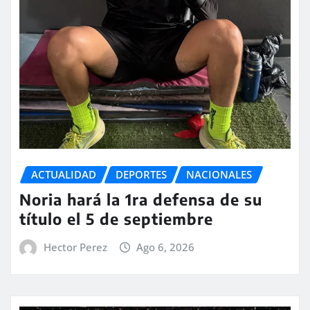
ACTUALIDAD
DEPORTES
NACIONALES
Noria hará la 1ra defensa de su
título el 5 de septiembre
Hector Perez
Ago 6, 2026