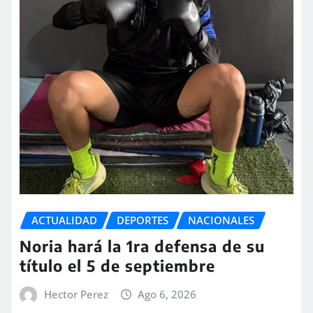
ACTUALIDAD
DEPORTES
NACIONALES
Noria hará la 1ra defensa de su
título el 5 de septiembre
Hector Perez
Ago 6, 2026