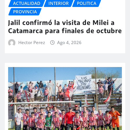
ACTUALIDAD
INTERIOR
POLITICA
PROVINCIA
Jalil confirmó la visita de Milei a
Catamarca para finales de octubre
Hector Perez
Ago 4, 2026