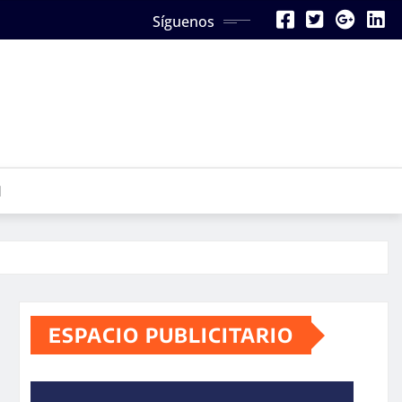
Síguenos
N
ESPACIO PUBLICITARIO