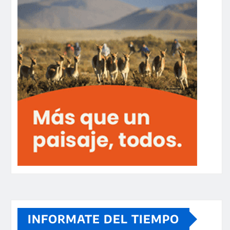
INFORMATE DEL TIEMPO