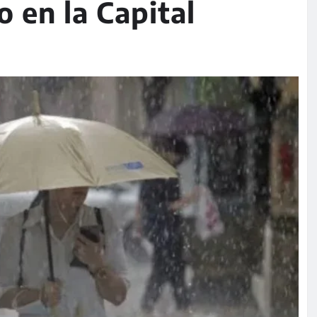
 en la Capital