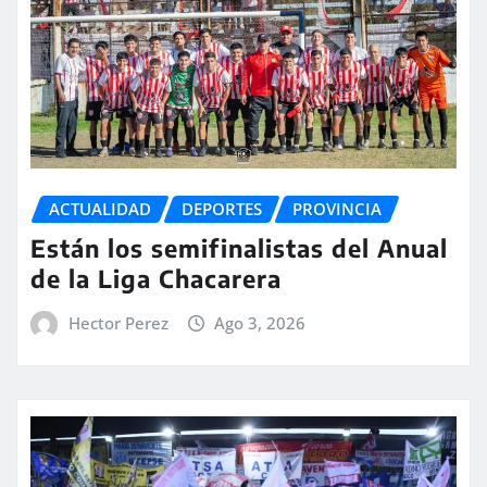
ACTUALIDAD
DEPORTES
PROVINCIA
Están los semifinalistas del Anual
de la Liga Chacarera
Hector Perez
Ago 3, 2026