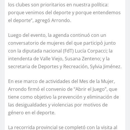
los clubes son prioritarios en nuestra política:
porque venimos del deporte y porque entendemos
el deporte”, agregó Arrondo.
Luego del evento, la agenda continuó con un
conversatorio de mujeres del que participó junto
con la diputada nacional (FdT) Lucía Corpacci; la
intendenta de Valle Viejo, Susana Zenteno; y la
secretaria de Deportes y Recreación, Sylvia Jiménez.
En ese marco de actividades del Mes de la Mujer,
Arrondo firmó el convenio de “Abrir el Juego”, que
tiene como objetivo la prevención y eliminación de
las desigualdades y violencias por motivos de
género en el deporte.
La recorrida provincial se completó con la visita al