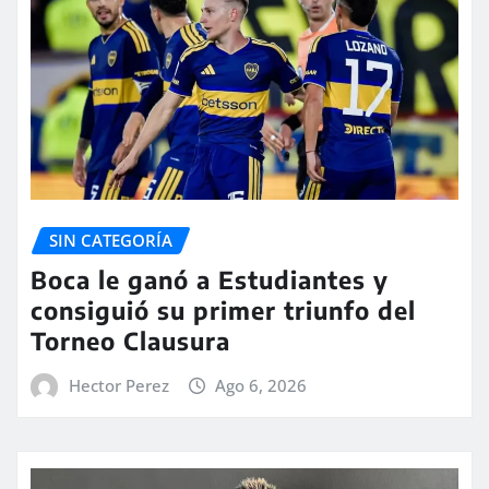
SIN CATEGORÍA
Boca le ganó a Estudiantes y
consiguió su primer triunfo del
Torneo Clausura
Hector Perez
Ago 6, 2026