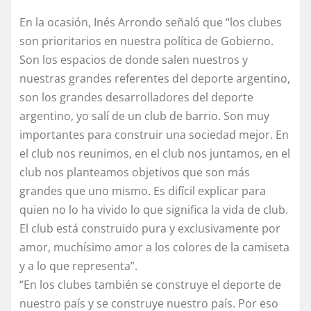
En la ocasión, Inés Arrondo señaló que “los clubes
son prioritarios en nuestra política de Gobierno.
Son los espacios de donde salen nuestros y
nuestras grandes referentes del deporte argentino,
son los grandes desarrolladores del deporte
argentino, yo salí de un club de barrio. Son muy
importantes para construir una sociedad mejor. En
el club nos reunimos, en el club nos juntamos, en el
club nos planteamos objetivos que son más
grandes que uno mismo. Es difícil explicar para
quien no lo ha vivido lo que significa la vida de club.
El club está construido pura y exclusivamente por
amor, muchísimo amor a los colores de la camiseta
y a lo que representa”.
“En los clubes también se construye el deporte de
nuestro país y se construye nuestro país. Por eso