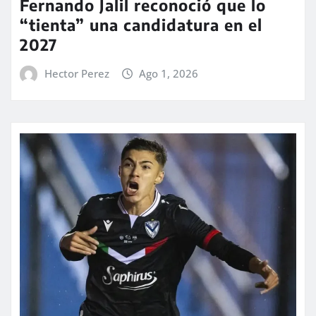
Fernando Jalil reconoció que lo
“tienta” una candidatura en el
2027
Hector Perez
Ago 1, 2026