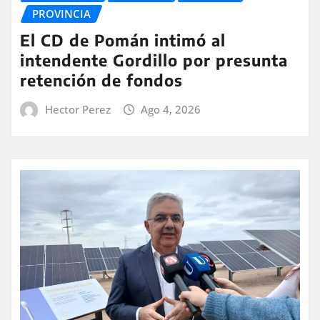
PROVINCIA
El CD de Pomán intimó al
intendente Gordillo por presunta
retención de fondos
Hector Perez
Ago 4, 2026