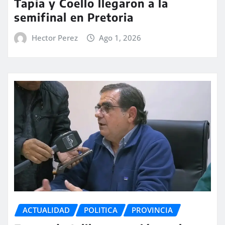
Tapia y Coello llegaron a la
semifinal en Pretoria
Hector Perez
Ago 1, 2026
ACTUALIDAD
POLITICA
PROVINCIA