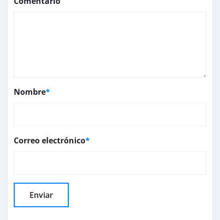
Comentario
Nombre
*
Correo electrónico
*