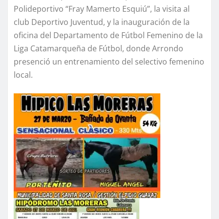
Polideportivo “Fray Mamerto Esquiú”, la visita al
club Deportivo Juventud, y la inauguración de la
oficina del Departamento de Fútbol Femenino de la
Liga Catamarqueña de Fútbol, donde Arrondo
presenció un entrenamiento del selectivo femenino
local.