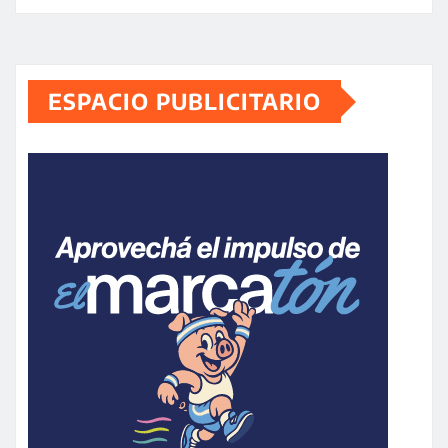
ESPACIO PUBLICITARIO