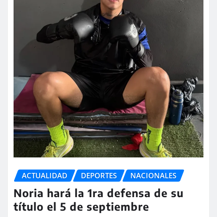
ACTUALIDAD
DEPORTES
NACIONALES
Noria hará la 1ra defensa de su
título el 5 de septiembre