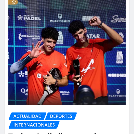
ACTUALIDAD
DEPORTES
INTERNACIONALES