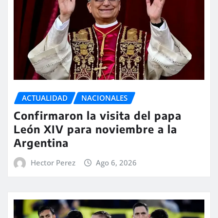
ACTUALIDAD
NACIONALES
Confirmaron la visita del papa
León XIV para noviembre a la
Argentina
Hector Perez
Ago 6, 2026