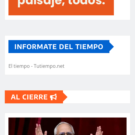
INFORMATE DEL TIEMPO
El tiempo - Tutiempo.net
AL CIERRE