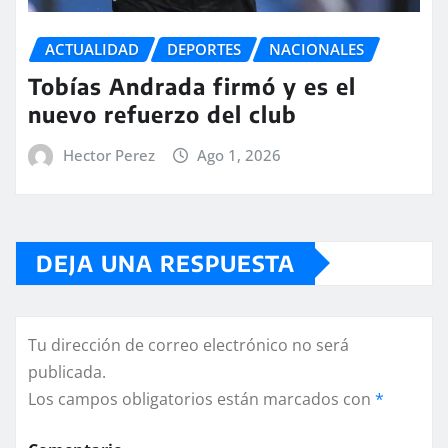
ACTUALIDAD
DEPORTES
NACIONALES
Tobías Andrada firmó y es el
nuevo refuerzo del club
Hector Perez
Ago 1, 2026
DEJA UNA RESPUESTA
Tu dirección de correo electrónico no será
publicada.
Los campos obligatorios están marcados con
*