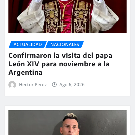
ACTUALIDAD
NACIONALES
Confirmaron la visita del papa
León XIV para noviembre a la
Argentina
Hector Perez
Ago 6, 2026