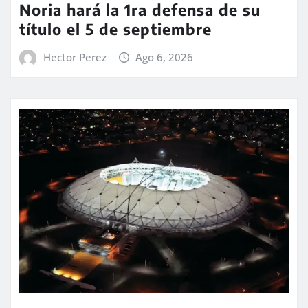
Noria hará la 1ra defensa de su
título el 5 de septiembre
Hector Perez
Ago 6, 2026