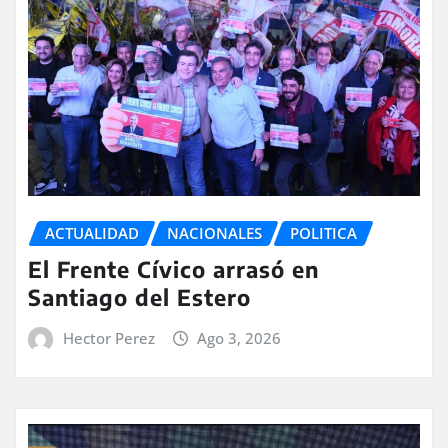
ACTUALIDAD
NACIONALES
POLITICA
El Frente Cívico arrasó en
Santiago del Estero
Hector Perez
Ago 3, 2026