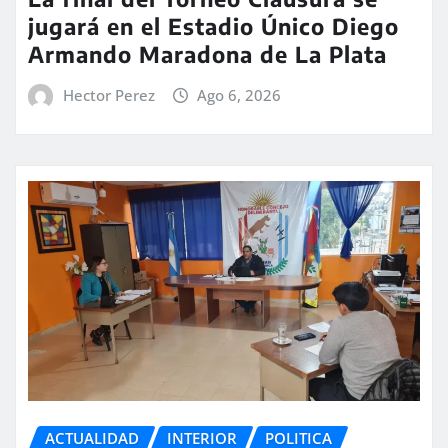
jugará en el Estadio Único Diego
Armando Maradona de La Plata
Hector Perez
Ago 6, 2026
ACTUALIDAD
INTERIOR
POLITICA