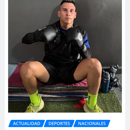
ACTUALIDAD
DEPORTES
NACIONALES