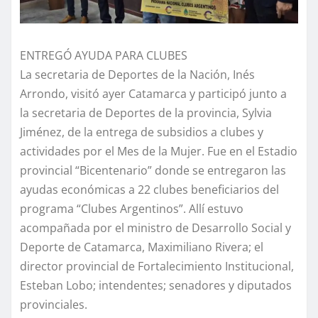
ENTREGÓ AYUDA PARA CLUBES
La secretaria de Deportes de la Nación, Inés
Arrondo, visitó ayer Catamarca y participó junto a
la secretaria de Deportes de la provincia, Sylvia
Jiménez, de la entrega de subsidios a clubes y
actividades por el Mes de la Mujer. Fue en el Estadio
provincial “Bicentenario” donde se entregaron las
ayudas económicas a 22 clubes beneficiarios del
programa “Clubes Argentinos”. Allí estuvo
acompañada por el ministro de Desarrollo Social y
Deporte de Catamarca, Maximiliano Rivera; el
director provincial de Fortalecimiento Institucional,
Esteban Lobo; intendentes; senadores y diputados
provinciales.