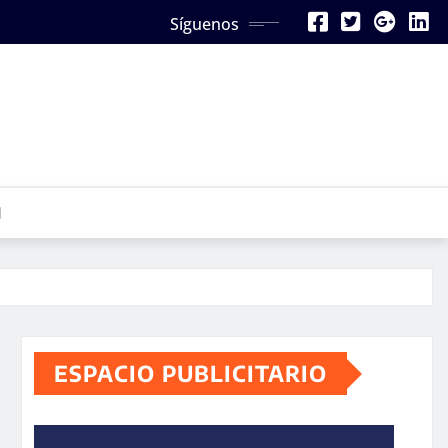
Síguenos
N
ESPACIO PUBLICITARIO