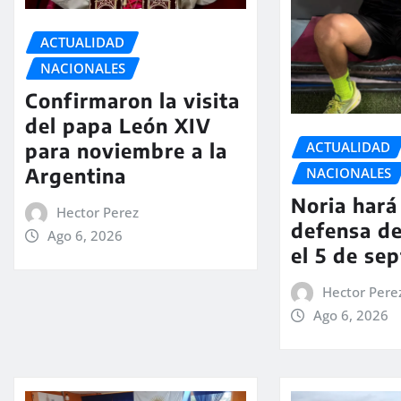
ACTUALIDAD
NACIONALES
Confirmaron la visita
del papa León XIV
ACTUALIDAD
para noviembre a la
Argentina
NACIONALES
Noria hará 
Hector Perez
defensa de
Ago 6, 2026
el 5 de se
Hector Pere
Ago 6, 2026