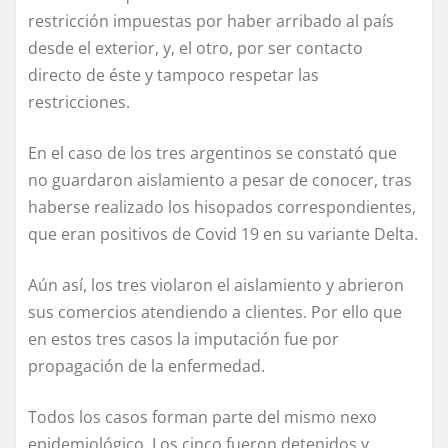
restricción impuestas por haber arribado al país
desde el exterior, y, el otro, por ser contacto
directo de éste y tampoco respetar las
restricciones.
En el caso de los tres argentinos se constató que
no guardaron aislamiento a pesar de conocer, tras
haberse realizado los hisopados correspondientes,
que eran positivos de Covid 19 en su variante Delta.
Aún así, los tres violaron el aislamiento y abrieron
sus comercios atendiendo a clientes. Por ello que
en estos tres casos la imputación fue por
propagación de la enfermedad.
Todos los casos forman parte del mismo nexo
epidemiológico. Los cinco fueron detenidos y