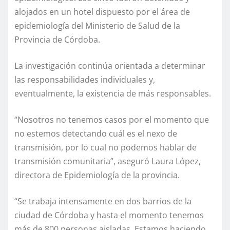
alojados en un hotel dispuesto por el área de
epidemiología del Ministerio de Salud de la
Provincia de Córdoba.
La investigación continúa orientada a determinar
las responsabilidades individuales y,
eventualmente, la existencia de más responsables.
“Nosotros no tenemos casos por el momento que
no estemos detectando cuál es el nexo de
transmisión, por lo cual no podemos hablar de
transmisión comunitaria”, aseguró Laura López,
directora de Epidemiología de la provincia.
“Se trabaja intensamente en dos barrios de la
ciudad de Córdoba y hasta el momento tenemos
más de 800 personas aisladas. Estamos haciendo