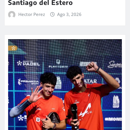
Santiago del Estero
Hector Perez
Ago 3, 2026