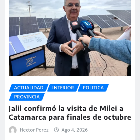
ACTUALIDAD
INTERIOR
POLITICA
PROVINCIA
Jalil confirmó la visita de Milei a
Catamarca para finales de octubre
Hector Perez
Ago 4, 2026