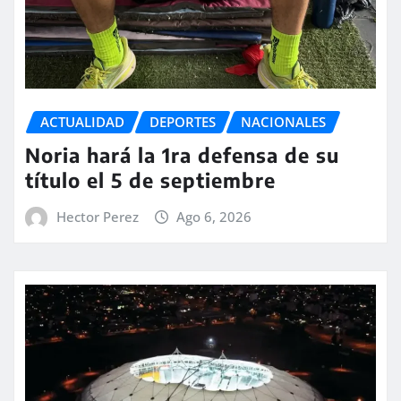
ACTUALIDAD
DEPORTES
NACIONALES
Noria hará la 1ra defensa de su
título el 5 de septiembre
Hector Perez
Ago 6, 2026