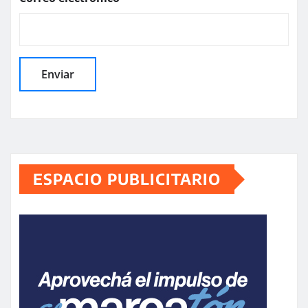
ESPACIO PUBLICITARIO