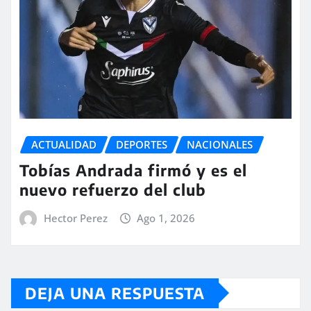
ACTUALIDAD
DEPORTES
NACIONALES
Tobías Andrada firmó y es el
nuevo refuerzo del club
Hector Perez
Ago 1, 2026
DEJA UNA RESPUESTA