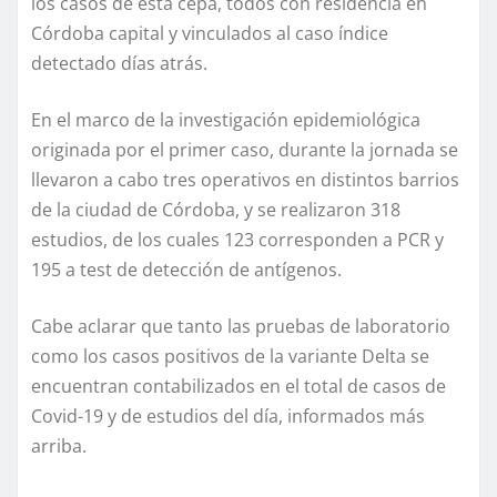
los casos de esta cepa, todos con residencia en
Córdoba capital y vinculados al caso índice
detectado días atrás.
En el marco de la investigación epidemiológica
originada por el primer caso, durante la jornada se
llevaron a cabo tres operativos en distintos barrios
de la ciudad de Córdoba, y se realizaron 318
estudios, de los cuales 123 corresponden a PCR y
195 a test de detección de antígenos.
Cabe aclarar que tanto las pruebas de laboratorio
como los casos positivos de la variante Delta se
encuentran contabilizados en el total de casos de
Covid-19 y de estudios del día, informados más
arriba.