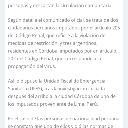
personas y descartan la circulación comunitaria.
Según detalla el comunicado oficial, se trata de dos
ciudadanos peruanos imputados por el artículo 205
del Código Penal, que refiere a la violación de
medidas de restricción; y tres argentinos,
residentes en Córdoba, imputados por en artículo
202 del Código Penal, que corresponde a la
propagación del virus.
Así lo dispuso la Unidad Fiscal de Emergencia
Sanitaria (UFES), tras la investigación iniciada
después del arribo a la ciudad Córdoba de uno de
los imputados proveniente de Lima, Perú.
En el caso de las personas de nacionalidad peruana
se constató que uno de ellos violó las normas de