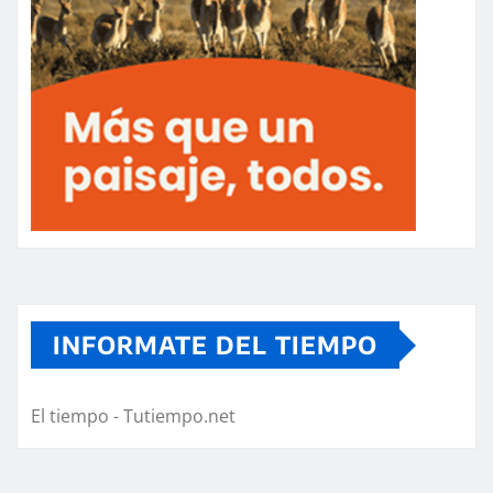
INFORMATE DEL TIEMPO
El tiempo - Tutiempo.net