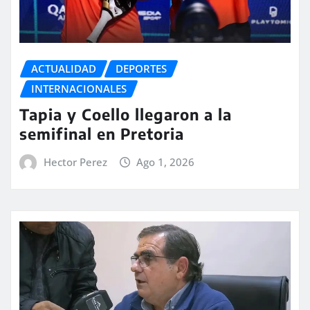
ACTUALIDAD
DEPORTES
INTERNACIONALES
Tapia y Coello llegaron a la
semifinal en Pretoria
Hector Perez
Ago 1, 2026