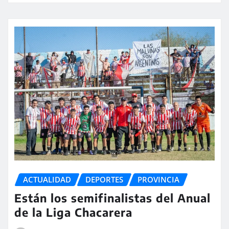
ACTUALIDAD
DEPORTES
PROVINCIA
Están los semifinalistas del Anual
de la Liga Chacarera