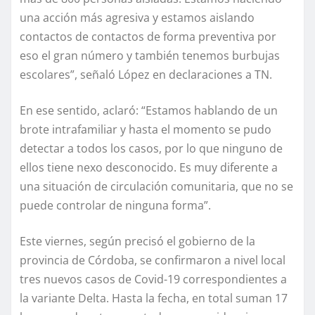
una acción más agresiva y estamos aislando
contactos de contactos de forma preventiva por
eso el gran número y también tenemos burbujas
escolares”, señaló López en declaraciones a TN.
En ese sentido, aclaró: “Estamos hablando de un
brote intrafamiliar y hasta el momento se pudo
detectar a todos los casos, por lo que ninguno de
ellos tiene nexo desconocido. Es muy diferente a
una situación de circulación comunitaria, que no se
puede controlar de ninguna forma”.
Este viernes, según precisó el gobierno de la
provincia de Córdoba, se confirmaron a nivel local
tres nuevos casos de Covid-19 correspondientes a
la variante Delta. Hasta la fecha, en total suman 17