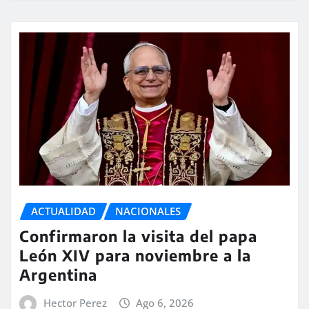
ACTUALIDAD
NACIONALES
Confirmaron la visita del papa
León XIV para noviembre a la
Argentina
Hector Perez
Ago 6, 2026