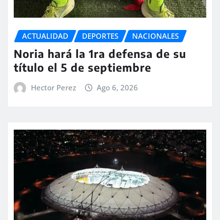
ACTUALIDAD
DEPORTES
NACIONALES
Noria hará la 1ra defensa de su
título el 5 de septiembre
Hector Perez
Ago 6, 2026