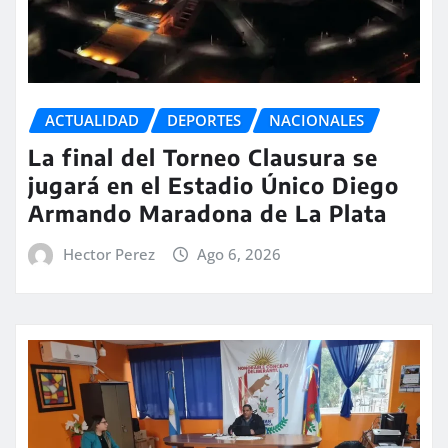
ACTUALIDAD
DEPORTES
NACIONALES
La final del Torneo Clausura se
jugará en el Estadio Único Diego
Armando Maradona de La Plata
Hector Perez
Ago 6, 2026