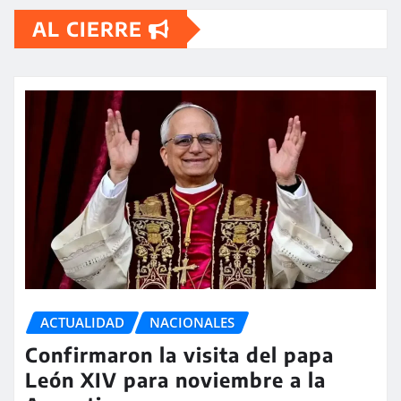
AL CIERRE
ACTUALIDAD
NACIONALES
Confirmaron la visita del papa
León XIV para noviembre a la