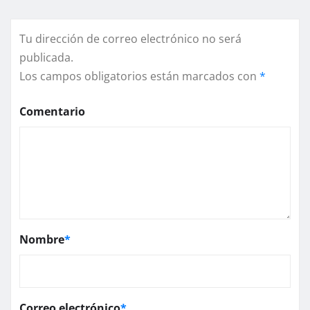
Tu dirección de correo electrónico no será
publicada.
Los campos obligatorios están marcados con
*
Comentario
Nombre
*
Correo electrónico
*